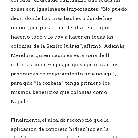
zonas son igualmente importantes. “No puedo
decir dónde hay más baches o donde hay
menos, porque a final del día tengo que
hacerlo todo y lo voy a hacer en todas las
colonias de la Benito Juárez”, afirmó. Además,
Mendoza, quien nació en esta zona de 11
colonias con rezagos, propuso priorizar sus
programas de mejoramiento urbano aquí,
para que “la corbata” tenga primero los
mismos beneficios que colonias como
Nápoles.
Finalmente, el alcalde reconoció que la
aplicación de concreto hidráulico en la