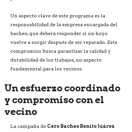
Un aspecto clave de este programa es la
responsabilidad de la empresa encargada del
bacheo, que deberá responder si un hoyo
vuelve a surgir después de ser reparado. Este
compromiso busca garantizar la calidad y
durabilidad de los trabajos, un aspecto
fundamental para los vecinos.
Un esfuerzo coordinado
y compromiso con el
vecino
La campaña de
Cero Baches Benito Juárez