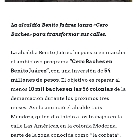
La alcaldía Benito Juárez lanza «Cero
Baches» para transformar sus calles.
La alcaldía Benito Juárez ha puesto en marcha
el ambicioso programa
“Cero Baches en
Benito Juárez”
, con una inversión de
54
millones de pesos
. El objetivo es reparar al
menos
10 mil baches en las 56 colonias
de la
demarcación durante los próximos tres
meses. Así lo anunció el alcalde Luis
Mendoza, quien dio inicio a los trabajos en la
calle Las Américas, en la colonia Moderna,
parte de la zona conocida como “la corbata”.