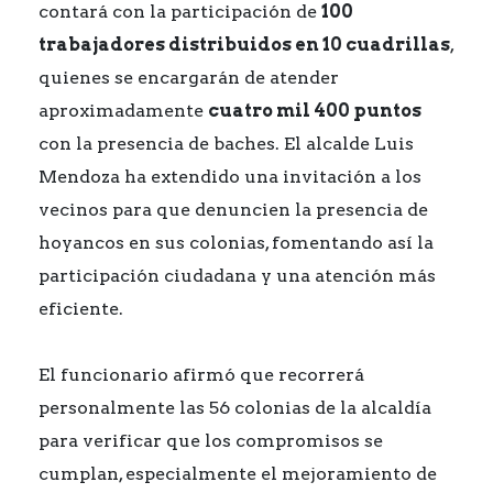
contará con la participación de
100
trabajadores distribuidos en 10 cuadrillas
,
quienes se encargarán de atender
aproximadamente
cuatro mil 400 puntos
con la presencia de baches. El alcalde Luis
Mendoza ha extendido una invitación a los
vecinos para que denuncien la presencia de
hoyancos en sus colonias, fomentando así la
participación ciudadana y una atención más
eficiente.
El funcionario afirmó que recorrerá
personalmente las 56 colonias de la alcaldía
para verificar que los compromisos se
cumplan, especialmente el mejoramiento de