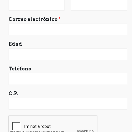
Correo electrónico
*
Edad
Teléfono
C.P.