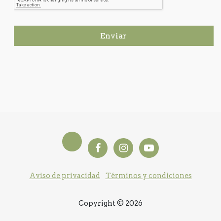
Enviar
Aviso de privacidad
Términos y condiciones
Copyright © 2026