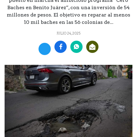
puesto en marcha el ambicioso programa “Cero
Baches en Benito Juárez”, con una inversión de 54
millones de pesos. El objetivo es reparar al menos
10 mil baches en las 56 colonias de...
JULIO 24, 2025