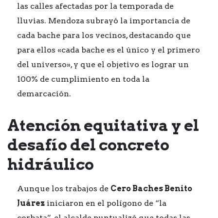
las calles afectadas por la temporada de
lluvias. Mendoza subrayó la importancia de
cada bache para los vecinos, destacando que
para ellos «cada bache es el único y el primero
del universo», y que el objetivo es lograr un
100% de cumplimiento en toda la
demarcación.
Atención equitativa y el
desafío del concreto
hidráulico
Aunque los trabajos de
Cero Baches Benito
Juárez
iniciaron en el polígono de “la
corbata”, el alcalde puntualizó que todas las