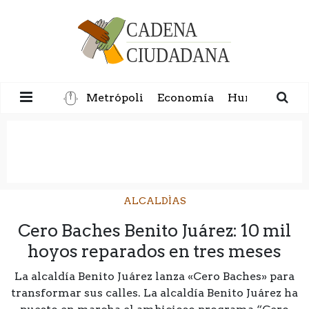
Metrópoli
Economía
Humanidad
ALCALDÌAS
Cero Baches Benito Juárez: 10 mil
hoyos reparados en tres meses
La alcaldía Benito Juárez lanza «Cero Baches» para
transformar sus calles. La alcaldía Benito Juárez ha