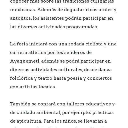
conocer más sobre las tradiciones culinarias
mexicanas. Además de degustar ricos atoles y
antojitos, los asistentes podrán participar en
las diversas actividades programadas.
La feria iniciará con una rodada ciclista y una
carrera atlética por los senderos de
Ayaquemetl, además se podrá participar en
diversas actividades culturales, desde danza
folclórica y teatro hasta poesía y conciertos
con artistas locales.
También se contará con talleres educativos y
de cuidado ambiental, por ejemplo: prácticas
de apicultura. Para los niños, se llevarán a