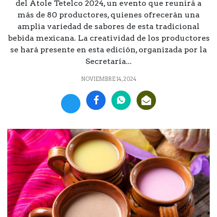
del Atole Tetelco 2024, un evento que reunirá a
más de 80 productores, quienes ofrecerán una
amplia variedad de sabores de esta tradicional
bebida mexicana. La creatividad de los productores
se hará presente en esta edición, organizada por la
Secretaría...
NOVIEMBRE 14, 2024