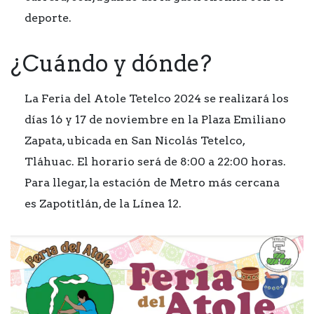
deporte.
¿Cuándo y dónde?
La Feria del Atole Tetelco 2024 se realizará los
días 16 y 17 de noviembre en la Plaza Emiliano
Zapata, ubicada en San Nicolás Tetelco,
Tláhuac. El horario será de 8:00 a 22:00 horas.
Para llegar, la estación de Metro más cercana
es Zapotitlán, de la Línea 12.