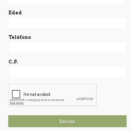
Edad
Teléfono
C.P.
Enviar