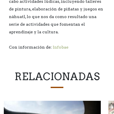
cabo actividades lúdicas, incluyendo talleres
de pintura, elaboración de piñatas y juegos en
náhuatl, lo que nos da como resultado una
serie de actividades que fomentan el
aprendizaje y la cultura.
Con información de:
Infobae
RELACIONADAS