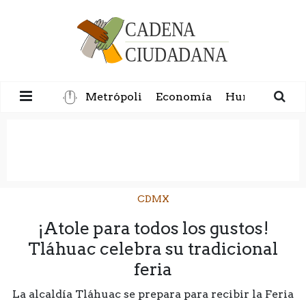
Metrópoli
Economía
Humanidad
CDMX
¡Atole para todos los gustos!
Tláhuac celebra su tradicional
feria
La alcaldía Tláhuac se prepara para recibir la Feria