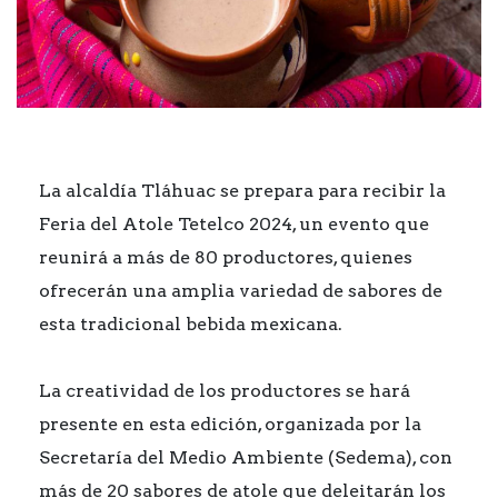
La alcaldía Tláhuac se prepara para recibir la
Feria del Atole Tetelco 2024, un evento que
reunirá a más de 80 productores, quienes
ofrecerán una amplia variedad de sabores de
esta tradicional bebida mexicana.
La creatividad de los productores se hará
presente en esta edición, organizada por la
Secretaría del Medio Ambiente (Sedema), con
más de 20 sabores de atole que deleitarán los