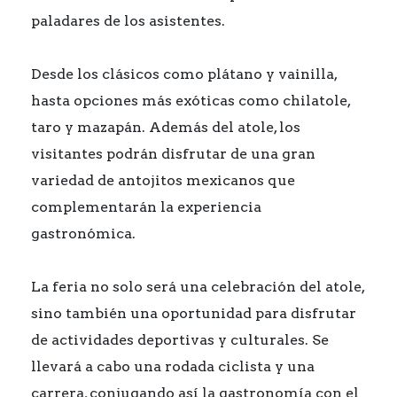
paladares de los asistentes.
Desde los clásicos como plátano y vainilla,
hasta opciones más exóticas como chilatole,
taro y mazapán. Además del atole, los
visitantes podrán disfrutar de una gran
variedad de antojitos mexicanos que
complementarán la experiencia
gastronómica.
La feria no solo será una celebración del atole,
sino también una oportunidad para disfrutar
de actividades deportivas y culturales. Se
llevará a cabo una rodada ciclista y una
carrera, conjugando así la gastronomía con el