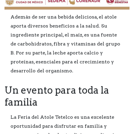
Además de ser una bebida deliciosa, el atole
aporta diversos beneficios a la salud. Su
ingrediente principal, el maíz, es una fuente
de carbohidratos, fibra y vitaminas del grupo
B. Por su parte, la leche aporta calcio y
proteínas, esenciales para el crecimiento y
desarrollo del organismo.
Un evento para toda la
familia
La Feria del Atole Tetelco es una excelente
oportunidad para disfrutar en familia y