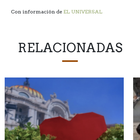
Con información de
EL UNIVERSAL
RELACIONADAS