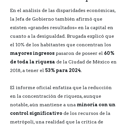
En el análisis de las disparidades económicas,
la Jefa de Gobierno también afirmó que
existen «grandes resultados» en la capital en
cuanto a la desigualdad. Brugada explicó que
el 10% de los habitantes que concentran los
mayores ingresos
pasaron de poseer el
60%
de toda la riqueza
de la Ciudad de México en
2018, a tener el
53% para 2024
.
El informe oficial enfatiza que la reducción
en la concentración de riqueza, aunque
notable, aún mantiene a una
minoría con un
control significativo
de los recursos de la
metrópoli, una realidad que la crítica de