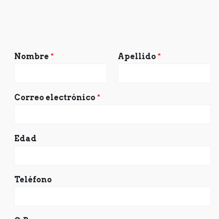
Nombre
*
Apellido
*
Correo electrónico
*
Edad
Teléfono