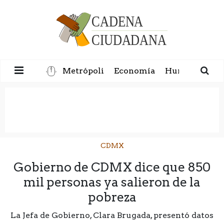
Metrópoli
Economía
Humanidad
CDMX
Gobierno de CDMX dice que 850
mil personas ya salieron de la
pobreza
La Jefa de Gobierno, Clara Brugada, presentó datos