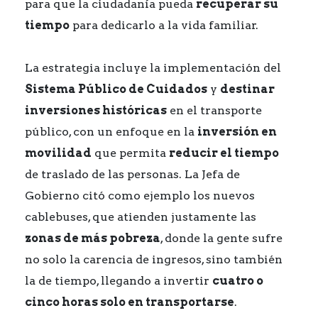
para que la ciudadanía pueda
recuperar su
tiempo
para dedicarlo a la vida familiar.
La estrategia incluye la implementación del
Sistema Público de Cuidados
y
destinar
inversiones históricas
en el transporte
público, con un enfoque en la
inversión en
movilidad
que permita
reducir el tiempo
de traslado de las personas. La Jefa de
Gobierno citó como ejemplo los nuevos
cablebuses, que atienden justamente las
zonas de más pobreza
, donde la gente sufre
no solo la carencia de ingresos, sino también
la de tiempo, llegando a invertir
cuatro o
cinco horas solo en transportarse
.