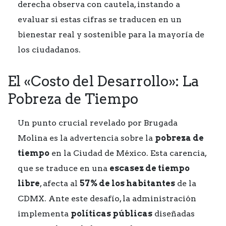
derecha observa con cautela, instando a
evaluar si estas cifras se traducen en un
bienestar real y sostenible para la mayoría de
los ciudadanos.
El «Costo del Desarrollo»: La
Pobreza de Tiempo
Un punto crucial revelado por Brugada
Molina es la advertencia sobre la
pobreza de
tiempo
en la Ciudad de México. Esta carencia,
que se traduce en una
escasez de tiempo
libre
, afecta al
57% de los habitantes
de la
CDMX. Ante este desafío, la administración
implementa
políticas públicas
diseñadas