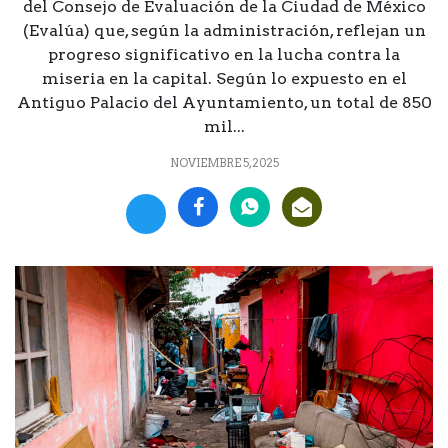
del Consejo de Evaluación de la Ciudad de México
(Evalúa) que, según la administración, reflejan un
progreso significativo en la lucha contra la
miseria en la capital. Según lo expuesto en el
Antiguo Palacio del Ayuntamiento, un total de 850
mil...
NOVIEMBRE 5, 2025