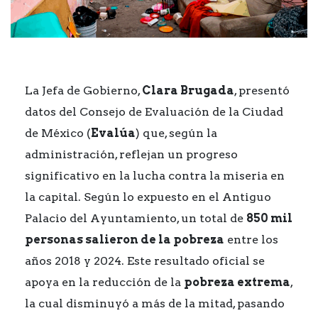
La Jefa de Gobierno,
Clara Brugada
, presentó
datos del Consejo de Evaluación de la Ciudad
de México (
Evalúa
) que, según la
administración, reflejan un progreso
significativo en la lucha contra la miseria en
la capital. Según lo expuesto en el Antiguo
Palacio del Ayuntamiento, un total de
850 mil
personas salieron de la pobreza
entre los
años 2018 y 2024. Este resultado oficial se
apoya en la reducción de la
pobreza extrema
,
la cual disminuyó a más de la mitad, pasando