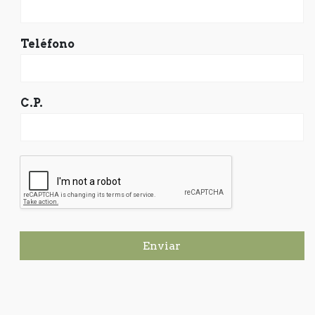
Teléfono
C.P.
Enviar