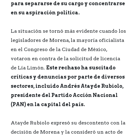
para separarse de su cargo y concentrarse
en su aspiración política.
La situación se tornó más evidente cuando los
legisladores de Morena, la mayoría oficialista
en el Congreso de la Ciudad de México,
votaron en contra de la solicitud de licencia
de Lía Limón.
Este rechazo ha suscitado
críticas y denuncias por parte de diversos
sectores, incluido Andrés Atayde Rubiolo,
presidente del Partido Acción Nacional
(PAN) en la capital del país.
Atayde Rubiolo expresó su descontento con la
decisión de Morena y la consideró un acto de