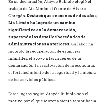
En su declaración, Atayde Rubiolo elogió el
trabajo de Lía Limón al frente de Álvaro
Obregón.
Destacó que en menos de dos años,
Lía Limón ha logrado un cambio
significativo en la demarcación,
superando los desafíos heredados de
administraciones anteriores.
Su labor ha
incluido la recuperación de estancias
infantiles, el apoyo a las mujeres de la
demarcación, la reactivación de la economía,
el fortalecimiento de la seguridad y la mejora
de los servicios públicos.
Estos logros, según Atayde Rubiolo, son el
motivo por el que Morena siente temor hacia