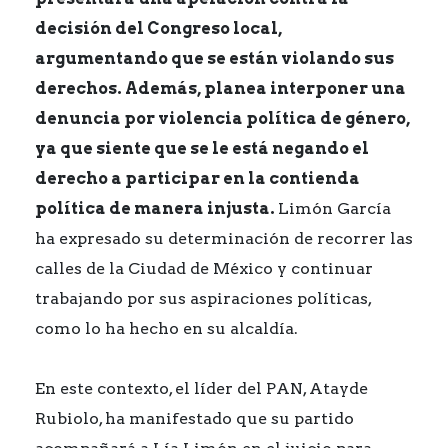
decisión del Congreso local,
argumentando que se están violando sus
derechos. Además, planea interponer una
denuncia por violencia política de género,
ya que siente que se le está negando el
derecho a participar en la contienda
política de manera injusta.
Limón García
ha expresado su determinación de recorrer las
calles de la Ciudad de México y continuar
trabajando por sus aspiraciones políticas,
como lo ha hecho en su alcaldía.
En este contexto, el líder del PAN, Atayde
Rubiolo, ha manifestado que su partido