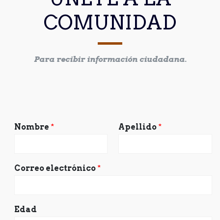
COMUNIDAD
Para recibir información ciudadana.
Nombre
*
Apellido
*
Correo electrónico
*
Edad