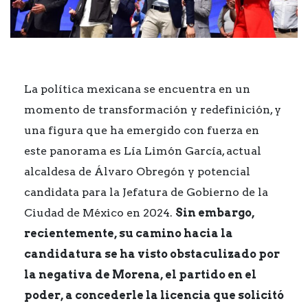
La política mexicana se encuentra en un
momento de transformación y redefinición, y
una figura que ha emergido con fuerza en
este panorama es Lía Limón García, actual
alcaldesa de Álvaro Obregón y potencial
candidata para la Jefatura de Gobierno de la
Ciudad de México en 2024.
Sin embargo,
recientemente, su camino hacia la
candidatura se ha visto obstaculizado por
la negativa de Morena, el partido en el
poder, a concederle la licencia que solicitó