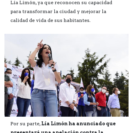
Lía Limón, ya que reconocen su capacidad
para transformar la ciudad y mejorar la
calidad de vida de sus habitantes.
Por su parte,
Lía Limón ha anunciado que
presentará una apelación contra la