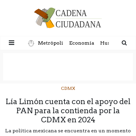
Metrópoli
Economía
Humanidad
CDMX
Lía Limón cuenta con el apoyo del
PAN para la contienda por la
CDMX en 2024
La política mexicana se encuentra en un momento