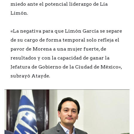
miedo ante el potencial liderazgo de Lía
Limón.
«La negativa para que Limón García se separe
de su cargo de forma temporal solo refleja el
pavor de Morena a una mujer fuerte, de
resultados y con la capacidad de ganar la
Jefatura de Gobierno de la Ciudad de México»,
subrayó Atayde.