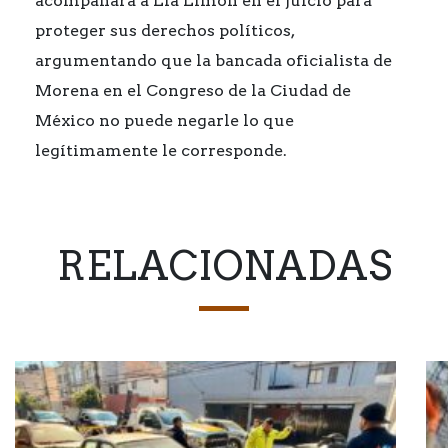
acompañará a Lía Limón en el juicio para
proteger sus derechos políticos,
argumentando que la bancada oficialista de
Morena en el Congreso de la Ciudad de
México no puede negarle lo que
legítimamente le corresponde.
RELACIONADAS