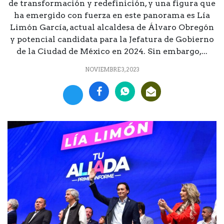
de transformación y redefinición, y una figura que
ha emergido con fuerza en este panorama es Lía
Limón García, actual alcaldesa de Álvaro Obregón
y potencial candidata para la Jefatura de Gobierno
de la Ciudad de México en 2024. Sin embargo,...
NOVIEMBRE 3, 2023