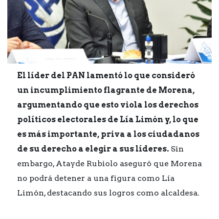
El líder del PAN lamentó lo que consideró
un incumplimiento flagrante de Morena,
argumentando que esto viola los derechos
políticos electorales de Lía Limón y, lo que
es más importante, priva a los ciudadanos
de su derecho a elegir a sus líderes.
Sin
embargo, Atayde Rubiolo aseguró que Morena
no podrá detener a una figura como Lía
Limón, destacando sus logros como alcaldesa.