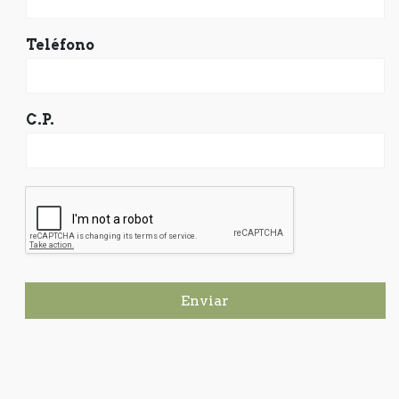
Teléfono
C.P.
Enviar