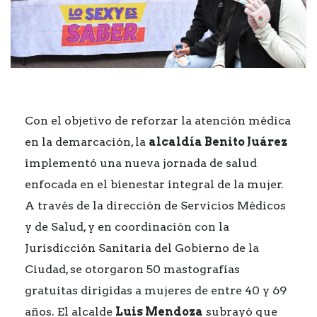
Con el objetivo de reforzar la atención médica
en la demarcación, la
alcaldía Benito Juárez
implementó una nueva jornada de salud
enfocada en el bienestar integral de la mujer.
A través de la dirección de Servicios Médicos
y de Salud, y en coordinación con la
Jurisdicción Sanitaria del Gobierno de la
Ciudad, se otorgaron 50 mastografías
gratuitas dirigidas a mujeres de entre 40 y 69
años. El alcalde
Luis Mendoza
subrayó que