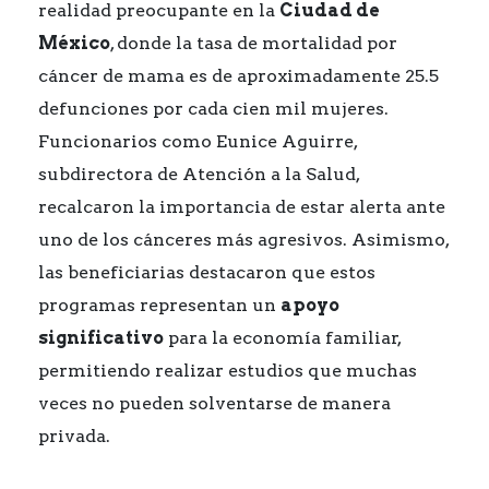
realidad preocupante en la
Ciudad de
México
, donde la tasa de mortalidad por
cáncer de mama es de aproximadamente 25.5
defunciones por cada cien mil mujeres.
Funcionarios como Eunice Aguirre,
subdirectora de Atención a la Salud,
recalcaron la importancia de estar alerta ante
uno de los cánceres más agresivos. Asimismo,
las beneficiarias destacaron que estos
programas representan un
apoyo
significativo
para la economía familiar,
permitiendo realizar estudios que muchas
veces no pueden solventarse de manera
privada.