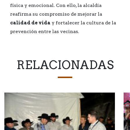
física y emocional. Con ello, la alcaldía
reafirma su compromiso de mejorar la
calidad de vida
y fortalecer la cultura de la
prevención entre las vecinas.
RELACIONADAS