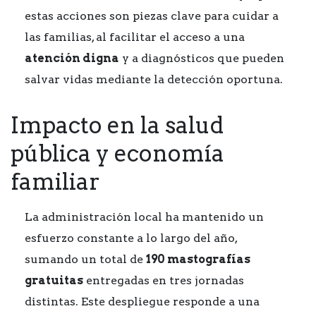
estas acciones son piezas clave para cuidar a
las familias, al facilitar el acceso a una
atención digna
y a diagnósticos que pueden
salvar vidas mediante la detección oportuna.
Impacto en la salud
pública y economía
familiar
La administración local ha mantenido un
esfuerzo constante a lo largo del año,
sumando un total de
190 mastografías
gratuitas
entregadas en tres jornadas
distintas. Este despliegue responde a una