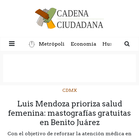
Metrópoli
Economía
Humanidad
CDMX
Luis Mendoza prioriza salud
femenina: mastografías gratuitas
en Benito Juárez
Con el objetivo de reforzar la atención médica en