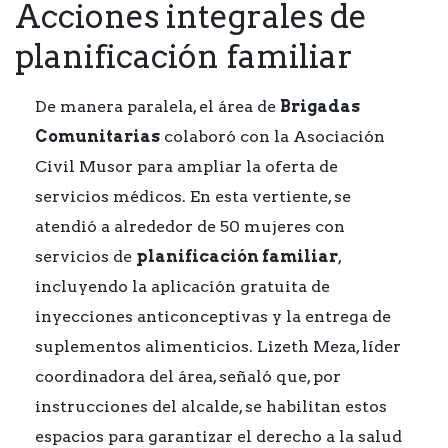
Acciones integrales de
planificación familiar
De manera paralela, el área de
Brigadas
Comunitarias
colaboró con la Asociación
Civil Musor para ampliar la oferta de
servicios médicos. En esta vertiente, se
atendió a alrededor de 50 mujeres con
servicios de
planificación familiar
,
incluyendo la aplicación gratuita de
inyecciones anticonceptivas y la entrega de
suplementos alimenticios. Lizeth Meza, líder
coordinadora del área, señaló que, por
instrucciones del alcalde, se habilitan estos
espacios para garantizar el derecho a la salud