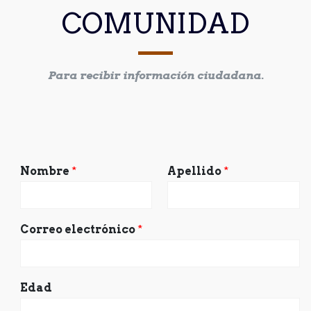
COMUNIDAD
Para recibir información ciudadana.
Nombre
*
Apellido
*
Correo electrónico
*
Edad