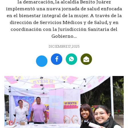
la demarcación, la alcaldía Benito Juárez
implementó una nueva jornada de salud enfocada
en el bienestar integral de la mujer. A través de la
dirección de Servicios Médicos y de Salud, y en
coordinación con la Jurisdicción Sanitaria del
Gobierno...
DICIEMBRE 17, 2025