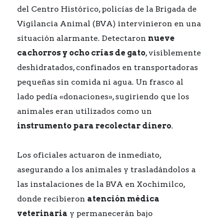
del Centro Histórico, policías de la Brigada de
Vigilancia Animal (BVA) intervinieron en una
situación alarmante. Detectaron
nueve
cachorros y ocho crías de gato
, visiblemente
deshidratados, confinados en transportadoras
pequeñas sin comida ni agua. Un frasco al
lado pedía «donaciones», sugiriendo que los
animales eran utilizados como un
instrumento para recolectar dinero
.
Los oficiales actuaron de inmediato,
asegurando a los animales y trasladándolos a
las instalaciones de la BVA en Xochimilco,
donde recibieron
atención médica
veterinaria
y permanecerán bajo