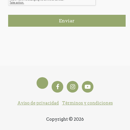
Enviar
Aviso de privacidad
Términos y condiciones
Copyright © 2026