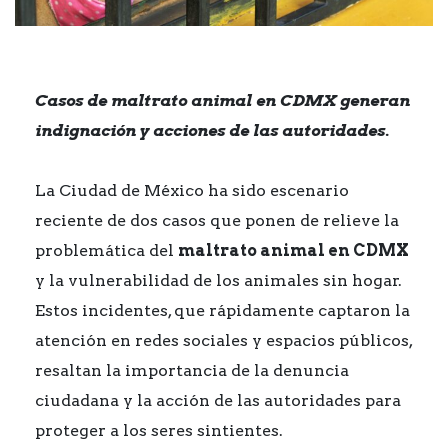
Casos de maltrato animal en CDMX generan
indignación y acciones de las autoridades.
La Ciudad de México ha sido escenario
reciente de dos casos que ponen de relieve la
problemática del
maltrato animal en CDMX
y la vulnerabilidad de los animales sin hogar.
Estos incidentes, que rápidamente captaron la
atención en redes sociales y espacios públicos,
resaltan la importancia de la denuncia
ciudadana y la acción de las autoridades para
proteger a los seres sintientes.