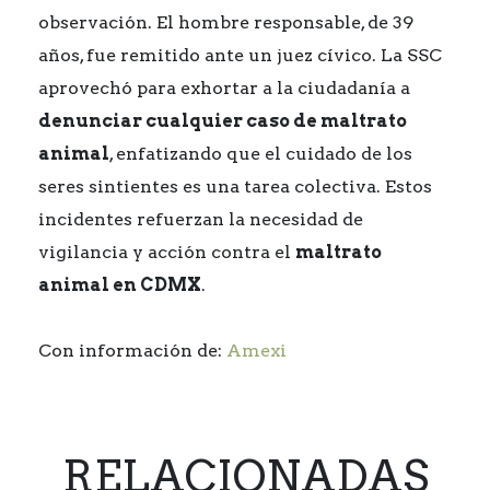
observación. El hombre responsable, de 39
años, fue remitido ante un juez cívico. La SSC
aprovechó para exhortar a la ciudadanía a
denunciar cualquier caso de maltrato
animal
, enfatizando que el cuidado de los
seres sintientes es una tarea colectiva. Estos
incidentes refuerzan la necesidad de
vigilancia y acción contra el
maltrato
animal en CDMX
.
Con información de:
Amexi
RELACIONADAS