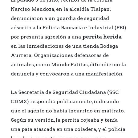
Narciso Mendoza, en la alcaldía Tlalpan,
denunciaron a un guardia de seguridad
adscrito a la Policía Bancaria e Industrial (PBI)
por presunta agresión a una
perrita herida
en las inmediaciones de una tienda Bodega
Aurrera. Organizaciones defensoras de
animales, como Mundo Patitas, difundieron la
denuncia y convocaron a una manifestación.
La Secretaría de Seguridad Ciudadana (SSC
CDMX) respondió públicamente, indicando
que el agente no había incurrido en maltrato.
Según su versión, la perrita cojeaba y tenía
una pata atascada en una coladera, y el policía