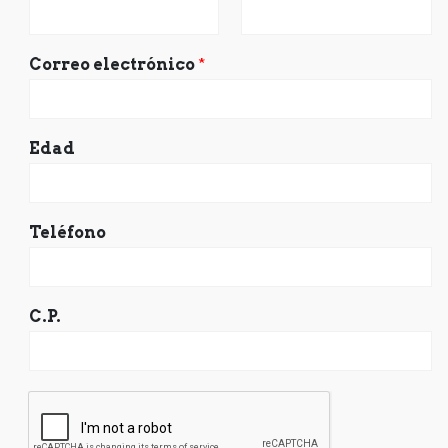
Correo electrónico
*
Edad
Teléfono
C.P.