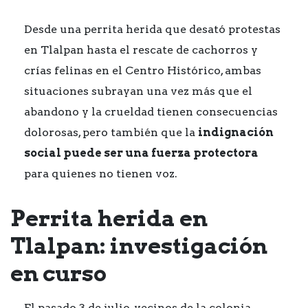
Desde una perrita herida que desató protestas
en Tlalpan hasta el rescate de cachorros y
crías felinas en el Centro Histórico, ambas
situaciones subrayan una vez más que el
abandono y la crueldad tienen consecuencias
dolorosas, pero también que la
indignación
social puede ser una fuerza protectora
para quienes no tienen voz.
Perrita herida en
Tlalpan: investigación
en curso
El pasado 3 de julio, vecinos de la colonia