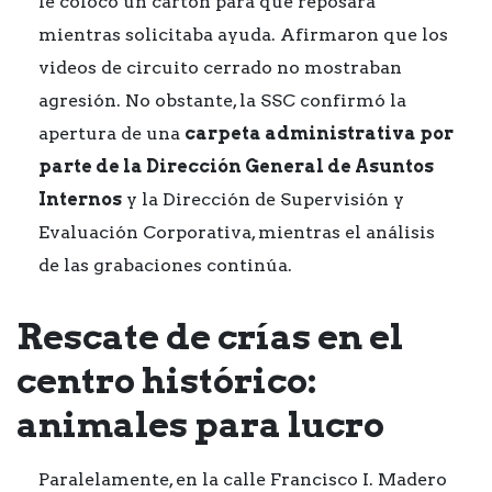
le colocó un cartón para que reposara
mientras solicitaba ayuda. Afirmaron que los
videos de circuito cerrado no mostraban
agresión. No obstante, la SSC confirmó la
apertura de una
carpeta administrativa por
parte de la Dirección General de Asuntos
Internos
y la Dirección de Supervisión y
Evaluación Corporativa, mientras el análisis
de las grabaciones continúa.
Rescate de crías en el
centro histórico:
animales para lucro
Paralelamente, en la calle Francisco I. Madero