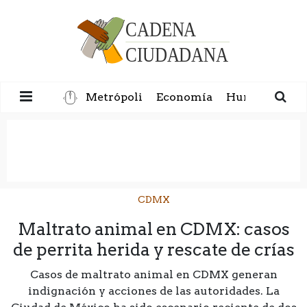
Metrópoli
Economía
Humanidad
CDMX
Maltrato animal en CDMX: casos
de perrita herida y rescate de crías
Casos de maltrato animal en CDMX generan
indignación y acciones de las autoridades. La