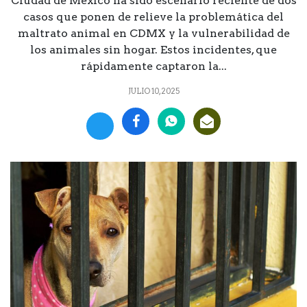
Ciudad de México ha sido escenario reciente de dos
casos que ponen de relieve la problemática del
maltrato animal en CDMX y la vulnerabilidad de
los animales sin hogar. Estos incidentes, que
rápidamente captaron la...
JULIO 10, 2025