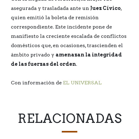
asegurada y trasladada ante un
Juez Cívico
,
quien emitió la boleta de remisión
correspondiente. Este incidente pone de
manifiesto la creciente escalada de conflictos
domésticos que, en ocasiones, trascienden el
ámbito privado y
amenazan la integridad
de las fuerzas del orden
.
Con información de
EL UNIVERSAL
RELACIONADAS