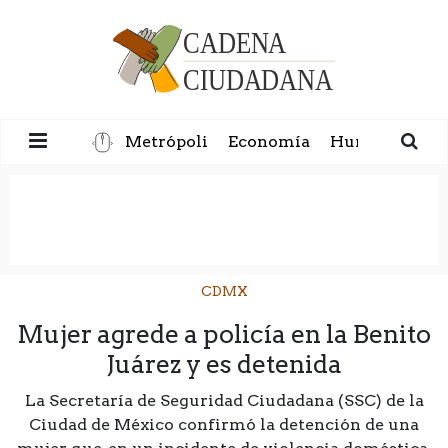
Metrópoli
Economía
Humanidad
CDMX
Mujer agrede a policía en la Benito
Juárez y es detenida
La Secretaría de Seguridad Ciudadana (SSC) de la
Ciudad de México confirmó la detención de una