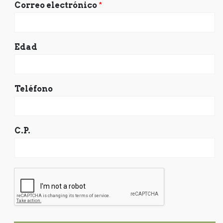
Correo electrónico
*
Edad
Teléfono
C.P.