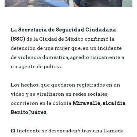
La
Secretaría de Seguridad Ciudadana
(SSC)
de la Ciudad de México confirmó la
detención de una mujer que, en un incidente
de violencia doméstica, agredió físicamente a
un agente de policía.
Los hechos, que quedaron registrados en un
video y se viralizaron en redes sociales,
ocurrieron en la colonia
Miravalle, alcaldía
Benito Juárez
.
El incidente se desencadenó tras una llamada