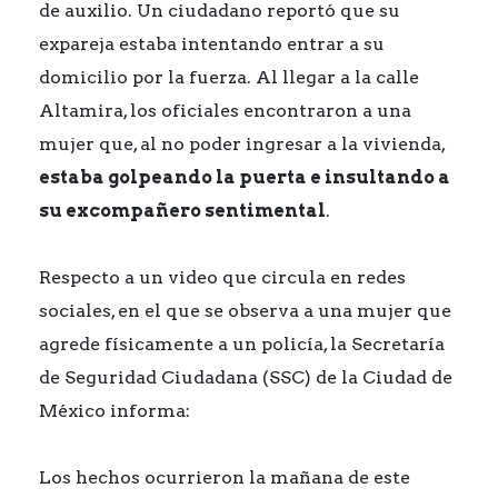
de auxilio. Un ciudadano reportó que su
expareja estaba intentando entrar a su
domicilio por la fuerza. Al llegar a la calle
Altamira, los oficiales encontraron a una
mujer que, al no poder ingresar a la vivienda,
estaba golpeando la puerta e insultando a
su excompañero sentimental
.
Respecto a un video que circula en redes
sociales, en el que se observa a una mujer que
agrede físicamente a un policía, la Secretaría
de Seguridad Ciudadana (SSC) de la Ciudad de
México informa:
Los hechos ocurrieron la mañana de este