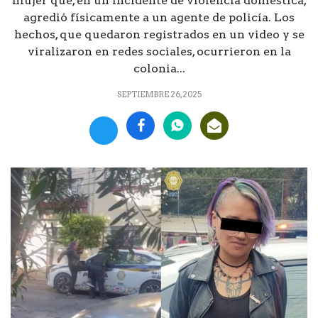
mujer que, en un incidente de violencia doméstica,
agredió físicamente a un agente de policía. Los
hechos, que quedaron registrados en un video y se
viralizaron en redes sociales, ocurrieron en la
colonia...
SEPTIEMBRE 26, 2025