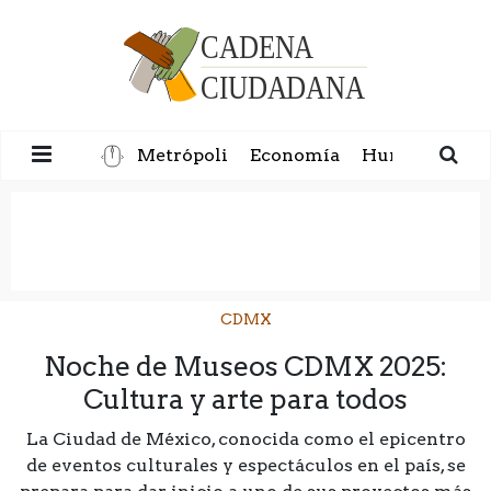
Metrópoli
Economía
Humanidad
CDMX
Noche de Museos CDMX 2025:
Cultura y arte para todos
La Ciudad de México, conocida como el epicentro
de eventos culturales y espectáculos en el país, se