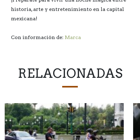
historia, arte y entretenimiento en la capital
mexicana!
Con información de:
Marca
RELACIONADAS