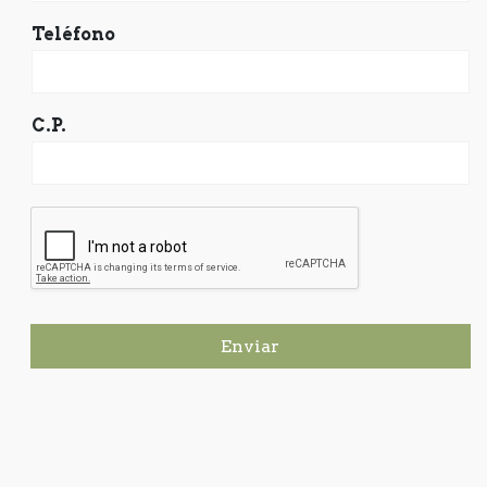
Teléfono
C.P.
Enviar