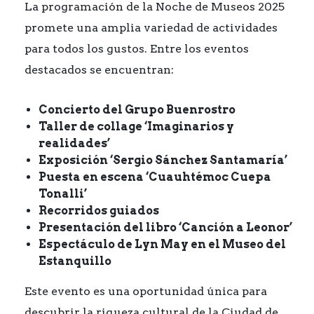
La programación de la Noche de Museos 2025
promete una amplia variedad de actividades
para todos los gustos. Entre los eventos
destacados se encuentran:
Concierto del Grupo Buenrostro
Taller de collage ‘Imaginarios y
realidades’
Exposición ‘Sergio Sánchez Santamaría’
Puesta en escena ‘Cuauhtémoc Cuepa
Tonalli’
Recorridos guiados
Presentación del libro ‘Canción a Leonor’
Espectáculo de Lyn May en el Museo del
Estanquillo
Este evento es una oportunidad única para
descubrir la riqueza cultural de la Ciudad de