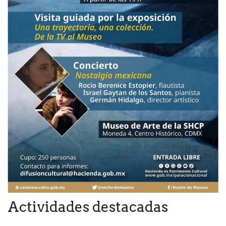
Actividades destacadas