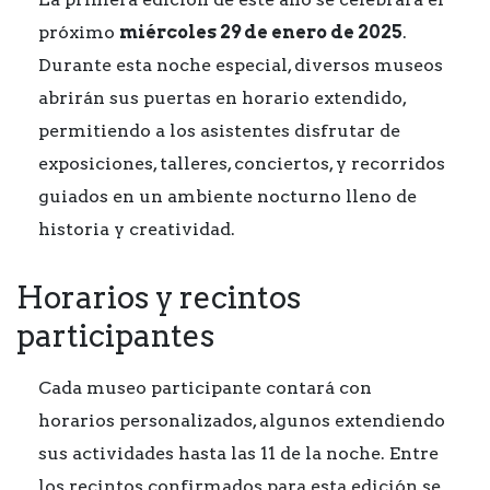
próximo
miércoles 29 de enero de 2025
.
Durante esta noche especial, diversos museos
abrirán sus puertas en horario extendido,
permitiendo a los asistentes disfrutar de
exposiciones, talleres, conciertos, y recorridos
guiados en un ambiente nocturno lleno de
historia y creatividad.
Horarios y recintos
participantes
Cada museo participante contará con
horarios personalizados, algunos extendiendo
sus actividades hasta las 11 de la noche. Entre
los recintos confirmados para esta edición se