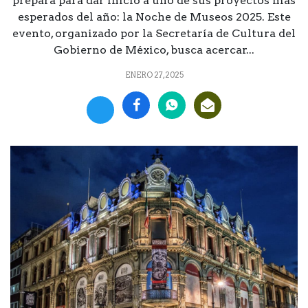
prepara para dar inicio a uno de sus proyectos más
esperados del año: la Noche de Museos 2025. Este
evento, organizado por la Secretaría de Cultura del
Gobierno de México, busca acercar...
ENERO 27, 2025