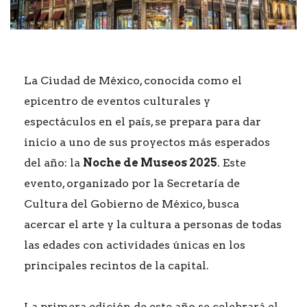
La Ciudad de México, conocida como el
epicentro de eventos culturales y
espectáculos en el país, se prepara para dar
inicio a uno de sus proyectos más esperados
del año: la
Noche de Museos 2025
. Este
evento, organizado por la Secretaría de
Cultura del Gobierno de México, busca
acercar el arte y la cultura a personas de todas
las edades con actividades únicas en los
principales recintos de la capital.
La primera edición de este año se celebrará el