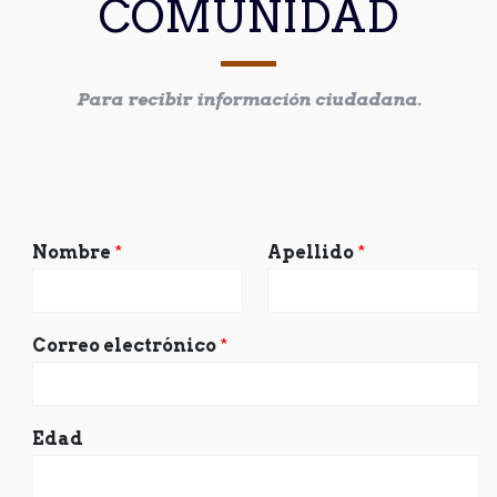
COMUNIDAD
Para recibir información ciudadana.
Nombre
*
Apellido
*
Correo electrónico
*
Edad