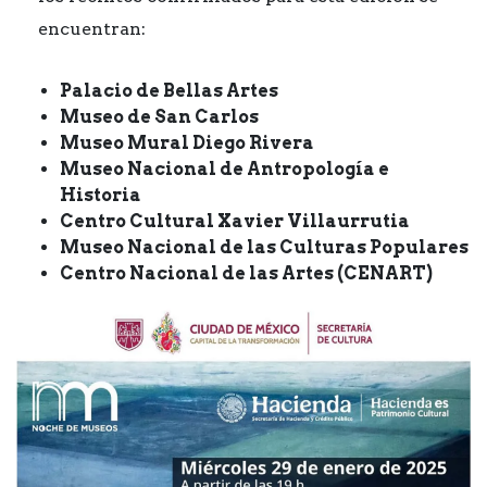
encuentran:
Palacio de Bellas Artes
Museo de San Carlos
Museo Mural Diego Rivera
Museo Nacional de Antropología e
Historia
Centro Cultural Xavier Villaurrutia
Museo Nacional de las Culturas Populares
Centro Nacional de las Artes (CENART)