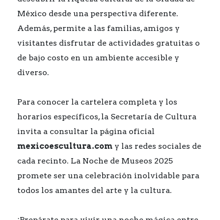
México desde una perspectiva diferente.
Además, permite a las familias, amigos y
visitantes disfrutar de actividades gratuitas o
de bajo costo en un ambiente accesible y
diverso.
Para conocer la cartelera completa y los
horarios específicos, la Secretaría de Cultura
invita a consultar la página oficial
mexicoescultura.com
y las redes sociales de
cada recinto. La Noche de Museos 2025
promete ser una celebración inolvidable para
todos los amantes del arte y la cultura.
¡Prepárate para vivir una noche mágica entre