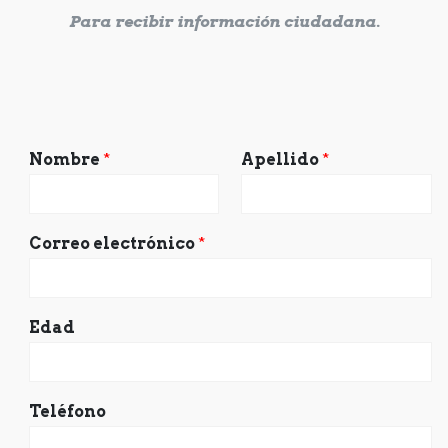
Para recibir información ciudadana.
Nombre
*
Apellido
*
Correo electrónico
*
Edad
Teléfono