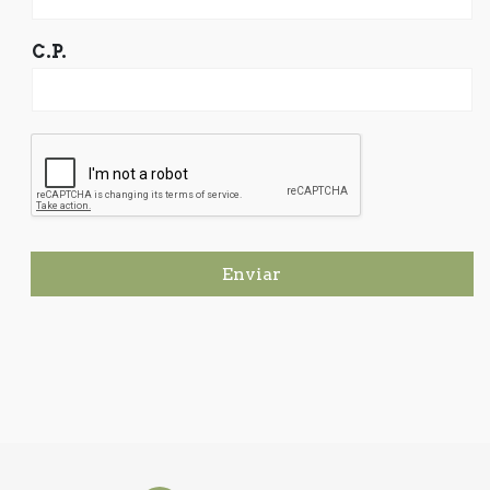
C.P.
Enviar