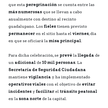
que esta
peregrinación
se cuenta entre las
más numerosas
que se llevan a cabo
anualmente con destino al recinto
guadalupano. Los
fieles
tienen previsto
permanecer
en el sitio hasta el
viernes
, día
en que se oficiará la
misa principal
.
Para dicha celebración, se
prevé
la
llegada
de
un
adicional
de
10 mil personas
. La
Secretaría de Seguridad Ciudadana
mantiene
vigilancia
y ha implementado
operativos viales
con el objetivo de
evitar
incidentes
y
facilitar
el
tránsito peatonal
en la
zona norte
de la capital.