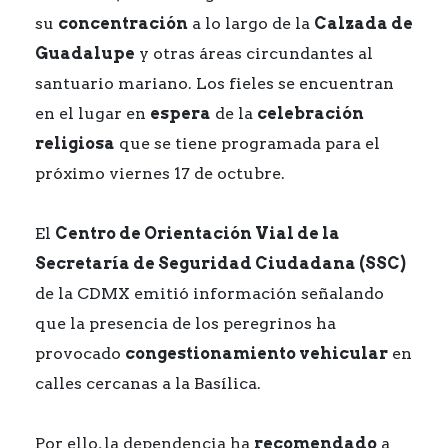
su
concentración
a lo largo de la
Calzada de
Guadalupe
y otras áreas circundantes al
santuario mariano. Los fieles se encuentran
en el lugar en
espera
de la
celebración
religiosa
que se tiene programada para el
próximo viernes 17 de octubre.
El
Centro de Orientación Vial de la
Secretaría de Seguridad Ciudadana (SSC)
de la CDMX emitió información señalando
que la presencia de los peregrinos ha
provocado
congestionamiento vehicular
en
calles cercanas a la Basílica.
Por ello, la dependencia ha
recomendado
a