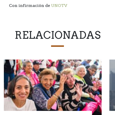
Con infirmación de
UNOTV
RELACIONADAS