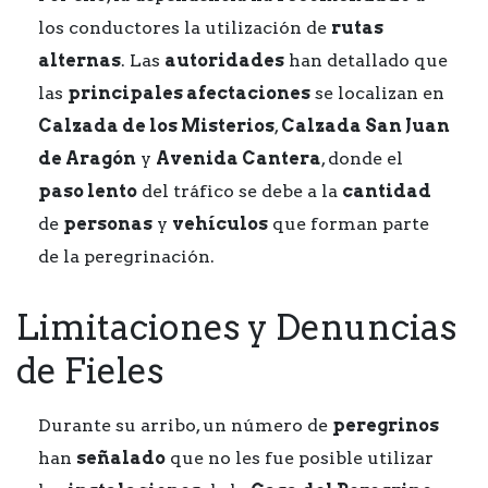
los conductores la utilización de
rutas
alternas
. Las
autoridades
han detallado que
las
principales afectaciones
se localizan en
Calzada de los Misterios
,
Calzada San Juan
de Aragón
y
Avenida Cantera
, donde el
paso lento
del tráfico se debe a la
cantidad
de
personas
y
vehículos
que forman parte
de la peregrinación.
Limitaciones y Denuncias
de Fieles
Durante su arribo, un número de
peregrinos
han
señalado
que no les fue posible utilizar