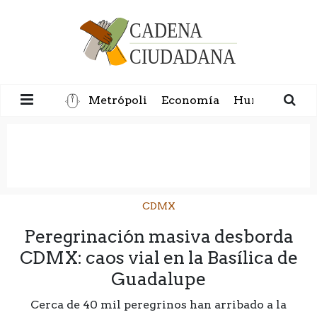
Metrópoli
Economía
Humanidad
CDMX
Peregrinación masiva desborda
CDMX: caos vial en la Basílica de
Guadalupe
Cerca de 40 mil peregrinos han arribado a la