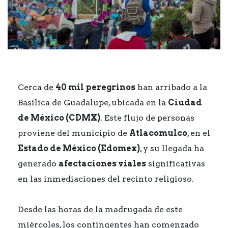
Cerca de
40 mil peregrinos
han arribado a la
Basílica de Guadalupe, ubicada en la
Ciudad
de México (CDMX)
. Este flujo de personas
proviene del municipio de
Atlacomulco
, en el
Estado de México (Edomex)
, y su llegada ha
generado
afectaciones viales
significativas
en las inmediaciones del recinto religioso.
Desde las horas de la madrugada de este
miércoles, los contingentes han comenzado