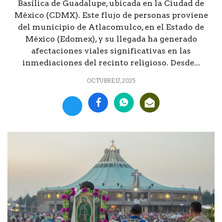
Basílica de Guadalupe, ubicada en la Ciudad de
México (CDMX). Este flujo de personas proviene
del municipio de Atlacomulco, en el Estado de
México (Edomex), y su llegada ha generado
afectaciones viales significativas en las
inmediaciones del recinto religioso. Desde...
OCTUBRE 17, 2025