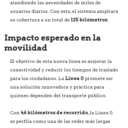
atendiendo las necesidades de miles de
usuarios diarios. Con esto, el sistema ampliará
su cobertura a un total de
125 kilómetros
.
Impacto esperado en la
movilidad
El objetivo de esta nueva línea es mejorar la
conectividad y reducir los tiempos de traslado
para los ciudadanos. La
Línea 0
promete ser
una solución innovadora y práctica para
quienes dependen del transporte público.
Con
46 kilómetros de recorrido
, la Línea 0
se perfila como una de las redes más largas