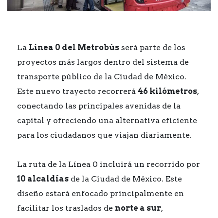
La
Línea 0 del Metrobús
será parte de los
proyectos más largos dentro del sistema de
transporte público de la Ciudad de México.
Este nuevo trayecto recorrerá
46 kilómetros
,
conectando las principales avenidas de la
capital y ofreciendo una alternativa eficiente
para los ciudadanos que viajan diariamente.
La ruta de la Línea 0 incluirá un recorrido por
10 alcaldías
de la Ciudad de México. Este
diseño estará enfocado principalmente en
facilitar los traslados de
norte a sur
,