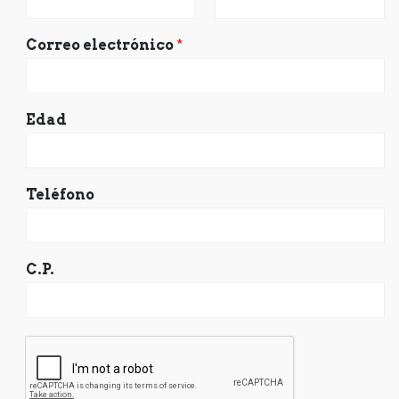
Correo electrónico
*
Edad
Teléfono
C.P.