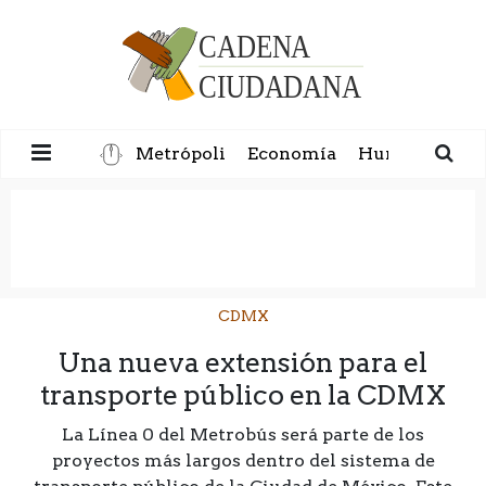
Metrópoli
Economía
Humanidad
CDMX
Una nueva extensión para el
transporte público en la CDMX
La Línea 0 del Metrobús será parte de los
proyectos más largos dentro del sistema de