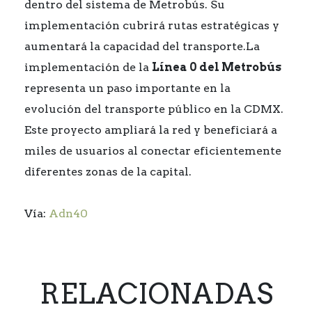
dentro del sistema de Metrobús. Su
implementación cubrirá rutas estratégicas y
aumentará la capacidad del transporte.La
implementación de la
Línea 0 del Metrobús
representa un paso importante en la
evolución del transporte público en la CDMX.
Este proyecto ampliará la red y beneficiará a
miles de usuarios al conectar eficientemente
diferentes zonas de la capital.
Vía:
Adn40
RELACIONADAS