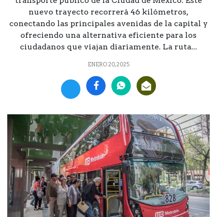
transporte público de la Ciudad de México. Este
nuevo trayecto recorrerá 46 kilómetros,
conectando las principales avenidas de la capital y
ofreciendo una alternativa eficiente para los
ciudadanos que viajan diariamente. La ruta...
ENERO 20, 2025