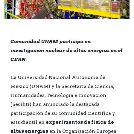
Comunidad UNAM participa en
investigación nuclear de altas energías en el
CERN.
La Universidad Nacional Autónoma de
México (UNAM) y la Secretaría de Ciencia,
Humanidades, Tecnología e Innovación
(Secihti) han anunciado la destacada
participación de su comunidad científica y
estudiantil en
experimentos de física de
altas energías
en la Organización Europea