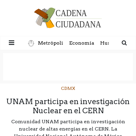
Metrópoli
Economía
Humanidad
CDMX
UNAM participa en investigación
Nuclear en el CERN
Comunidad UNAM participa en investigación
nuclear de altas energías en el CERN. La