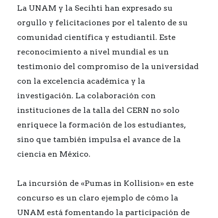
La UNAM y la Secihti han expresado su
orgullo y felicitaciones por el talento de su
comunidad científica y estudiantil. Este
reconocimiento a nivel mundial es un
testimonio del compromiso de la universidad
con la excelencia académica y la
investigación. La colaboración con
instituciones de la talla del CERN no solo
enriquece la formación de los estudiantes,
sino que también impulsa el avance de la
ciencia en México.
La incursión de «Pumas in Kollision» en este
concurso es un claro ejemplo de cómo la
UNAM está fomentando la participación de