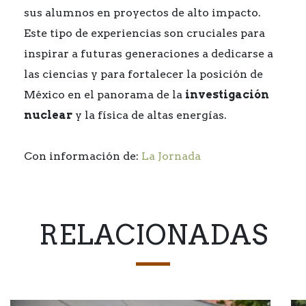
sus alumnos en proyectos de alto impacto.
Este tipo de experiencias son cruciales para
inspirar a futuras generaciones a dedicarse a
las ciencias y para fortalecer la posición de
México en el panorama de la
investigación
nuclear
y la física de altas energías.
Con información de:
La Jornada
RELACIONADAS