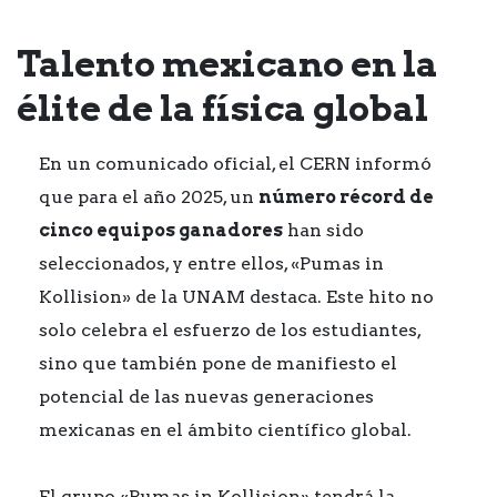
Talento mexicano en la
élite de la física global
En un comunicado oficial, el CERN informó
que para el año 2025, un
número récord de
cinco equipos ganadores
han sido
seleccionados, y entre ellos, «Pumas in
Kollision» de la UNAM destaca. Este hito no
solo celebra el esfuerzo de los estudiantes,
sino que también pone de manifiesto el
potencial de las nuevas generaciones
mexicanas en el ámbito científico global.
El grupo «Pumas in Kollision» tendrá la