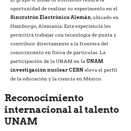
oportunidad de realizar su experimento en el
Sincrotrón Electrónico Alemán
, ubicado en
Hamburgo, Alemania. Esta experiencia les
permitirá trabajar con tecnología de punta y
contribuir directamente a la frontera del
conocimiento en física de partículas. La
participación de la UNAM en la
UNAM
investigación nuclear CERN
eleva el perfil
de la educación y la ciencia en México.
Reconocimiento
internacional al talento
UNAM