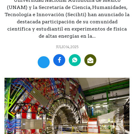
Universidad Nacional Autónoma de México
(UNAM) y la Secretaría de Ciencia, Humanidades,
Tecnología e Innovación (Secihti) han anunciado la
destacada participación de su comunidad
científica y estudiantil en experimentos de física
de altas energías en la...
JULIO 14, 2025