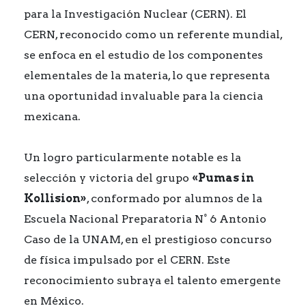
para la Investigación Nuclear (CERN). El
CERN, reconocido como un referente mundial,
se enfoca en el estudio de los componentes
elementales de la materia, lo que representa
una oportunidad invaluable para la ciencia
mexicana.
Un logro particularmente notable es la
selección y victoria del grupo
«Pumas in
Kollision»
, conformado por alumnos de la
Escuela Nacional Preparatoria N° 6 Antonio
Caso de la UNAM, en el prestigioso concurso
de física impulsado por el CERN. Este
reconocimiento subraya el talento emergente
en México.