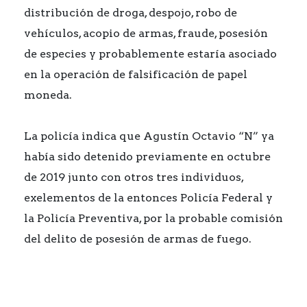
distribución de droga, despojo, robo de
vehículos, acopio de armas, fraude, posesión
de especies y probablemente estaría asociado
en la operación de falsificación de papel
moneda.
La policía indica que Agustín Octavio “N” ya
había sido detenido previamente en octubre
de 2019 junto con otros tres individuos,
exelementos de la entonces Policía Federal y
la Policía Preventiva, por la probable comisión
del delito de posesión de armas de fuego.