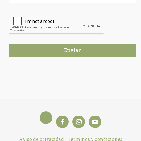
Enviar
Aviso de privacidad
Términos y condiciones