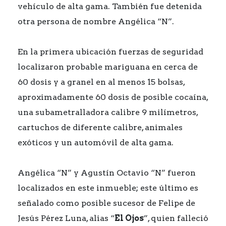
vehículo de alta gama. También fue detenida
otra persona de nombre Angélica “N”.
En la primera ubicación fuerzas de seguridad
localizaron probable mariguana en cerca de
60 dosis y a granel en al menos 15 bolsas,
aproximadamente 60 dosis de posible cocaína,
una subametralladora calibre 9 milímetros,
cartuchos de diferente calibre, animales
exóticos y un automóvil de alta gama.
Angélica “N” y Agustín Octavio “N” fueron
localizados en este inmueble; este último es
señalado como posible sucesor de Felipe de
Jesús Pérez Luna, alias “
El Ojos
”, quien falleció