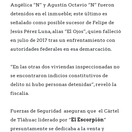
Angélica “N” y Agustín Octavio “N” fueron
detenidos en el inmueble; este último es
señalado como posible sucesor de Felipe de
Jesús Pérez Luna, alias “El Ojos”, quien falleció
en julio de 2017 tras un enfrentamiento con
autoridades federales en esa demarcación.
“En las otras dos viviendas inspeccionadas no
se encontraron indicios constitutivos de
delito ni hubo personas detenidas”, reveló la
fiscalía.
Fuerzas de Seguridad aseguran que el Cártel
de Tláhuac liderado por “
El Escorpión
”
presuntamente se dedicaba a la venta y