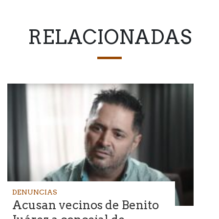
RELACIONADAS
DENUNCIAS
Acusan vecinos de Benito