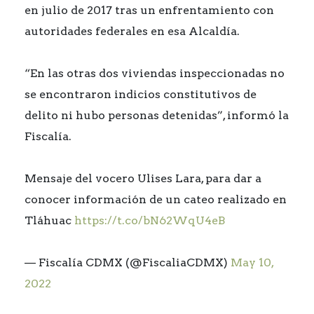
en julio de 2017 tras un enfrentamiento con
autoridades federales en esa Alcaldía.
“En las otras dos viviendas inspeccionadas no
se encontraron indicios constitutivos de
delito ni hubo personas detenidas”, informó la
Fiscalía.
Mensaje del vocero Ulises Lara, para dar a
conocer información de un cateo realizado en
Tláhuac
https://t.co/bN62WqU4eB
— Fiscalía CDMX (@FiscaliaCDMX)
May 10,
2022