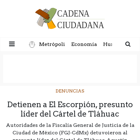
Metrópoli
Economía
Humanidad
DENUNCIAS
Detienen a El Escorpión, presunto
líder del Cártel de Tláhuac
Autoridades de la Fiscalía General de Justicia de la
Ciudad de México (FGJ-CdMx) detuvoieron al