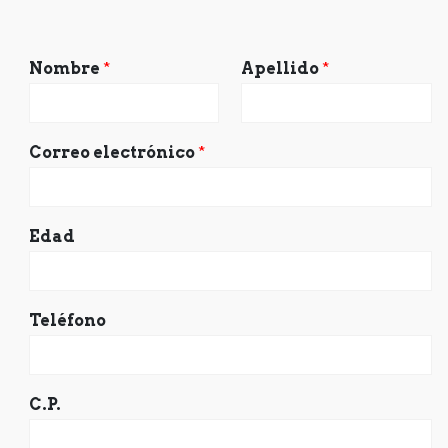
Nombre
*
Apellido
*
Correo electrónico
*
Edad
Teléfono
C.P.