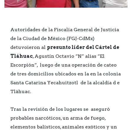
Autoridades de la Fiscalía General de Justicia
de la Ciudad de México (FGJ-CdMx)
detuvoieron al
presunto líder del Cártel de
Tláhuac
, Agustín Octavio “N” alias “El
Escorpión”, luego de una operación de cateo
de tres domicilios ubicados en la en la colonia
Santa Catarina Yecahuitzotl de la alcaldía d e
Tláhuac.
Tras la revisión de los lugares se aseguró
probables narcóticos, un arma de fuego,
elementos balísticos, animales exóticos y un