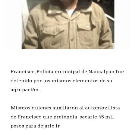
Francisco, Policía municipal de Naucalpan fue
detenido por los mismos elementos de su
agrupación.
Mismos quienes auxiliaron al automovilista
de Francisco que pretendía sacarle 45 mil
pesos para dejarlo ir.