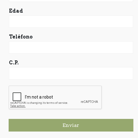
Edad
Teléfono
C.P.
Enviar