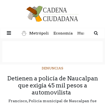
Metrópoli
Economía
Humanidad
DENUNCIAS
Detienen a policía de Naucalpan
que exigía 45 mil pesos a
automovilista
Francisco, Policía municipal de Naucalpan fue