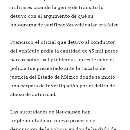
militares cuando la gente de tránsito lo
detuvo con el argumento de qué su
holograma de verificación vehicular era falso.
Francisco, el oficial que detuvo al conductor
del vehículo pedía la cantidad de 45 mil pesos
para resolver «el problema», antes te echo el
policía fue presentado ante la fiscalía de
justicia del Estado de México donde se inició
una carpeta de investigación por el delito de
abuso de autoridad.
Las autoridades de Naucalpan han
implementado un nuevo proceso de
depuración de la policía, en donde ha dado de