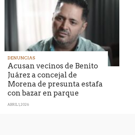
DENUNCIAS
Acusan vecinos de Benito
Juárez a concejal de
Morena de presunta estafa
con bazar en parque
ABRIL 1, 2026