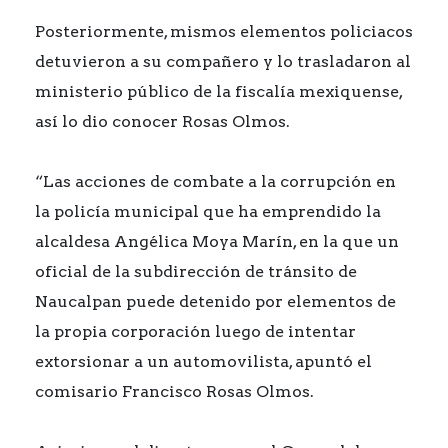
Posteriormente, mismos elementos policiacos
detuvieron a su compañero y lo trasladaron al
ministerio público de la fiscalía mexiquense,
así lo dio conocer Rosas Olmos.
“Las acciones de combate a la corrupción en
la policía municipal que ha emprendido la
alcaldesa Angélica Moya Marín, en la que un
oficial de la subdirección de tránsito de
Naucalpan puede detenido por elementos de
la propia corporación luego de intentar
extorsionar a un automovilista, apuntó el
comisario Francisco Rosas Olmos.