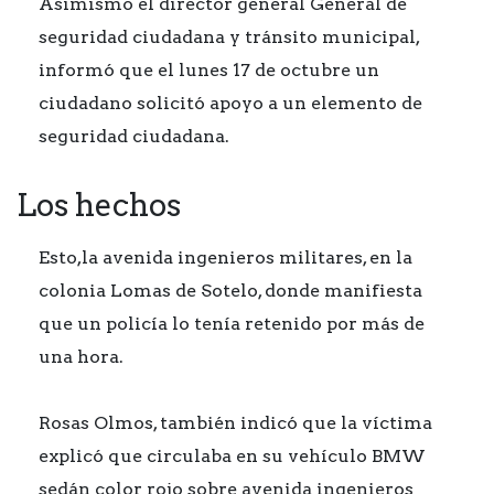
Asimismo el director general General de
seguridad ciudadana y tránsito municipal,
informó que el lunes 17 de octubre un
ciudadano solicitó apoyo a un elemento de
seguridad ciudadana.
Los hechos
Esto,la avenida ingenieros militares, en la
colonia Lomas de Sotelo, donde manifiesta
que un policía lo tenía retenido por más de
una hora.
Rosas Olmos, también indicó que la víctima
explicó que circulaba en su vehículo BMW
sedán color rojo sobre avenida ingenieros