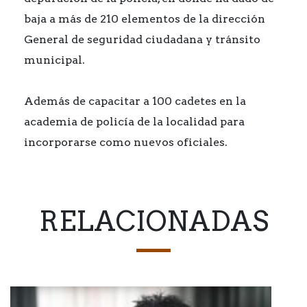
baja a más de 210 elementos de la dirección
General de seguridad ciudadana y tránsito
municipal.
Además de capacitar a 100 cadetes en la
academia de policía de la localidad para
incorporarse como nuevos oficiales.
RELACIONADAS