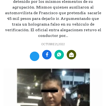
detenido por los mismos elementos de su
agrupación. Mismos quienes auxiliaron al
automovilista de Francisco que pretendía sacarle
45 mil pesos para dejarlo ir. Argumentando que
traía un holograma falso en su vehículo de
verificación. El oficial entra alegaciones retuvo el
conductor por...
OCTUBRE 21, 2022