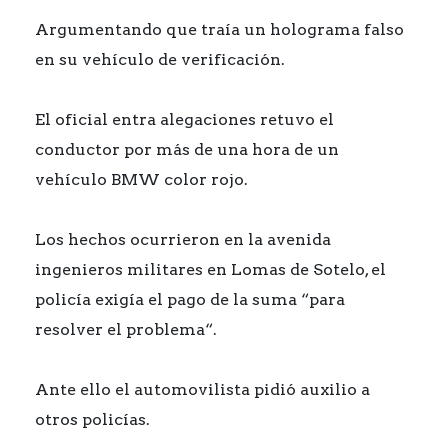
Argumentando que traía un holograma falso
en su vehículo de verificación.
El oficial entra alegaciones retuvo el
conductor por más de una hora de un
vehículo BMW color rojo.
Los hechos ocurrieron en la avenida
ingenieros militares en Lomas de Sotelo, el
policía exigía el pago de la suma “para
resolver el problema“.
Ante ello el automovilista pidió auxilio a
otros policías.