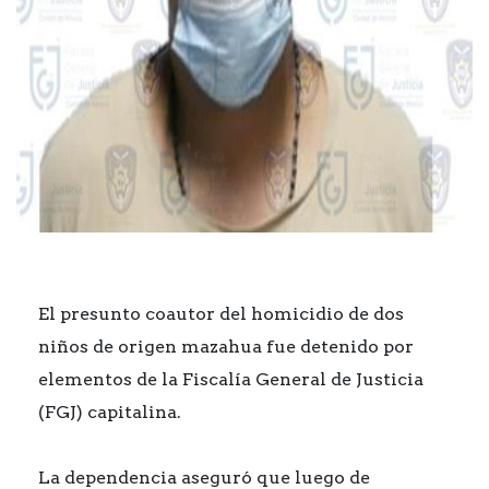
El presunto coautor del homicidio de dos
niños de origen mazahua fue detenido por
elementos de la Fiscalía General de Justicia
(FGJ) capitalina.
La dependencia aseguró que luego de