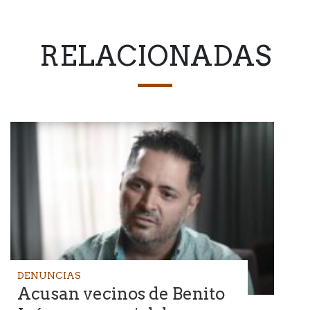
RELACIONADAS
DENUNCIAS
Acusan vecinos de Benito