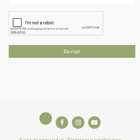
Enviar