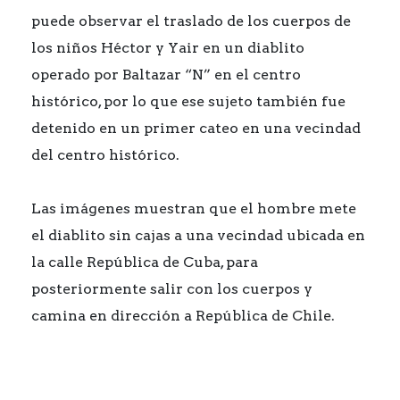
puede observar el traslado de los cuerpos de
los niños Héctor y Yair en un diablito
operado por Baltazar “N” en el centro
histórico, por lo que ese sujeto también fue
detenido en un primer cateo en una vecindad
del centro histórico.
Las imágenes muestran que el hombre mete
el diablito sin cajas a una vecindad ubicada en
la calle República de Cuba, para
posteriormente salir con los cuerpos y
camina en dirección a República de Chile.