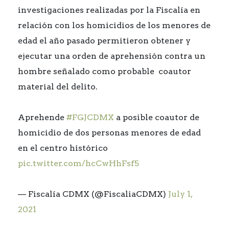
investigaciones realizadas por la Fiscalía en
relación con los homicidios de los menores de
edad el año pasado permitieron obtener y
ejecutar una orden de aprehensión contra un
hombre señalado como probable coautor
material del delito.
Aprehende
#FGJCDMX
a posible coautor de
homicidio de dos personas menores de edad
en el centro histórico
pic.twitter.com/hcCwHhFsf5
— Fiscalía CDMX (@FiscaliaCDMX)
July 1,
2021