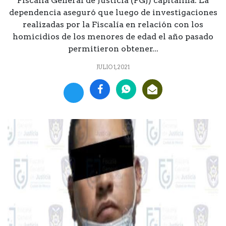
Fiscalía General de Justicia (FGJ) capitalina. La
dependencia aseguró que luego de investigaciones
realizadas por la Fiscalía en relación con los
homicidios de los menores de edad el año pasado
permitieron obtener...
JULIO 1, 2021