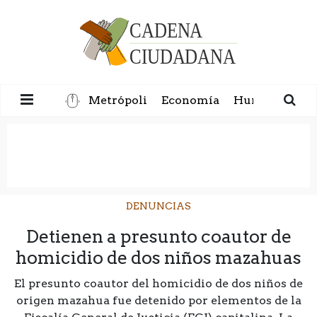
Metrópoli
Economía
Humanidad
DENUNCIAS
Detienen a presunto coautor de
homicidio de dos niños mazahuas
El presunto coautor del homicidio de dos niños de
origen mazahua fue detenido por elementos de la