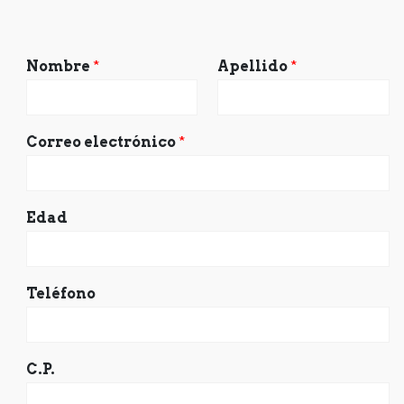
Nombre
*
Apellido
*
Correo electrónico
*
Edad
Teléfono
C.P.