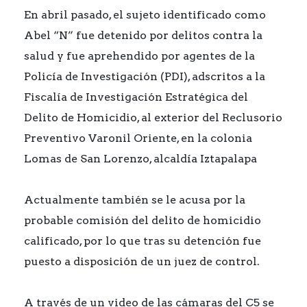
En abril pasado, el sujeto identificado como
Abel “N” fue detenido por delitos contra la
salud y fue aprehendido por agentes de la
Policía de Investigación (PDI), adscritos a la
Fiscalía de Investigación Estratégica del
Delito de Homicidio, al exterior del Reclusorio
Preventivo Varonil Oriente, en la colonia
Lomas de San Lorenzo, alcaldía Iztapalapa
Actualmente también se le acusa por la
probable comisión del delito de homicidio
calificado, por lo que tras su detención fue
puesto a disposición de un juez de control.
A través de un video de las cámaras del C5 se