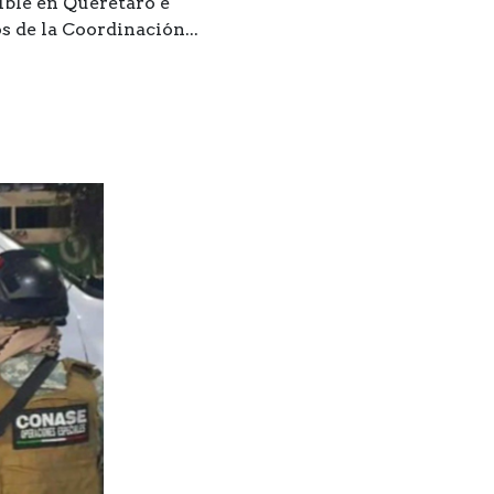
ible en Querétaro e
s de la Coordinación...