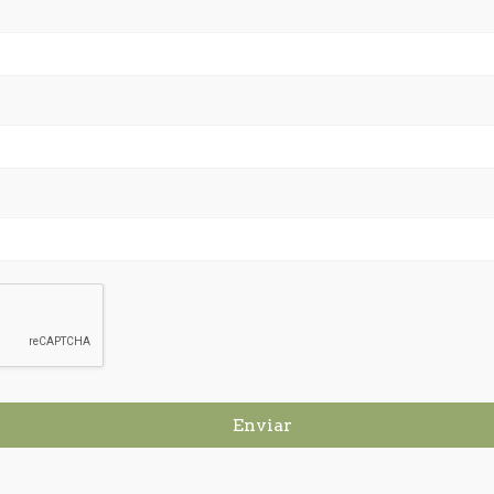
Enviar