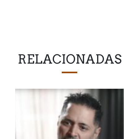
RELACIONADAS