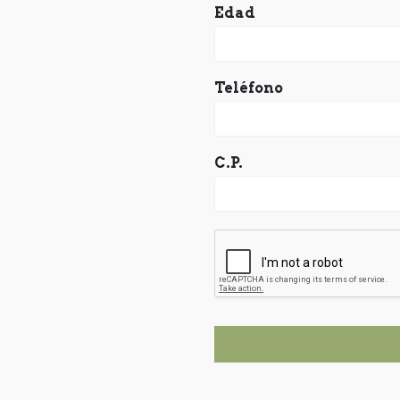
Edad
Teléfono
C.P.