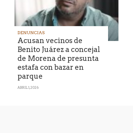
DENUNCIAS
Acusan vecinos de
Benito Juárez a concejal
de Morena de presunta
estafa con bazar en
parque
ABRIL 1, 2026