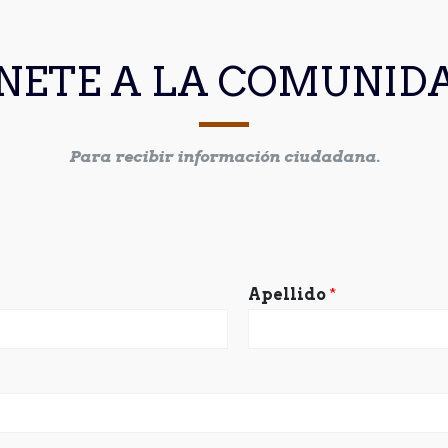
NETE A LA COMUNID
Para recibir información ciudadana.
Apellido
*