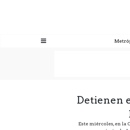
Metró
Detienen e
Este miércoles, en la 