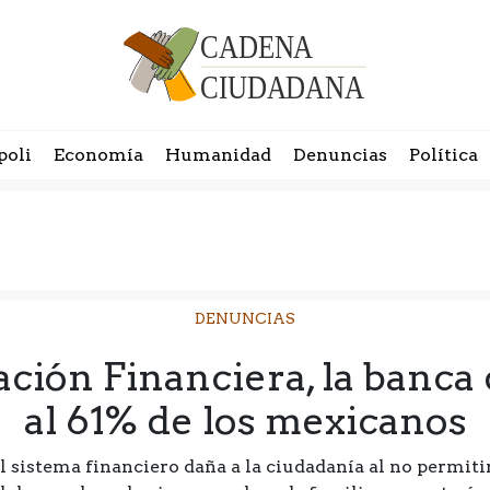
poli
Economía
Humanidad
Denuncias
Política
DENUNCIAS
ción Financiera, la banca
al 61% de los mexicanos
l sistema financiero daña a la ciudadanía al no permiti