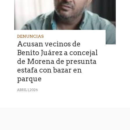
DENUNCIAS
Acusan vecinos de
Benito Juárez a concejal
de Morena de presunta
estafa con bazar en
parque
ABRIL 1, 2026