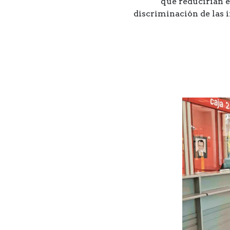
que reducirían e
discriminación de las i