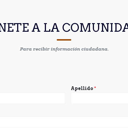
NETE A LA COMUNID
Para recibir información ciudadana.
Apellido
*