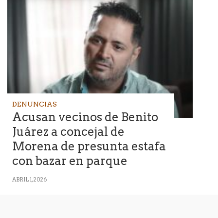
DENUNCIAS
Acusan vecinos de Benito
Juárez a concejal de
Morena de presunta estafa
con bazar en parque
ABRIL 1, 2026