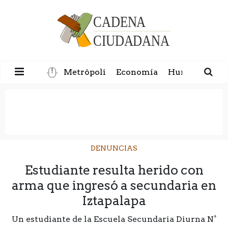
Metrópoli
Economía
Humanidad
DENUNCIAS
Estudiante resulta herido con
arma que ingresó a secundaria en
Iztapalapa
Un estudiante de la Escuela Secundaria Diurna N°