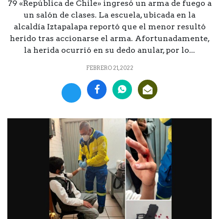
79 «República de Chile» ingresó un arma de fuego a
un salón de clases. La escuela, ubicada en la
alcaldía Iztapalapa reportó que el menor resultó
herido tras accionarse el arma. Afortunadamente,
la herida ocurrió en su dedo anular, por lo...
FEBRERO 21, 2022