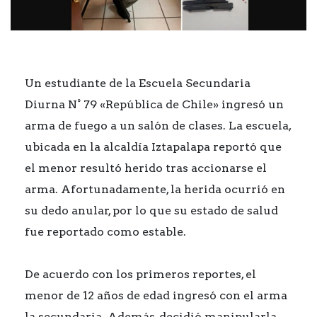
Un estudiante de la Escuela Secundaria
Diurna N° 79 «República de Chile» ingresó un
arma de fuego a un salón de clases. La escuela,
ubicada en la alcaldía Iztapalapa reportó que
el menor resultó herido tras accionarse el
arma. Afortunadamente, la herida ocurrió en
su dedo anular, por lo que su estado de salud
fue reportado como estable.
De acuerdo con los primeros reportes, el
menor de 12 años de edad ingresó con el arma
la secundaria. Además, decidió manipularla