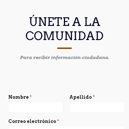
ÚNETE A LA
COMUNIDAD
Para recibir información ciudadana.
Nombre
*
Apellido
*
Correo electrónico
*