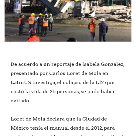
De acuerdo a un reportaje de Isabela González,
presentado por Carlos Loret de Mola en
LatinUS Investiga, el colapso de la L12 que
costó la vida de 26 personas, se pudo haber
evitado.
Loret de Mola declara que la Ciudad de
México tenía el manual desde el 2012, para