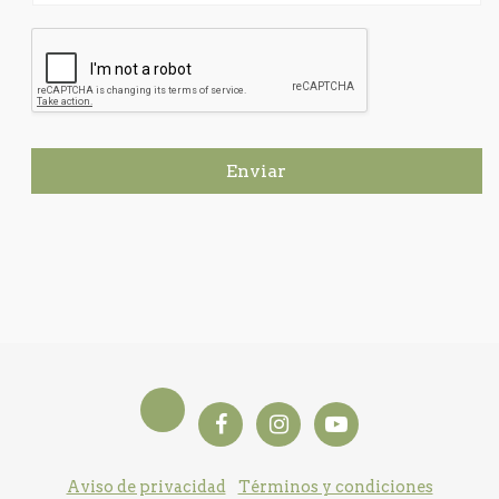
Enviar
Aviso de privacidad
Términos y condiciones