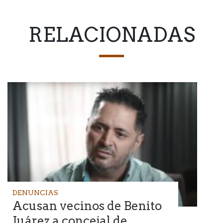
RELACIONADAS
DENUNCIAS
Acusan vecinos de Benito
Juárez a concejal de