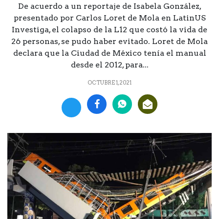
De acuerdo a un reportaje de Isabela González,
presentado por Carlos Loret de Mola en LatinUS
Investiga, el colapso de la L12 que costó la vida de
26 personas, se pudo haber evitado. Loret de Mola
declara que la Ciudad de México tenía el manual
desde el 2012, para...
OCTUBRE 1, 2021