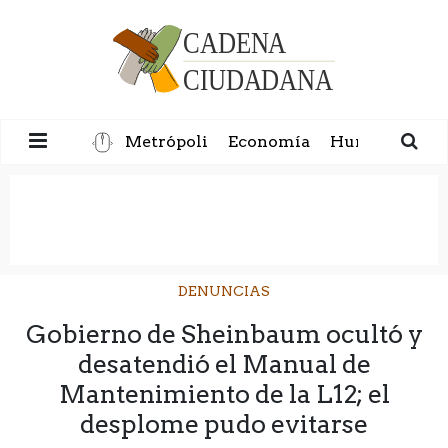
Metrópoli
Economía
Humanidad
DENUNCIAS
Gobierno de Sheinbaum ocultó y
desatendió el Manual de
Mantenimiento de la L12; el
desplome pudo evitarse