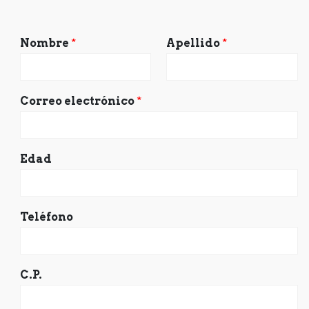
Nombre
*
Apellido
*
Correo electrónico
*
Edad
Teléfono
C.P.