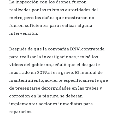
La inspección con los drones, fueron
realizadas por las mismas autoridades del
metro, pero los daños que mostraron no
fueron suficientes para realizar alguna
intervención.
Después de que la compañía DNV, contratada
para realizar la investigaciones, revisó los
videos del gobierno, señaló que el desgaste
mostrado en 2019, si era grave. El manual de
mantenimiento, advierte específicamente que
de presentarse deformidades en las trabes y
corrosión en la pintura, se deberán
implementar acciones inmediatas para
repararlos.