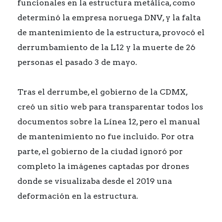
funcionales en la estructura metálica, como
determinó la empresa noruega DNV, y la falta
de mantenimiento de la estructura, provocó el
derrumbamiento de la L12 y la muerte de 26
personas el pasado 3 de mayo.
Tras el derrumbe, el gobierno de la CDMX,
creó un sitio web para transparentar todos los
documentos sobre la Línea 12, pero el manual
de mantenimiento no fue incluido. Por otra
parte, el gobierno de la ciudad ignoró por
completo la imágenes captadas por drones
donde se visualizaba desde el 2019 una
deformación en la estructura.