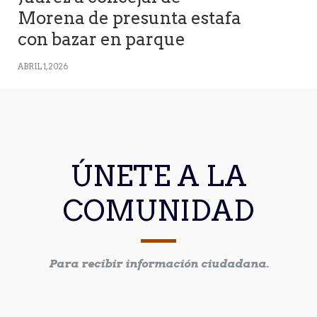
Morena de presunta estafa
con bazar en parque
ABRIL 1, 2026
ÚNETE A LA
COMUNIDAD
Para recibir información ciudadana.