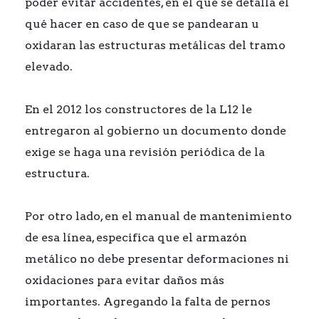
poder evitar accidentes, en el que se detalla el
qué hacer en caso de que se pandearan u
oxidaran las estructuras metálicas del tramo
elevado.
En el 2012 los constructores de la L12 le
entregaron al gobierno un documento donde
exige se haga una revisión periódica de la
estructura.
Por otro lado, en el manual de mantenimiento
de esa línea, especifica que el armazón
metálico no debe presentar deformaciones ni
oxidaciones para evitar daños más
importantes. Agregando la falta de pernos