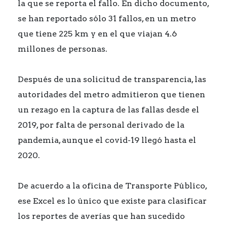
la que se reporta el fallo. En dicho documento,
se han reportado sólo 31 fallos, en un metro
que tiene 225 km y en el que viajan 4.6
millones de personas.
Después de una solicitud de transparencia, las
autoridades del metro admitieron que tienen
un rezago en la captura de las fallas desde el
2019, por falta de personal derivado de la
pandemia, aunque el covid-19 llegó hasta el
2020.
De acuerdo a la oficina de Transporte Público,
ese Excel es lo único que existe para clasificar
los reportes de averías que han sucedido