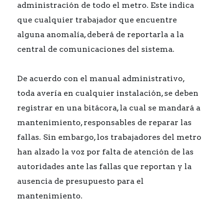
administración de todo el metro. Este indica
que cualquier trabajador que encuentre
alguna anomalía, deberá de reportarla a la
central de comunicaciones del sistema.
De acuerdo con el manual administrativo,
toda avería en cualquier instalación, se deben
registrar en una bitácora, la cual se mandará a
mantenimiento, responsables de reparar las
fallas. Sin embargo, los trabajadores del metro
han alzado la voz por falta de atención de las
autoridades ante las fallas que reportan y la
ausencia de presupuesto para el
mantenimiento.