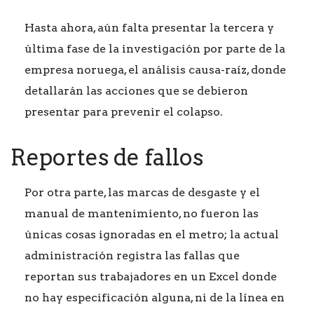
Hasta ahora, aún falta presentar la tercera y
última fase de la investigación por parte de la
empresa noruega, el análisis causa-raíz, donde
detallarán las acciones que se debieron
presentar para prevenir el colapso.
Reportes de fallos
Por otra parte, las marcas de desgaste y el
manual de mantenimiento, no fueron las
únicas cosas ignoradas en el metro; la actual
administración registra las fallas que
reportan sus trabajadores en un Excel donde
no hay especificación alguna, ni de la línea en