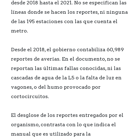
desde 2018 hasta el 2021. No se especifican las
líneas donde se hacen los reportes, ni ninguna
de las 195 estaciones con las que cuenta el
metro.
Desde el 2018, el gobierno contabiliza 60,989
reportes de averías. En el documento, no se
reportan las últimas fallas conocidas, ni las
cascadas de agua de la L5 o la falta de luz en
vagones, o del humo provocado por
cortocircuitos.
El desglose de los reportes entregados por el
organismo, contrasta con lo que indica el
manual que es utilizado para la