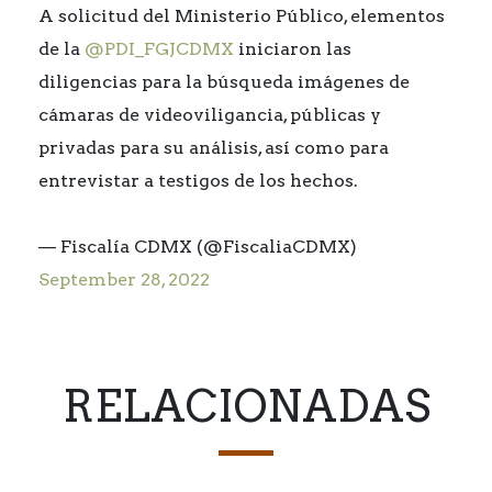
A solicitud del Ministerio Público, elementos
de la
@PDI_FGJCDMX
iniciaron las
diligencias para la búsqueda imágenes de
cámaras de videoviligancia, públicas y
privadas para su análisis, así como para
entrevistar a testigos de los hechos.
— Fiscalía CDMX (@FiscaliaCDMX)
September 28, 2022
RELACIONADAS