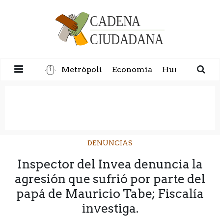
Metrópoli
Economía
Humanidad
DENUNCIAS
Inspector del Invea denuncia la
agresión que sufrió por parte del
papá de Mauricio Tabe; Fiscalía
investiga.