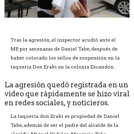
Tras la agresión, el inspector acudió ante el
MP, por amenazas de Daniel Tabe, después de
haber colocado los sellos de suspensión en la
taquería Don Eraki en la colonia Escandon.
La agresión quedó registrada en un
video que rápidamente se hizo viral
en redes sociales, y noticieros.
La taquería don Eraki es propiedad de Daniel
Tabe, además de ser el padre del alcalde de la