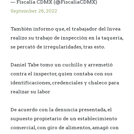
— Fiscalía CDMX (@FiscaliaCDMX)
September 28, 2022
También informo que, el trabajador del Invea
realizo su trabajo de inspección en la taquería,
se percató de irregularidades, tras esto.
Daniel Tabe tomo un cuchillo y arremetió
contra el inspector, quien contaba con sus
identificaciones, credenciales y chaleco para
realizar su labor
De acuerdo con la denuncia presentada, el
supuesto propietario de un establecimiento
comercial, con giro de alimentos, amagó con