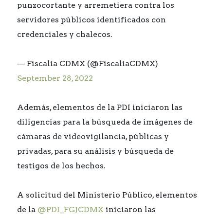
punzocortante y arremetiera contra los
servidores públicos identificados con
credenciales y chalecos.
— Fiscalía CDMX (@FiscaliaCDMX)
September 28, 2022
Además, elementos de la PDI iniciaron las
diligencias para la búsqueda de imágenes de
cámaras de videovigilancia, públicas y
privadas, para su análisis y búsqueda de
testigos de los hechos.
A solicitud del Ministerio Público, elementos
de la
@PDI_FGJCDMX
iniciaron las