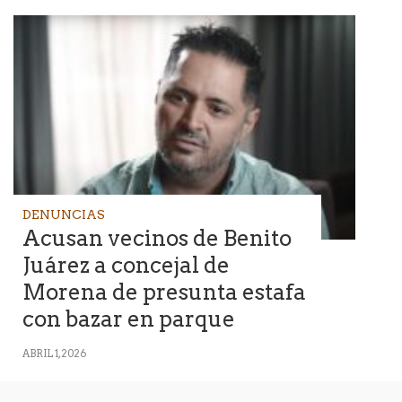
DENUNCIAS
Acusan vecinos de Benito
Juárez a concejal de
Morena de presunta estafa
con bazar en parque
ABRIL 1, 2026