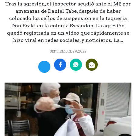
Tras la agresión, el inspector acudió ante el MP, por
amenazas de Daniel Tabe, después de haber
colocado los sellos de suspensión en la taquería
Don Eraki en la colonia Escandon. La agresión
quedó registrada en un video que rápidamente se
hizo viral en redes sociales, y noticieros. La...
SEPTIEMBRE 29, 2022