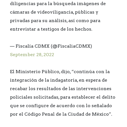
diligencias para la búsqueda imágenes de
cámaras de videoviligancia, públicas y
privadas para su análisis, así como para
entrevistar a testigos de los hechos.
— Fiscalía CDMX (@FiscaliaCDMX)
September 28, 2022
El Ministerio Público, dijo, “continúa con la
integración de la indagatoria, en espera de
recabar los resultados de las intervenciones
policiales solicitadas, para establecer el delito
que se configure de acuerdo con lo señalado
por el Código Penal de la Ciudad de México”.