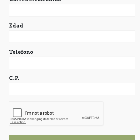
Edad
Teléfono
C.P.