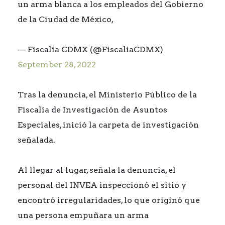
un arma blanca a los empleados del Gobierno
de la Ciudad de México,
— Fiscalía CDMX (@FiscaliaCDMX)
September 28, 2022
Tras la denuncia, el Ministerio Público de la
Fiscalía de Investigación de Asuntos
Especiales, inició la carpeta de investigación
señalada.
Al llegar al lugar, señala la denuncia, el
personal del INVEA inspeccionó el sitio y
encontró irregularidades, lo que originó que
una persona empuñara un arma