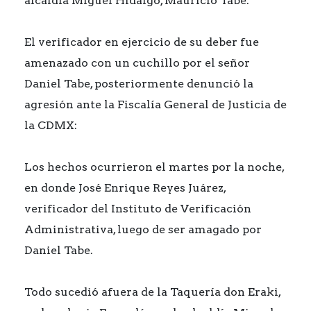
alcaldía Miguel Hidalgo, Mauricio Tabe.
El verificador en ejercicio de su deber fue
amenazado con un cuchillo por el señor
Daniel Tabe, posteriormente denunció la
agresión ante la Fiscalía General de Justicia de
la CDMX:
Los hechos ocurrieron el martes por la noche,
en donde José Enrique Reyes Juárez,
verificador del Instituto de Verificación
Administrativa, luego de ser amagado por
Daniel Tabe.
Todo sucedió afuera de la Taquería don Eraki,