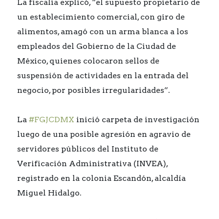
La fiscalía explicó, “el supuesto propietario de
un establecimiento comercial, con giro de
alimentos, amagó con un arma blanca a los
empleados del Gobierno de la Ciudad de
México, quienes colocaron sellos de
suspensión de actividades en la entrada del
negocio, por posibles irregularidades”.
La
#FGJCDMX
inició carpeta de investigación
luego de una posible agresión en agravio de
servidores públicos del Instituto de
Verificación Administrativa (INVEA),
registrado en la colonia Escandón, alcaldía
Miguel Hidalgo.