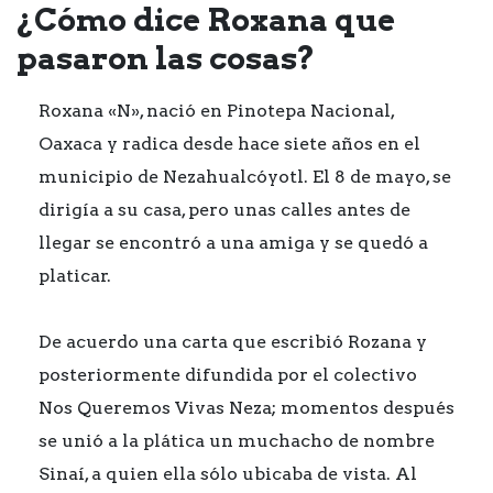
¿Cómo dice Roxana que
pasaron las cosas?
Roxana «N», nació en
Pinotepa Nacional,
Oaxaca
y radica desde hace siete años en el
municipio de Nezahualcóyotl. El 8 de mayo, se
dirigía a su casa, pero unas calles antes de
llegar se encontró a una amiga y se quedó a
platicar.
De acuerdo una carta que escribió Rozana y
posteriormente difundida por el colectivo
Nos Queremos Vivas Neza; momentos después
se unió a la plática un muchacho de nombre
Sinaí, a quien ella sólo ubicaba de vista. Al