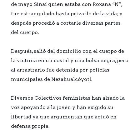
de mayo Sinaí quien estaba con Roxana “N”,
fue estrangulado hasta privarlo de la vida; y
después procedió a cortarle diversas partes
del cuerpo.
Después, salió del domicilio con el cuerpo de
la víctima en un costal y una bolsa negra, pero
al arrastrarlo fue detenida por policías
municipales de Nezahualcóyotl.
Diversos Colectivos feministas han alzado la
voz apoyando a la joven y han exigido su
libertad ya que argumentan que actuó en
defensa propia.