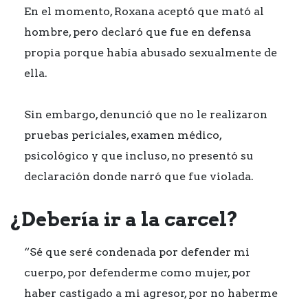
En el momento, Roxana aceptó que mató al
hombre, pero declaró que fue en defensa
propia porque había abusado sexualmente de
ella.
Sin embargo, denunció que no le realizaron
pruebas periciales, examen médico,
psicológico y que incluso, no presentó su
declaración donde narró que fue violada.
¿Debería ir a la carcel?
“Sé que seré condenada por defender mi
cuerpo, por defenderme como mujer, por
haber castigado a mi agresor, por no haberme