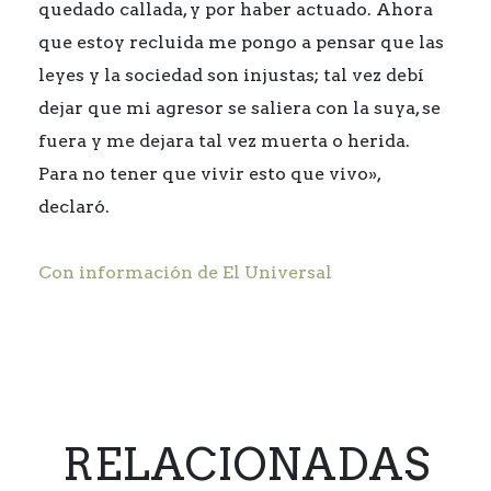
quedado callada, y por haber actuado. Ahora
que estoy recluida me pongo a pensar que las
leyes y la sociedad son injustas; tal vez debí
dejar que mi agresor se saliera con la suya, se
fuera y me dejara tal vez muerta o herida.
Para no tener que vivir esto que vivo»,
declaró.
Con información de El Universal
RELACIONADAS