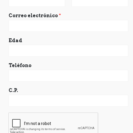
Correo electrónico
*
Edad
Teléfono
C.P.