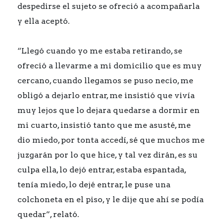
despedirse el sujeto se ofreció a acompañarla
y ella aceptó.
“Llegó cuando yo me estaba retirando, se
ofreció a llevarme a mi domicilio que es muy
cercano, cuando llegamos se puso necio, me
obligó a dejarlo entrar, me insistió que vivía
muy lejos que lo dejara quedarse a dormir en
mi cuarto, insistió tanto que me asusté, me
dio miedo, por tonta accedí, sé que muchos me
juzgarán por lo que hice, y tal vez dirán, es su
culpa ella, lo dejó entrar, estaba espantada,
tenía miedo, lo dejé entrar, le puse una
colchoneta en el piso, y le dije que ahí se podía
quedar”, relató.