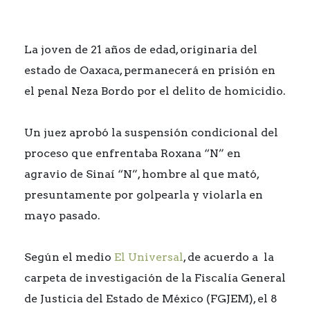
La joven de 21 años de edad, originaria del
estado de Oaxaca, permanecerá en prisión en
el penal Neza Bordo por el delito de
homicidio
.
Un juez aprobó la suspensión condicional del
proceso que enfrentaba
Roxana “N”
en
agravio de Sinaí “N”, hombre al que mató,
presuntamente por golpearla y violarla en
mayo pasado.
Según el medio
El Universal
, de acuerdo a la
carpeta de investigación de la Fiscalía General
de Justicia del Estado de México (FGJEM), el 8