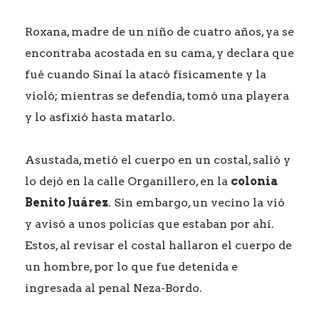
Roxana, madre de un niño de cuatro años, ya se
encontraba acostada en su cama, y declara que
fué cuando Sinaí la atacó físicamente y la
violó; mientras se defendía, tomó una playera
y lo asfixió hasta matarlo.
Asustada, metió el cuerpo en un costal, salió y
lo dejó en la calle Organillero, en la
colonia
Benito Juárez
. Sin embargo, un vecino la vió
y avisó a unos policías que estaban por ahí.
Estos, al revisar el costal hallaron el cuerpo de
un hombre, por lo que fue detenida e
ingresada al penal Neza-Bordo.