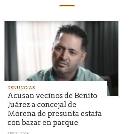
DENUNCIAS
Acusan vecinos de Benito
Juárez a concejal de
Morena de presunta estafa
con bazar en parque
ABRIL 1, 2026