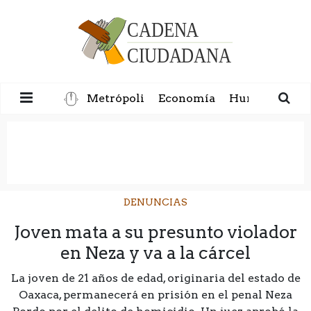
Metrópoli
Economía
Humanidad
DENUNCIAS
Joven mata a su presunto violador
en Neza y va a la cárcel
La joven de 21 años de edad, originaria del estado de
Oaxaca, permanecerá en prisión en el penal Neza