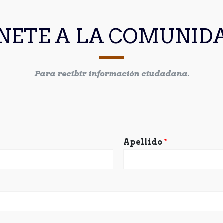
NETE A LA COMUNID
Para recibir información ciudadana.
Apellido
*