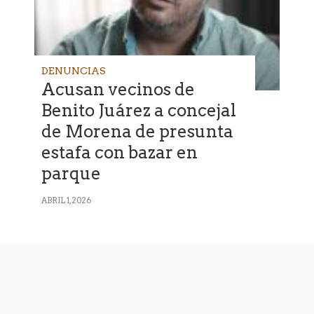
DENUNCIAS
Acusan vecinos de
Benito Juárez a concejal
de Morena de presunta
estafa con bazar en
parque
ABRIL 1, 2026