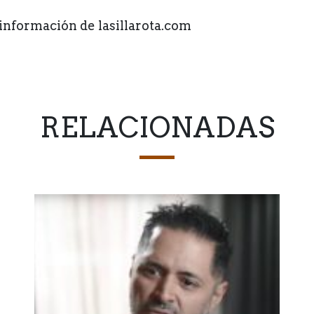
información de lasillarota.com
RELACIONADAS