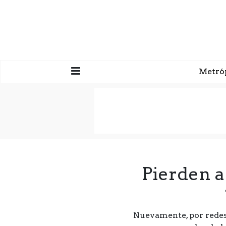
Metró
Pierden a
Nuevamente, por redes