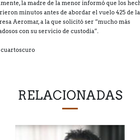
lmente, la madre de la menor informó que los hec
rieron minutos antes de abordar el vuelo 425 de la
esa Aeromar, a la que solicitó ser “mucho más
adosos con su servicio de custodia”.
:cuartoscuro
RELACIONADAS