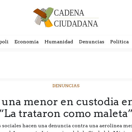
poli
Economía
Humanidad
Denuncias
Política
DENUNCIAS
 una menor en custodia e
“La trataron como maleta
 sociales hacen una denuncia contra una aerolínea me