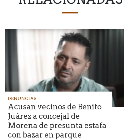
DENUNCIAS
Acusan vecinos de Benito
Juárez a concejal de
Morena de presunta estafa
con bazar en parque