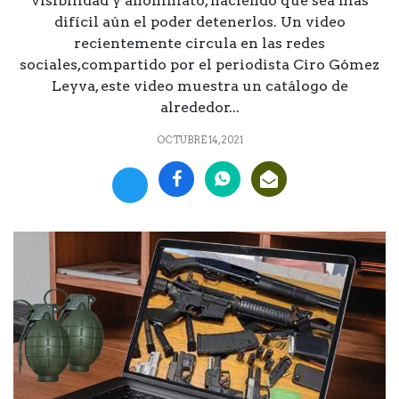
visibilidad y anonimato, haciendo que sea más
difícil aún el poder detenerlos. Un video
recientemente circula en las redes
sociales,compartido por el periodista Ciro Gómez
Leyva, este video muestra un catálogo de
alrededor...
OCTUBRE 14, 2021