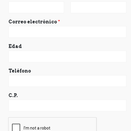
Correo electrónico
*
Edad
Teléfono
C.P.