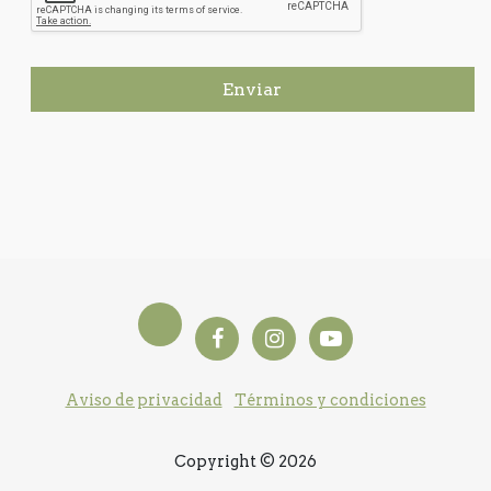
Enviar
Aviso de privacidad
Términos y condiciones
Copyright © 2026