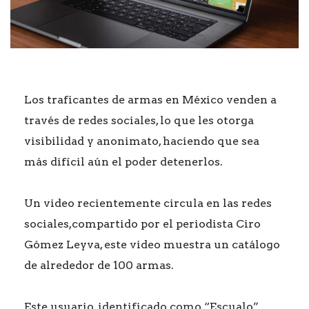
Los traficantes de armas en México venden a
través de redes sociales, lo que les otorga
visibilidad y anonimato, haciendo que sea
más difícil aún el poder detenerlos.
Un video recientemente circula en las redes
sociales,compartido por el periodista Ciro
Gómez Leyva, este video muestra un catálogo
de alrededor de 100 armas.
Este usuario, identificado como “Escualo”,