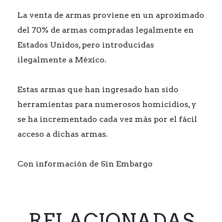
La venta de armas proviene en un aproximado
del 70% de armas compradas legalmente en
Estados Unidos, pero introducidas
ilegalmente a México.
Estas armas que han ingresado han sido
herramientas para numerosos homicidios, y
se ha incrementado cada vez más por el fácil
acceso a dichas armas.
Con información de Sin Embargo
RELACIONADAS