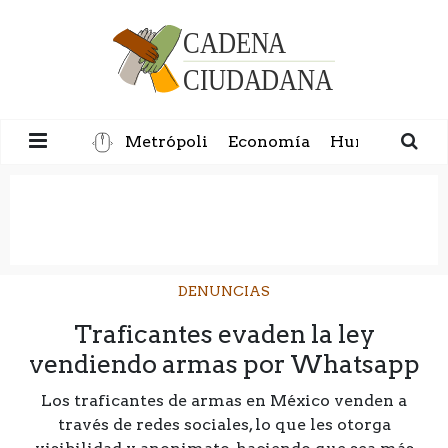
Metrópoli
Economía
Humanidad
DENUNCIAS
Traficantes evaden la ley
vendiendo armas por Whatsapp
Los traficantes de armas en México venden a
través de redes sociales, lo que les otorga