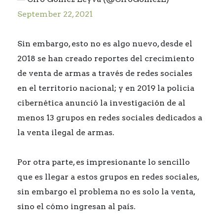
September 22, 2021
Sin embargo, esto no es algo nuevo, desde el
2018 se han creado reportes del crecimiento
de venta de armas a través de redes sociales
en el territorio nacional; y en 2019 la policia
cibernética anunció la investigación de al
menos 13 grupos en redes sociales dedicados a
la venta ilegal de armas.
Por otra parte, es impresionante lo sencillo
que es llegar a estos grupos en redes sociales,
sin embargo el problema no es solo la venta,
sino el cómo ingresan al país.