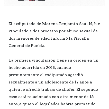
El exdiputado de Morena, Benjamín Saúl N, fue
vinculado a dos procesos por abuso sexual de
dos menores de edad, informó la Fiscalía
General de Puebla.
La primera vinculación tiene su origen en un
hecho ocurrido en 2018, cuando
presuntamente el exdiputado agredió
sexualmente a un adolescente de 17 años a
quien le ofreció trabajo de chofer. El segundo
caso está relacionado con otro menor de 16
años, a quien el legislador habría prometido