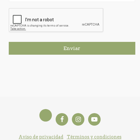
Enviar
Aviso de privacidad
Términos y condiciones