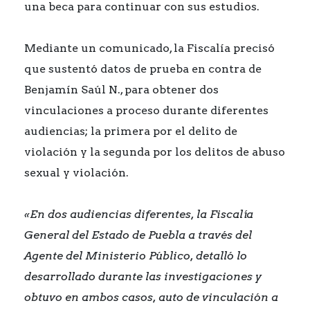
una beca para continuar con sus estudios.
Mediante un comunicado, la Fiscalía precisó
que sustentó datos de prueba en contra de
Benjamín Saúl N., para obtener dos
vinculaciones a proceso durante diferentes
audiencias; la primera por el delito de
violación y la segunda por los delitos de abuso
sexual y violación.
«En dos audiencias diferentes, la Fiscalía
General del Estado de Puebla a través del
Agente del Ministerio Público, detalló lo
desarrollado durante las investigaciones y
obtuvo en ambos casos, auto de vinculación a