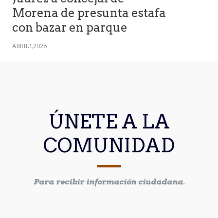
Morena de presunta estafa
con bazar en parque
ABRIL 1, 2026
ÚNETE A LA
COMUNIDAD
Para recibir información ciudadana.