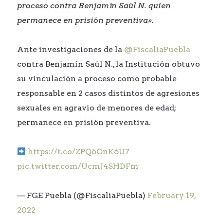
proceso contra Benjamín Saúl N. quien
permanece en prisión preventiva».
Ante investigaciones de la
@FiscaliaPuebla
contra Benjamín Saúl N., la Institución obtuvo
su vinculación a proceso como probable
responsable en 2 casos distintos de agresiones
sexuales en agravio de menores de edad;
permanece en prisión preventiva.
https://t.co/ZPQ6OnK6U7
pic.twitter.com/UcmJ4SHDFm
— FGE Puebla (@FiscaliaPuebla)
February 19,
2022