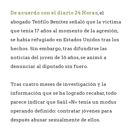
De acuerdo con el diario 24 Horas
, el
abogado Teófilo Benítez señaló que la víctima
que tenía 17 años al momento de la agresión,
se había refugiado en Estados Unidos tras los
hechos. Sin embargo, tras difundirse las
noticias del joven de 16 años, se animó a
denunciar al diputado sin fuero.
Tras cuatro meses de investigación y la
información que se ha logrado recabar, todo
parece indicar que Saúl «N» tenía un modus
operando definido: contratar jóvenes para
después abusar sexualmente de ellos.