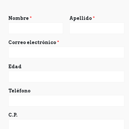
Nombre
*
Apellido
*
Correo electrónico
*
Edad
Teléfono
C.P.