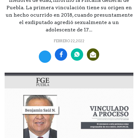
menores de edad, informó la Fiscalía General de
Puebla. La primera vinculación tiene su origen en
un hecho ocurrido en 2018, cuando presuntamente
el exdiputado agredió sexualmente a un
adolescente de 17...
FEBRERO 22, 2022