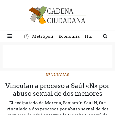
Metrópoli
Economía
Humanidad
DENUNCIAS
Vinculan a proceso a Saúl «N» por
abuso sexual de dos menores
El exdiputado de Morena, Benjamín Saúl N, fue
vinculado a dos procesos por abuso sexual de dos