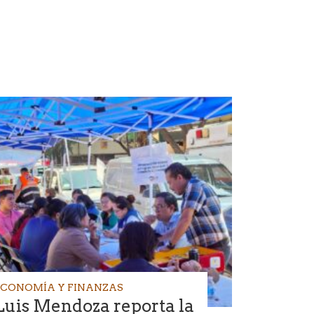
ECONOMÍA Y FINANZAS
Luis Mendoza reporta la