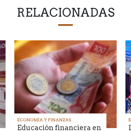
RELACIONADAS
ECONOMÍA Y FINANZAS
Educación financiera en