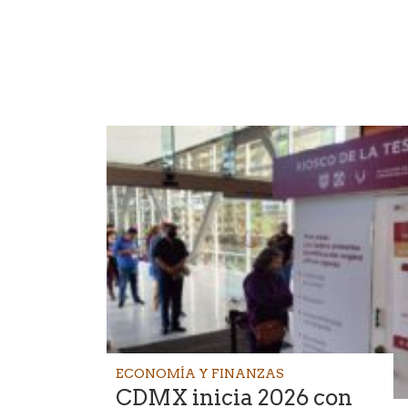
ECONOMÍA Y FINANZAS
CDMX inicia 2026 con