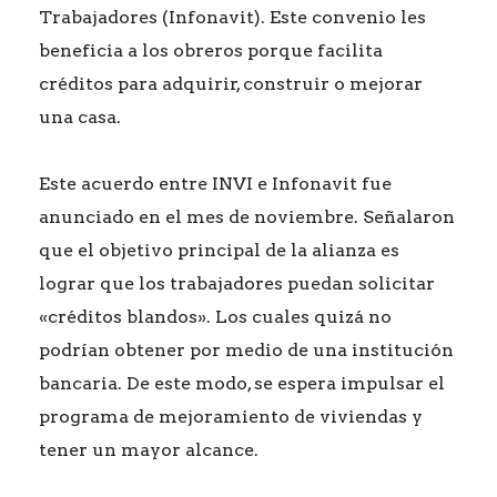
Trabajadores (Infonavit). Este convenio les
beneficia a los obreros porque facilita
créditos para adquirir, construir o mejorar
una casa.
Este acuerdo entre INVI e Infonavit fue
anunciado en el mes de noviembre. Señalaron
que el objetivo principal de la alianza es
lograr que los trabajadores puedan solicitar
«créditos blandos». Los cuales quizá no
podrían obtener por medio de una institución
bancaria. De este modo, se espera impulsar el
programa de mejoramiento de viviendas y
tener un mayor alcance.