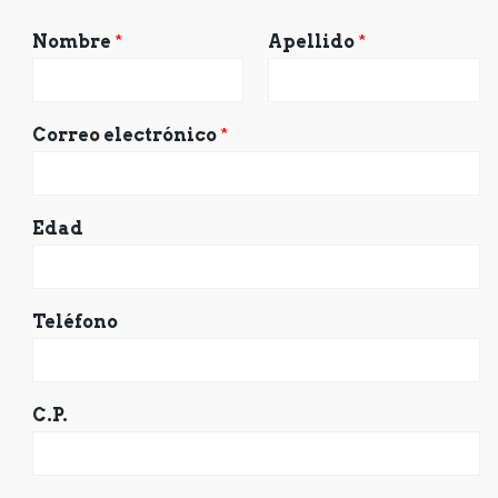
Nombre
*
Apellido
*
Correo electrónico
*
Edad
Teléfono
C.P.