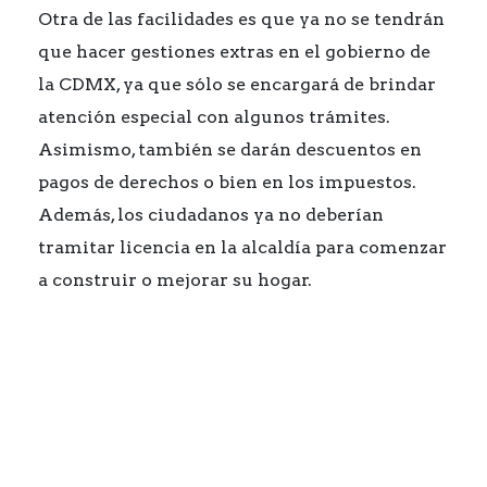
Otra de las facilidades es que ya no se tendrán
que hacer gestiones extras en el gobierno de
la CDMX, ya que sólo se encargará de brindar
atención especial con algunos trámites.
Asimismo, también se darán descuentos en
pagos de derechos o bien en los impuestos.
Además, los ciudadanos ya no deberían
tramitar licencia en la alcaldía para comenzar
a construir o mejorar su hogar.