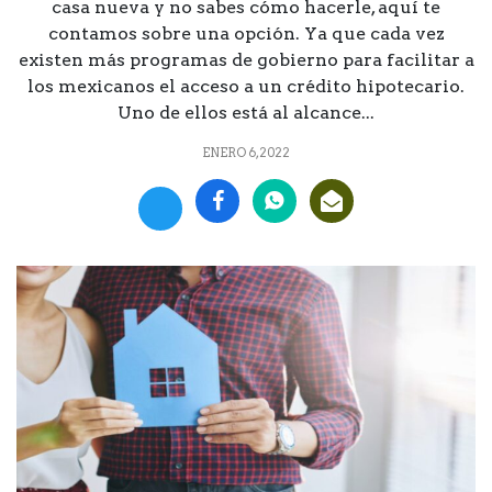
casa nueva y no sabes cómo hacerle, aquí te
contamos sobre una opción. Ya que cada vez
existen más programas de gobierno para facilitar a
los mexicanos el acceso a un crédito hipotecario.
Uno de ellos está al alcance...
ENERO 6, 2022