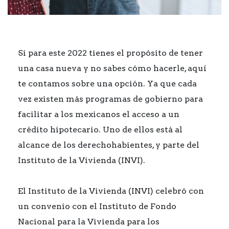
Si para este 2022 tienes el propósito de tener
una casa nueva y no sabes cómo hacerle, aquí
te contamos sobre una opción. Ya que cada
vez existen más programas de gobierno para
facilitar a los mexicanos el acceso a un
crédito hipotecario. Uno de ellos está al
alcance de los derechohabientes, y parte del
Instituto de la Vivienda (INVI).
El Instituto de la Vivienda (INVI) celebró con
un convenio con el Instituto de Fondo
Nacional para la Vivienda para los