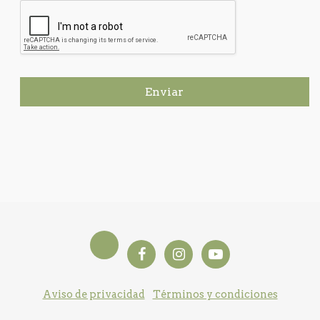
Enviar
Aviso de privacidad
Términos y condiciones