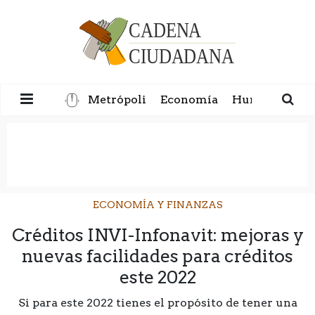
Metrópoli
Economía
Humanidad
ECONOMÍA Y FINANZAS
Créditos INVI-Infonavit: mejoras y
nuevas facilidades para créditos
este 2022
Si para este 2022 tienes el propósito de tener una