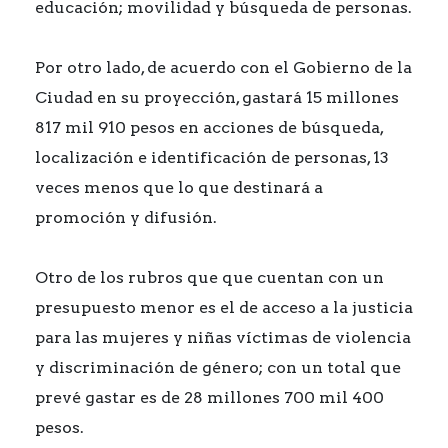
educación; movilidad y búsqueda de personas.
Por otro lado, de acuerdo con el Gobierno de la
Ciudad en su proyección, gastará 15 millones
817 mil 910 pesos en acciones de búsqueda,
localización e identificación de personas, 13
veces menos que lo que destinará a
promoción y difusión.
Otro de los rubros que que cuentan con un
presupuesto menor es el de acceso a la justicia
para las mujeres y niñas víctimas de violencia
y discriminación de género; con un total que
prevé gastar es de 28 millones 700 mil 400
pesos.