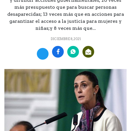
y difundir acciones gubernamentales; 26 veces
más presupuesto que para buscar personas
desaparecidas; 13 veces más que en acciones para
garantizar el acceso a la justicia para mujeres y
niñas;y 8 veces más que...
DICIEMBRE 8, 2021