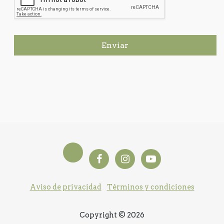
Enviar
Aviso de privacidad
Términos y condiciones
Copyright © 2026