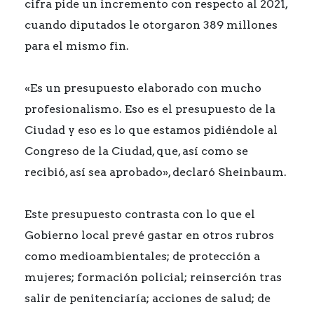
cifra pide un incremento con respecto al 2021,
cuando diputados le otorgaron 389 millones
para el mismo fin.
«Es un presupuesto elaborado con mucho
profesionalismo. Eso es el presupuesto de la
Ciudad y eso es lo que estamos pidiéndole al
Congreso de la Ciudad, que, así como se
recibió, así sea aprobado», declaró Sheinbaum.
Este presupuesto contrasta con lo que el
Gobierno local prevé gastar en otros rubros
como medioambientales; de protección a
mujeres; formación policial; reinserción tras
salir de penitenciaría; acciones de salud; de