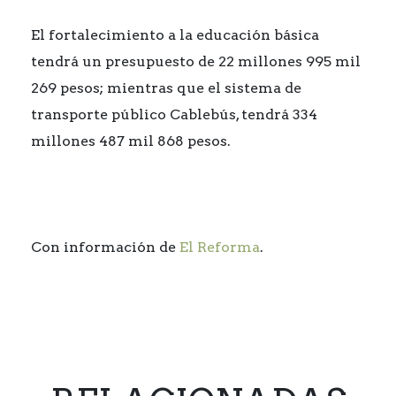
El fortalecimiento a la educación básica
tendrá un presupuesto de 22 millones 995 mil
269 pesos; mientras que el sistema de
transporte público Cablebús, tendrá 334
millones 487 mil 868 pesos.
Con información de
El Reforma
.