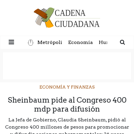
Metrópoli
Economía
Humanidad
ECONOMÍA Y FINANZAS
Sheinbaum pide al Congreso 400
mdp para difusión
La Jefa de Gobierno, Claudia Sheinbaum, pidió al
Congreso 400 millones de pesos para promocionar