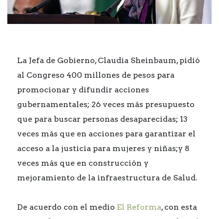
La Jefa de Gobierno, Claudia Sheinbaum, pidió
al Congreso 400 millones de pesos para
promocionar y difundir acciones
gubernamentales; 26 veces más presupuesto
que para buscar personas desaparecidas; 13
veces más que en acciones para garantizar el
acceso a la justicia para mujeres y niñas;y 8
veces más que en construcción y
mejoramiento de la infraestructura de Salud.
De acuerdo con el medio
El Reforma
, con esta