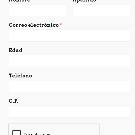
Correo electrónico
*
Edad
Teléfono
C.P.