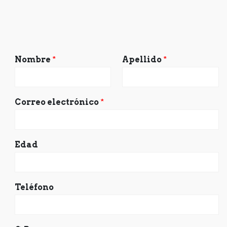
Nombre
*
Apellido
*
Correo electrónico
*
Edad
Teléfono