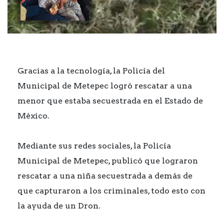
Gracias a la tecnología, la Policía del
Municipal de Metepec logró rescatar a una
menor que estaba secuestrada en el Estado de
México.
Mediante sus redes sociales, la Policía
Municipal de Metepec, publicó que lograron
rescatar a una niña secuestrada a demás de
que capturaron a los criminales, todo esto con
la ayuda de un Dron.