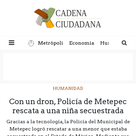
Metrópoli
Economía
Humanidad
HUMANIDAD
Con un dron, Policía de Metepec
rescata a una niña secuestrada
Gracias a la tecnología, la Policía del Municipal de
Metepec logró rescatar a una menor que estaba