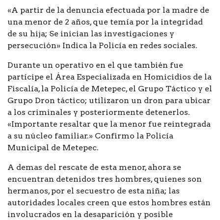
«A partir de la denuncia efectuada por la madre de
una menor de 2 años, que temía por la integridad
de su hija; Se inician las investigaciones y
persecución» Indica la Policía en redes sociales.
Durante un operativo en el que también fue
partícipe el Área Especializada en Homicidios de la
Fiscalía, la Policía de Metepec, el Grupo Táctico y el
Grupo Dron táctico; utilizaron un dron para ubicar
a los criminales y posteriormente detenerlos.
«Importante resaltar que la menor fue reintegrada
a su núcleo familiar.» Confirmo la Policía
Municipal de Metepec.
A demas del rescate de esta menor, ahora se
encuentran detenidos tres hombres, quienes son
hermanos, por el secuestro de esta niña; las
autoridades locales creen que estos hombres están
involucrados en la desaparición y posible