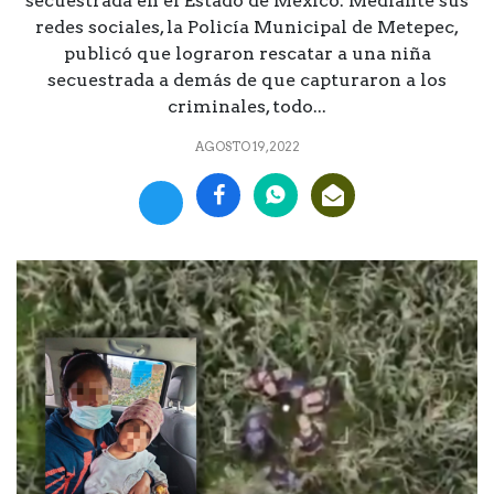
secuestrada en el Estado de México. Mediante sus
redes sociales, la Policía Municipal de Metepec,
publicó que lograron rescatar a una niña
secuestrada a demás de que capturaron a los
criminales, todo...
AGOSTO 19, 2022