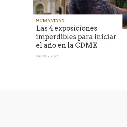
HUMANIDAD
Las 4 exposiciones
imperdibles para iniciar
el año en la CDMX
ENERO 7, 2026