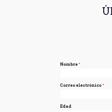
Ú
Nombre
*
Correo electrónico
*
Edad