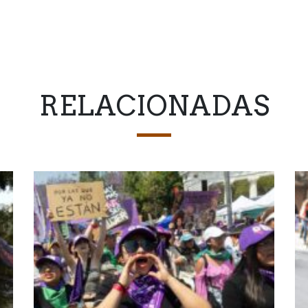
RELACIONADAS