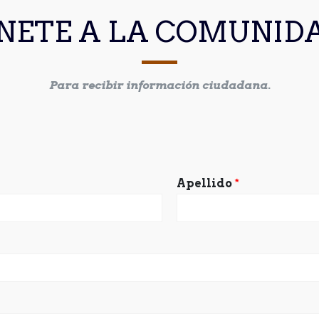
NETE A LA COMUNID
Para recibir información ciudadana.
Apellido
*