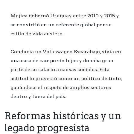
Mujica gobernó Uruguay entre 2010 y 2015 y
se convirtió en un referente global por su
estilo de vida austero.
Conducía un Volkswagen Escarabajo, vivía en
una casa de campo sin lujos y donaba gran
parte de su salario a causas sociales. Esta
actitud lo proyectó como un político distinto,
ganándose el respeto de amplios sectores
dentro y fuera del país.
Reformas históricas y un
legado progresista