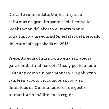
Durante su mandato, Mujica impulsó
reformas de gran impacto social, como la
legalización del aborto, el matrimonio
igualitario y la regulación estatal del mercado
del cannabis, aprobada en 2013.
Presentó esta última como una estrategia
para combatir al narcotráfico y posicionar a
Uruguay como un país pionero. Su gobierno
también acogió refugiados sirios y ex
detenidos de Guantánamo, en un gesto
humanitario inédito en la región.