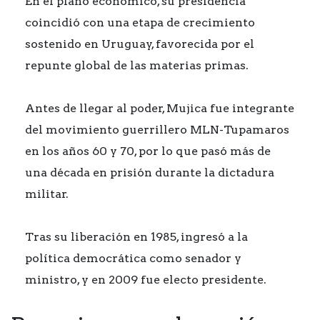
En el plano económico, su presidencia
coincidió con una etapa de crecimiento
sostenido en Uruguay, favorecida por el
repunte global de las materias primas.
Antes de llegar al poder, Mujica fue integrante
del movimiento guerrillero MLN-Tupamaros
en los años 60 y 70, por lo que pasó más de
una década en prisión durante la dictadura
militar.
Tras su liberación en 1985, ingresó a la
política democrática como senador y
ministro, y en 2009 fue electo presidente.