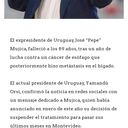
El expresidente de Uruguay, José “Pepe”
Mujica, falleció a los 89 años, tras un año de
lucha contra un cáncer de esófago que
posteriormente hizo metástasis en el hígado.
El actual presidente de Uruguay, Yamandú
Orsi, confirmó la noticia en redes sociales con
un mensaje dedicado a Mujica, quien había
anunciado en enero de este año su decisión de
suspender el tratamiento para pasar sus
últimos meses en Montevideo.