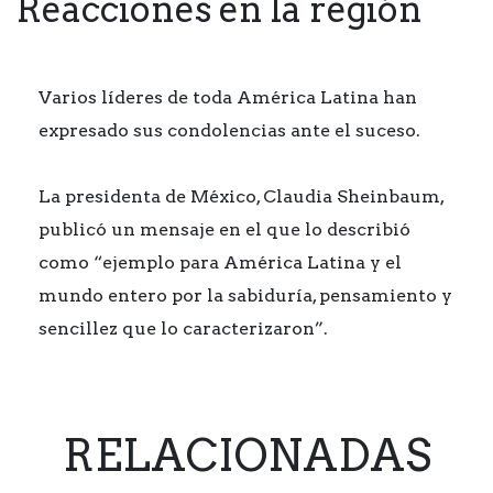
Reacciones en la región
Varios líderes de toda América Latina han
expresado sus condolencias ante el suceso.
La presidenta de México, Claudia Sheinbaum,
publicó un mensaje en el que lo describió
como “ejemplo para América Latina y el
mundo entero por la sabiduría, pensamiento y
sencillez que lo caracterizaron”.
RELACIONADAS