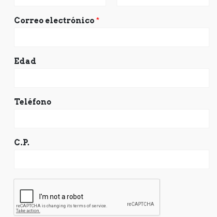
Correo electrónico
*
Edad
Teléfono
C.P.