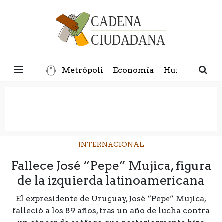
Metrópoli
Economía
Humanidad
INTERNACIONAL
Fallece José “Pepe” Mujica, figura
de la izquierda latinoamericana
El expresidente de Uruguay, José “Pepe” Mujica,
falleció a los 89 años, tras un año de lucha contra