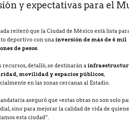
sión y expectativas para el M
ada reiteró que la Ciudad de México está lista para
to deportivo con una
inversión de más de 6 mil
ones de pesos
.
 recursos, detalló, se destinarán a
infraestructur
ridad, movilidad y espacios públicos
,
cialmente en las zonas cercanas al Estadio.
andataria aseguró que «estas obras no son solo pa
ial, sino para mejorar la calidad de vida de quien
tamos esta ciudad”.