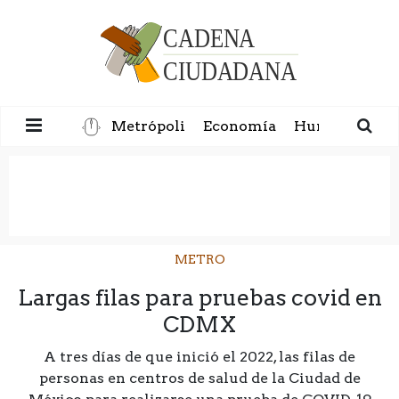
Metrópoli
Economía
Humanidad
METRO
Largas filas para pruebas covid en
CDMX
A tres días de que inició el 2022, las filas de
personas en centros de salud de la Ciudad de