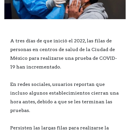
A tres días de que inició el 2022, las filas de
personas en centros de salud de la Ciudad de
México para realizarse una prueba de COVID-
19 han incrementado.
En redes sociales, usuarios reportan que
incluso algunos establecimientos cierran una
hora antes, debido a que se les terminan las
pruebas.
Persisten las largas filas para realizarse la