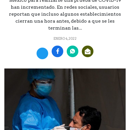
México para realizarse una prueba de COVID-19
han incrementado. En redes sociales, usuarios
reportan que incluso algunos establecimientos
cierran una hora antes, debido a que se les
terminan las...
ENERO 4, 2022