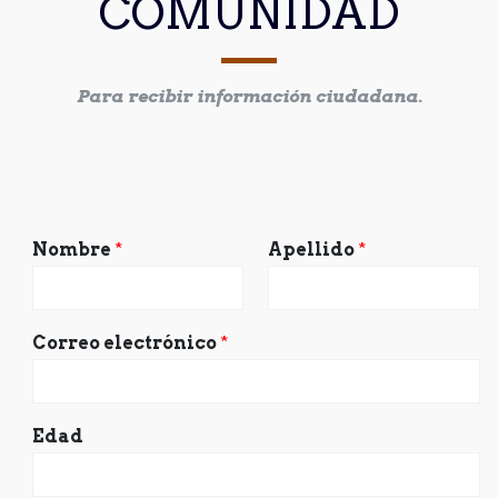
COMUNIDAD
Para recibir información ciudadana.
Nombre
*
Apellido
*
Correo electrónico
*
Edad