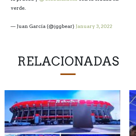
verde.
— Juan García (@jggbear)
January 3, 2022
RELACIONADAS