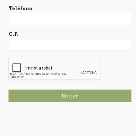
Teléfono
C.P.
Enviar