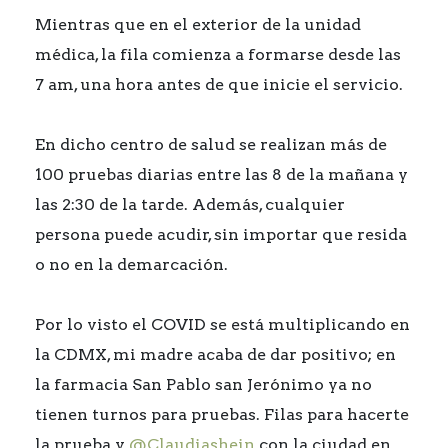
Mientras que en el exterior de la unidad
médica, la fila comienza a formarse desde las
7 am, una hora antes de que inicie el servicio.
En dicho centro de salud se realizan más de
100 pruebas diarias entre las 8 de la mañana y
las 2:30 de la tarde. Además, cualquier
persona puede acudir, sin importar que resida
o no en la demarcación.
Por lo visto el COVID se está multiplicando en
la CDMX, mi madre acaba de dar positivo; en
la farmacia San Pablo san Jerónimo ya no
tienen turnos para pruebas. Filas para hacerte
la prueba y
@Claudiashein
con la ciudad en