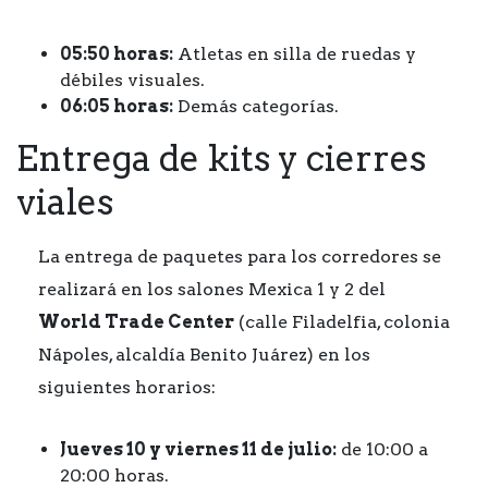
05:50 horas:
Atletas en silla de ruedas y
débiles visuales.
06:05 horas:
Demás categorías.
Entrega de kits y cierres
viales
La entrega de paquetes para los corredores se
realizará en los salones Mexica 1 y 2 del
World Trade Center
(calle Filadelfia, colonia
Nápoles, alcaldía Benito Juárez) en los
siguientes horarios:
Jueves 10 y viernes 11 de julio:
de 10:00 a
20:00 horas.