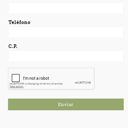
Teléfono
C.P.
Enviar