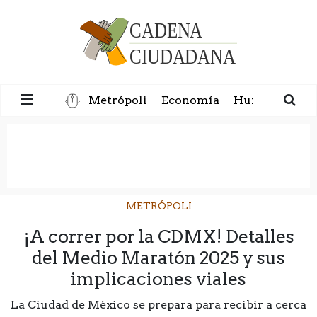
Metrópoli
Economía
Humanidad
METRÓPOLI
¡A correr por la CDMX! Detalles
del Medio Maratón 2025 y sus
implicaciones viales
La Ciudad de México se prepara para recibir a cerca