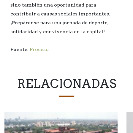
sino también una oportunidad para
contribuir a causas sociales importantes.
¡Prepárense para una jornada de deporte,
solidaridad y convivencia en la capital!
Fuente:
Proceso
RELACIONADAS