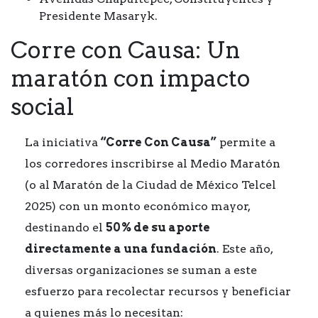
Presidente Masaryk.
Corre con Causa: Un
maratón con impacto
social
La iniciativa
“Corre Con Causa”
permite a
los corredores inscribirse al Medio Maratón
(o al Maratón de la Ciudad de México Telcel
2025) con un monto económico mayor,
destinando el
50% de su aporte
directamente a una fundación
. Este año,
diversas organizaciones se suman a este
esfuerzo para recolectar recursos y beneficiar
a quienes más lo necesitan: