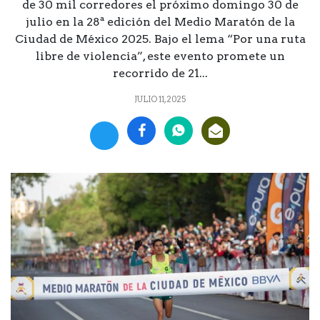
de 30 mil corredores el próximo domingo 30 de
julio en la 28ª edición del Medio Maratón de la
Ciudad de México 2025. Bajo el lema “Por una ruta
libre de violencia”, este evento promete un
recorrido de 21...
JULIO 11, 2025