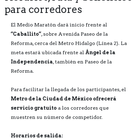
para corredores
El Medio Maratón dará inicio frente al
“Caballito”
, sobre Avenida Paseo de la
Reforma, cerca del Metro Hidalgo (Línea 2). La
meta estará ubicada frente al
Ángel de la
Independencia
, también en Paseo de la
Reforma.
Para facilitar la llegada de los participantes, el
Metro de la Ciudad de México ofrecerá
servicio gratuito
a los corredores que
muestren su número de competidor.
Horarios de salida: