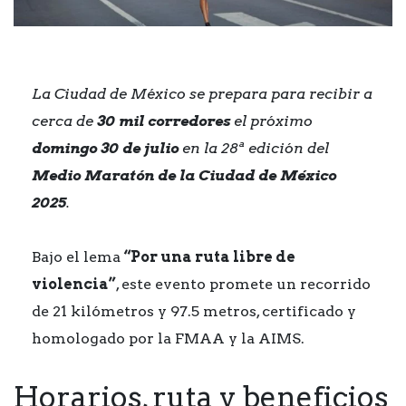
La Ciudad de México se prepara para recibir a
cerca de
30 mil corredores
el próximo
domingo 30 de julio
en la 28ª edición del
Medio Maratón de la Ciudad de México
2025
.
Bajo el lema
“Por una ruta libre de
violencia”
, este evento promete un recorrido
de 21 kilómetros y 97.5 metros, certificado y
homologado por la FMAA y la AIMS.
Horarios, ruta y beneficios