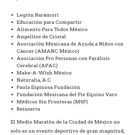
Legión Rarámuri
Educación para Compartir
Alimento Para Todos México
Angelitos de Cristal
Asociación Mexicana de Ayuda a Niños con
Cáncer (AMANC México)
Asociación Pro Personas con Parálisis
Cerebral (APAC)
Make-A-Wish México
Naturalia, A.C
Paola Espinosa Fundación
Fundación Mexicana del Pie Equino Varo
Médicos Sin Fronteras (MSF)
Reinserta
El Medio Maratón de la Ciudad de México no
solo es un evento deportivo de gran magnitud,