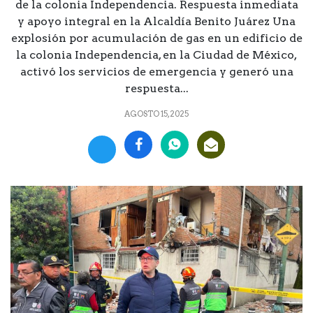
de la colonia Independencia. Respuesta inmediata
y apoyo integral en la Alcaldía Benito Juárez Una
explosión por acumulación de gas en un edificio de
la colonia Independencia, en la Ciudad de México,
activó los servicios de emergencia y generó una
respuesta...
AGOSTO 15, 2025