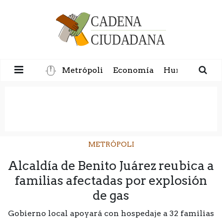
Metrópoli
Economía
Humanidad
METRÓPOLI
Alcaldía de Benito Juárez reubica a
familias afectadas por explosión
de gas
Gobierno local apoyará con hospedaje a 32 familias