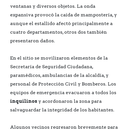
ventanas y diversos objetos. La onda
expansiva provocó la caída de mampostería, y
aunque el estallido afectó principalmente a
cuatro departamentos, otros dos también
presentaron daños.
En el sitio se movilizaron elementos de la
Secretaría de Seguridad Ciudadana,
paramédicos, ambulancias de la alcaldía, y
personal de Protección Civil y Bomberos. Los
equipos de emergencia evacuaron a todos los
inquilinos
y acordonaron la zona para
salvaguardar la integridad de los habitantes.
Algunos vecinos regresaron brevemente para