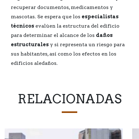
recuperar documentos, medicamentos y
mascotas. Se espera que los
especialistas
técnicos
evalúen la estructura del edificio
para determinar el alcance de los
daños
estructurales
y si representa un riesgo para
sus habitantes, así como los efectos en los
edificios aledaños.
RELACIONADAS