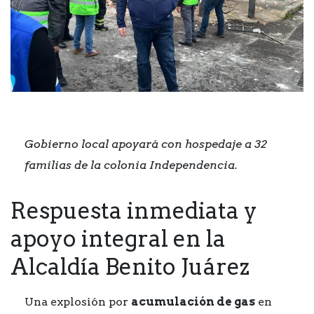
Gobierno local apoyará con hospedaje a 32
familias de la colonia Independencia.
Respuesta inmediata y
apoyo integral en la
Alcaldía Benito Juárez
Una explosión por
acumulación de gas
en