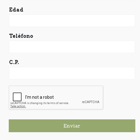
Edad
Teléfono
C.P.
Enviar