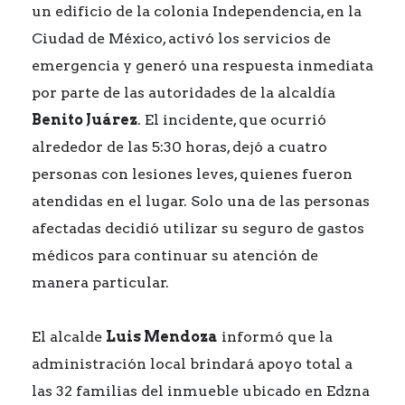
un edificio de la colonia Independencia, en la
Ciudad de México, activó los servicios de
emergencia y generó una respuesta inmediata
por parte de las autoridades de la alcaldía
Benito Juárez
. El incidente, que ocurrió
alrededor de las 5:30 horas, dejó a cuatro
personas con lesiones leves, quienes fueron
atendidas en el lugar. Solo una de las personas
afectadas decidió utilizar su seguro de gastos
médicos para continuar su atención de
manera particular.
El alcalde
Luis Mendoza
informó que la
administración local brindará apoyo total a
las 32 familias del inmueble ubicado en Edzna