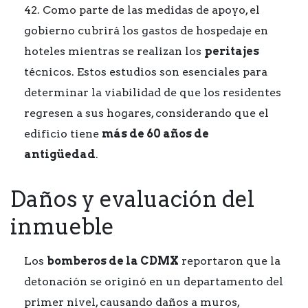
42. Como parte de las medidas de apoyo, el
gobierno cubrirá los gastos de hospedaje en
hoteles mientras se realizan los
peritajes
técnicos. Estos estudios son esenciales para
determinar la viabilidad de que los residentes
regresen a sus hogares, considerando que el
edificio tiene
más de 60 años de
antigüedad
.
Daños y evaluación del
inmueble
Los
bomberos de la CDMX
reportaron que la
detonación se originó en un departamento del
primer nivel, causando daños a muros,