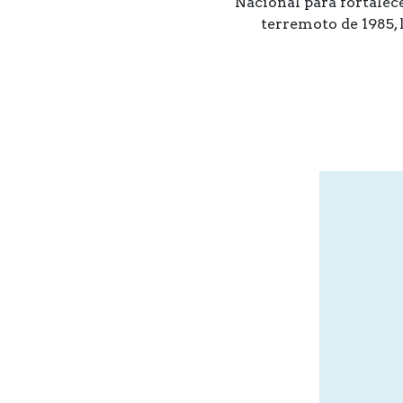
Nacional para fortale
terremoto de 1985, 