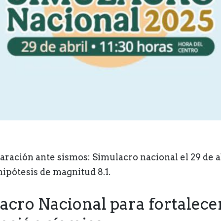
aración ante sismos: Simulacro nacional el 29 de a
hipótesis de magnitud 8.1.
acro Nacional para fortalecer