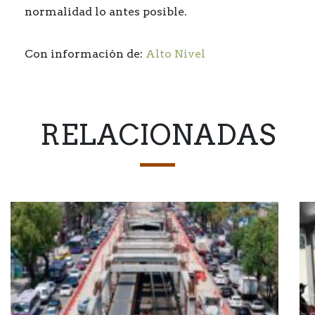
normalidad lo antes posible.
Con información de:
Alto Nivel
RELACIONADAS