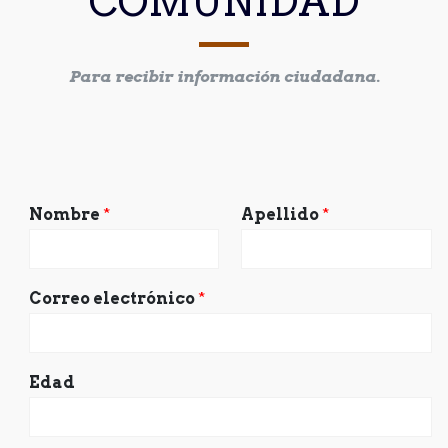
COMUNIDAD
Para recibir información ciudadana.
Nombre
*
Apellido
*
Correo electrónico
*
Edad