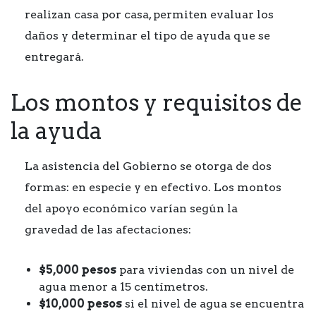
realizan casa por casa, permiten evaluar los
daños y determinar el tipo de ayuda que se
entregará.
Los montos y requisitos de
la ayuda
La asistencia del Gobierno se otorga de dos
formas: en especie y en efectivo. Los montos
del apoyo económico varían según la
gravedad de las afectaciones:
$5,000 pesos
para viviendas con un nivel de
agua menor a 15 centímetros.
$10,000 pesos
si el nivel de agua se encuentra