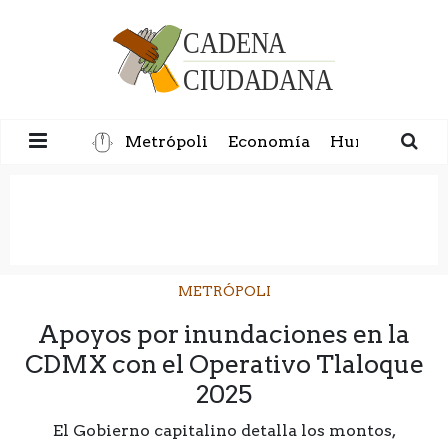
Metrópoli
Economía
Humanidad
METRÓPOLI
Apoyos por inundaciones en la
CDMX con el Operativo Tlaloque
2025
El Gobierno capitalino detalla los montos,