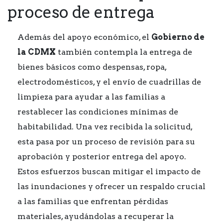
proceso de entrega
Además del apoyo económico, el
Gobierno de
la CDMX
también contempla la entrega de
bienes básicos como despensas, ropa,
electrodomésticos, y el envío de cuadrillas de
limpieza para ayudar a las familias a
restablecer las condiciones mínimas de
habitabilidad. Una vez recibida la solicitud,
esta pasa por un proceso de revisión para su
aprobación y posterior entrega del apoyo.
Estos esfuerzos buscan mitigar el impacto de
las inundaciones y ofrecer un respaldo crucial
a las familias que enfrentan pérdidas
materiales, ayudándolas a recuperar la