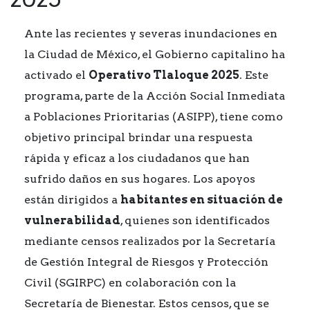
Ante las recientes y severas inundaciones en
la Ciudad de México, el Gobierno capitalino ha
activado el
Operativo Tlaloque 2025
. Este
programa, parte de la Acción Social Inmediata
a Poblaciones Prioritarias (ASIPP), tiene como
objetivo principal brindar una respuesta
rápida y eficaz a los ciudadanos que han
sufrido daños en sus hogares. Los apoyos
están dirigidos a
habitantes en situación de
vulnerabilidad
, quienes son identificados
mediante censos realizados por la Secretaría
de Gestión Integral de Riesgos y Protección
Civil (SGIRPC) en colaboración con la
Secretaría de Bienestar. Estos censos, que se