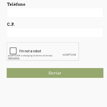
Teléfono
C.P.
Enviar