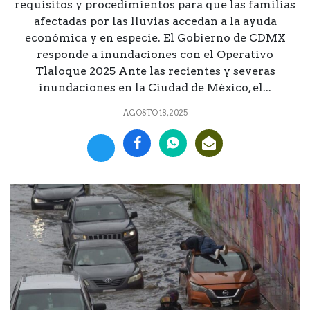
requisitos y procedimientos para que las familias
afectadas por las lluvias accedan a la ayuda
económica y en especie. El Gobierno de CDMX
responde a inundaciones con el Operativo
Tlaloque 2025 Ante las recientes y severas
inundaciones en la Ciudad de México, el...
AGOSTO 18, 2025