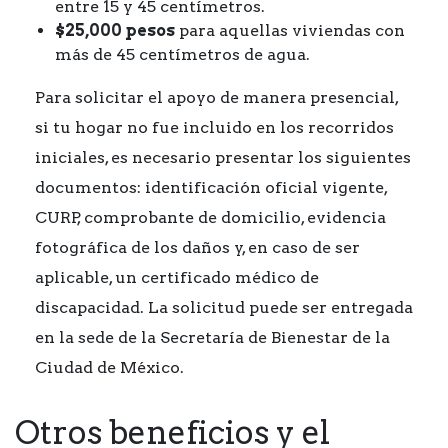
entre 15 y 45 centímetros.
$25,000 pesos
para aquellas viviendas con
más de 45 centímetros de agua.
Para solicitar el apoyo de manera presencial,
si tu hogar no fue incluido en los recorridos
iniciales, es necesario presentar los siguientes
documentos: identificación oficial vigente,
CURP, comprobante de domicilio, evidencia
fotográfica de los daños y, en caso de ser
aplicable, un certificado médico de
discapacidad. La solicitud puede ser entregada
en la sede de la Secretaría de Bienestar de la
Ciudad de México.
Otros beneficios y el