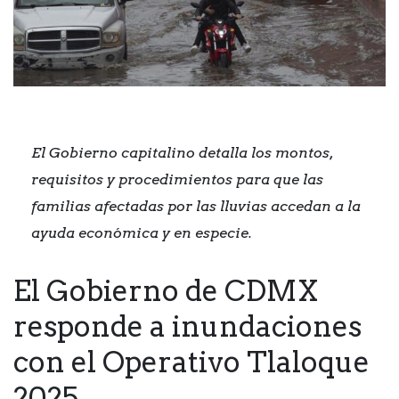
El Gobierno capitalino detalla los montos,
requisitos y procedimientos para que las
familias afectadas por las lluvias accedan a la
ayuda económica y en especie.
El Gobierno de CDMX
responde a inundaciones
con el Operativo Tlaloque
2025