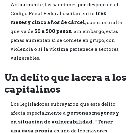
Actualmente, las sanciones por despojo en el
Código Penal Federal oscilan entre
tres
meses y cinco años de cárcel
, con una multa
que va de
50 a 500 pesos
. Sin embargo, estas
penas aumentan si se comete en grupo, con
violencia o si la víctima pertenece a sectores
vulnerables.
Un delito que lacera a los
capitalinos
Los legisladores subrayaron que este delito
afecta especialmente a
personas mayores y
en situación de vulnerabilidad
. “
Tener
una casa propia
es uno de los mayores