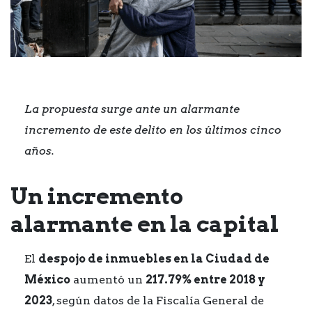
La propuesta surge ante un alarmante
incremento de este delito en los últimos cinco
años.
Un incremento
alarmante en la capital
El
despojo de inmuebles en la Ciudad de
México
aumentó un
217.79% entre 2018 y
2023
, según datos de la Fiscalía General de