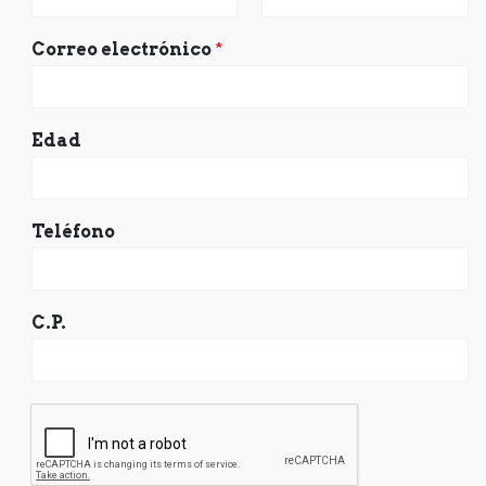
Correo electrónico
*
Edad
Teléfono
C.P.