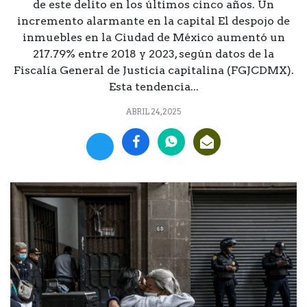
de este delito en los últimos cinco años. Un
incremento alarmante en la capital El despojo de
inmuebles en la Ciudad de México aumentó un
217.79% entre 2018 y 2023, según datos de la
Fiscalía General de Justicia capitalina (FGJCDMX).
Esta tendencia...
ABRIL 24, 2025