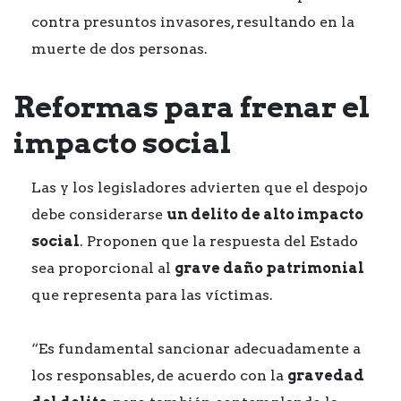
contra presuntos invasores, resultando en la
muerte de dos personas.
Reformas para frenar el
impacto social
Las y los legisladores advierten que el despojo
debe considerarse
un delito de alto impacto
social
. Proponen que la respuesta del Estado
sea proporcional al
grave daño patrimonial
que representa para las víctimas.
“Es fundamental sancionar adecuadamente a
los responsables, de acuerdo con la
gravedad