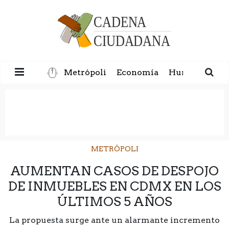
Metrópoli
Economía
Humanidad
METRÓPOLI
AUMENTAN CASOS DE DESPOJO
DE INMUEBLES EN CDMX EN LOS
ÚLTIMOS 5 AÑOS
La propuesta surge ante un alarmante incremento