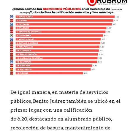
De igual manera, en materia de servicios
públicos, Benito Juárez también se ubicó en el
primer lugar, con una calificación
de 6.20, destacando en alumbrado público,
recolección de basura, mantenimiento de