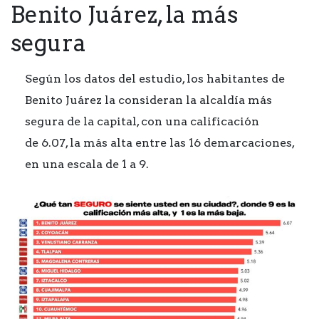
Benito Juárez, la más
segura
Según los datos del estudio, los habitantes de
Benito Juárez la consideran la alcaldía más
segura de la capital, con una calificación
de 6.07, la más alta entre las 16 demarcaciones,
en una escala de 1 a 9.