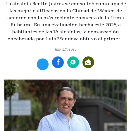
La alcaldía Benito Juárez se consolidó como una de
las mejor calificadas en la Ciudad de México, de
acuerdo con la más reciente encuesta de la firma
Rubrum. En una evaluación hecha este 2025, a
habitantes de las 16 alcaldías, la demarcación
encabezada por Luis Mendoza obtuvo el primer...
ABRIL 11, 2025