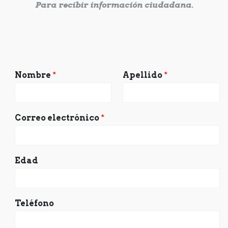
Para recibir información ciudadana.
Nombre
*
Apellido
*
Correo electrónico
*
Edad
Teléfono