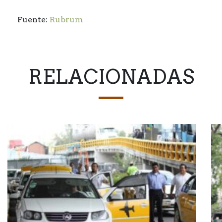
Fuente:
Rubrum
RELACIONADAS