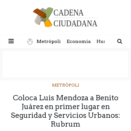
Metrópoli
Economía
Humanidad
METRÓPOLI
Coloca Luis Mendoza a Benito
Juárez en primer lugar en
Seguridad y Servicios Urbanos:
Rubrum