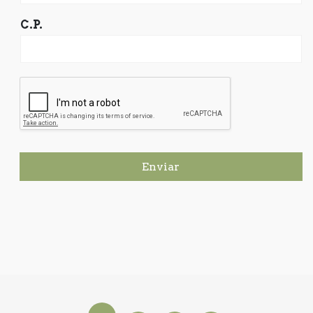
C.P.
Enviar