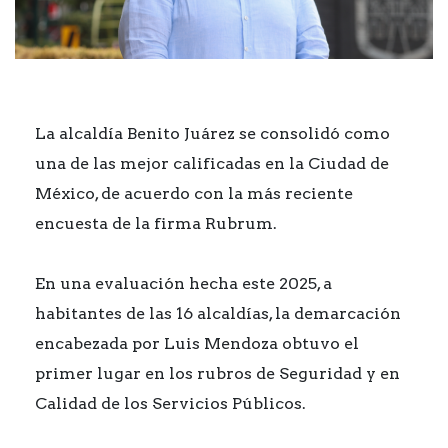
La alcaldía Benito Juárez se consolidó como
una de las mejor calificadas en la Ciudad de
México, de acuerdo con la más reciente
encuesta de la firma Rubrum.
En una evaluación hecha este 2025, a
habitantes de las 16 alcaldías, la demarcación
encabezada por Luis Mendoza obtuvo el
primer lugar en los rubros de Seguridad y en
Calidad de los Servicios Públicos.