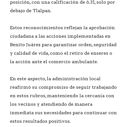
posición, con una calificación de 6.31, solo por
debajo de Tlalpan.
Estos reconocimientos reflejan la aprobación
ciudadana a las acciones implementadas en
Benito Juárez para garantizar orden, seguridad
y calidad de vida, como el retiro de enseres o
la acción ante el comercio ambulante.
En este aspecto, la administración local
reafirmó su compromiso de seguir trabajando
en estos rubros, manteniendo la cercanía con
los vecinos y atendiendo de manera
inmediata sus necesidades para continuar con
estos resultados positivos.