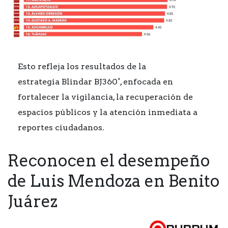
Esto refleja los resultados de la
estrategia Blindar BJ360°, enfocada en
fortalecer la vigilancia, la recuperación de
espacios públicos y la atención inmediata a
reportes ciudadanos.
Reconocen el desempeño
de Luis Mendoza en Benito
Juárez