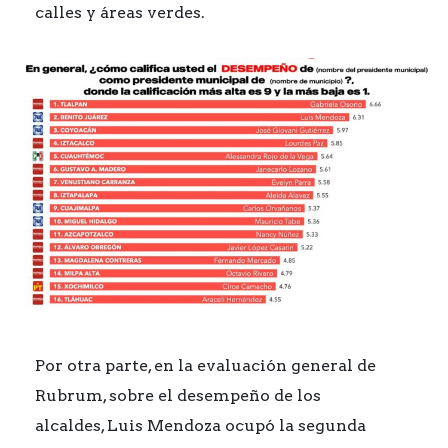
calles y áreas verdes.
Por otra parte, en la evaluación general de
Rubrum, sobre el desempeño de los
alcaldes, Luis Mendoza ocupó la segunda