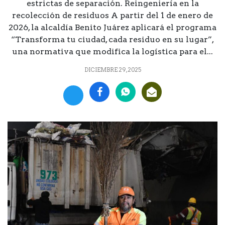
estrictas de separación. Reingeniería en la
recolección de residuos A partir del 1 de enero de
2026, la alcaldía Benito Juárez aplicará el programa
“Transforma tu ciudad, cada residuo en su lugar”,
una normativa que modifica la logística para el...
DICIEMBRE 29, 2025