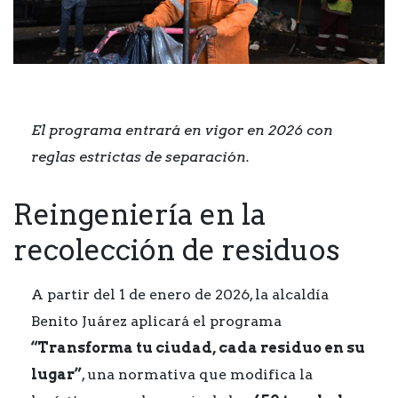
El programa entrará en vigor en 2026 con
reglas estrictas de separación.
Reingeniería en la
recolección de residuos
A partir del 1 de enero de 2026, la alcaldía
Benito Juárez aplicará el programa
“Transforma tu ciudad, cada residuo en su
lugar”
, una normativa que modifica la