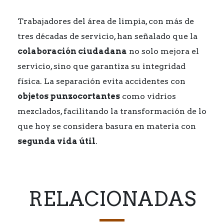
Trabajadores del área de limpia, con más de
tres décadas de servicio, han señalado que la
colaboración ciudadana
no solo mejora el
servicio, sino que garantiza su integridad
física. La separación evita accidentes con
objetos punzocortantes
como vidrios
mezclados, facilitando la transformación de lo
que hoy se considera basura en materia con
segunda vida útil
.
RELACIONADAS