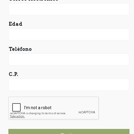
Edad
Teléfono
C.P.