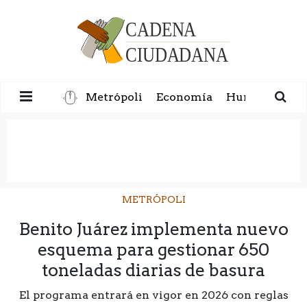
Metrópoli
Economía
Humanidad
METRÓPOLI
Benito Juárez implementa nuevo
esquema para gestionar 650
toneladas diarias de basura
El programa entrará en vigor en 2026 con reglas