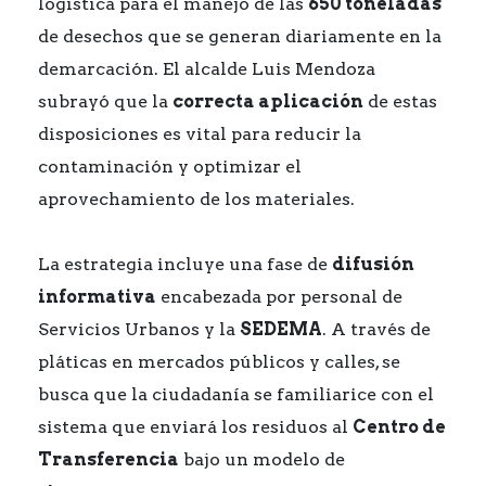
logística para el manejo de las
650 toneladas
de desechos que se generan diariamente en la
demarcación. El alcalde Luis Mendoza
subrayó que la
correcta aplicación
de estas
disposiciones es vital para reducir la
contaminación y optimizar el
aprovechamiento de los materiales.
La estrategia incluye una fase de
difusión
informativa
encabezada por personal de
Servicios Urbanos y la
SEDEMA
. A través de
pláticas en mercados públicos y calles, se
busca que la ciudadanía se familiarice con el
sistema que enviará los residuos al
Centro de
Transferencia
bajo un modelo de