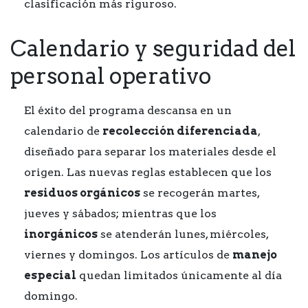
clasificación más riguroso.
Calendario y seguridad del
personal operativo
El éxito del programa descansa en un
calendario de
recolección diferenciada
,
diseñado para separar los materiales desde el
origen. Las nuevas reglas establecen que los
residuos orgánicos
se recogerán martes,
jueves y sábados; mientras que los
inorgánicos
se atenderán lunes, miércoles,
viernes y domingos. Los artículos de
manejo
especial
quedan limitados únicamente al día
domingo.