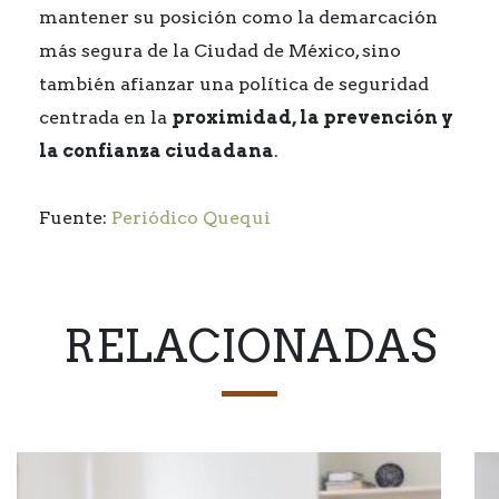
mantener su posición como la demarcación
más segura de la Ciudad de México, sino
también afianzar una política de seguridad
centrada en la
proximidad, la prevención y
la confianza ciudadana
.
Fuente:
Periódico Quequi
RELACIONADAS