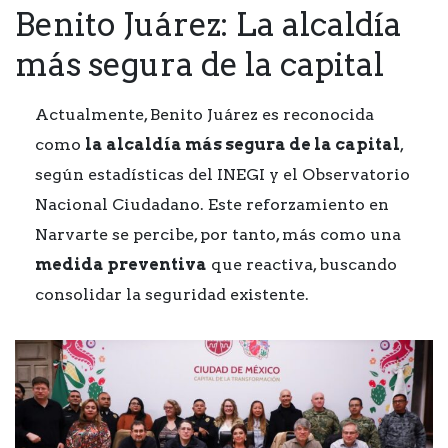
Benito Juárez: La alcaldía
más segura de la capital
Actualmente, Benito Juárez es reconocida
como
la alcaldía más segura de la capital
,
según estadísticas del INEGI y el Observatorio
Nacional Ciudadano. Este reforzamiento en
Narvarte se percibe, por tanto, más como una
medida preventiva
que reactiva, buscando
consolidar la seguridad existente.