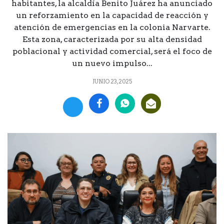
habitantes, la alcaldía Benito Juárez ha anunciado
un reforzamiento en la capacidad de reacción y
atención de emergencias en la colonia Narvarte.
Esta zona, caracterizada por su alta densidad
poblacional y actividad comercial, será el foco de
un nuevo impulso...
JUNIO 23, 2025