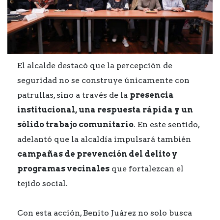
El alcalde destacó que la percepción de
seguridad no se construye únicamente con
patrullas, sino a través de la
presencia
institucional, una respuesta rápida y un
sólido trabajo comunitario
. En este sentido,
adelantó que la alcaldía impulsará también
campañas de prevención del delito y
programas vecinales
que fortalezcan el
tejido social.
Con esta acción, Benito Juárez no solo busca