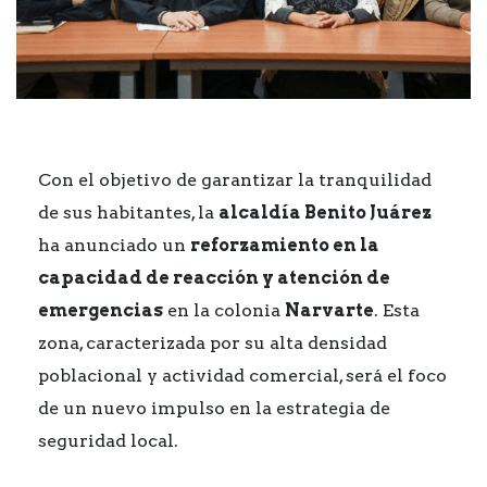
Con el objetivo de garantizar la tranquilidad
de sus habitantes, la
alcaldía Benito Juárez
ha anunciado un
reforzamiento en la
capacidad de reacción y atención de
emergencias
en la colonia
Narvarte
. Esta
zona, caracterizada por su alta densidad
poblacional y actividad comercial, será el foco
de un nuevo impulso en la estrategia de
seguridad local.