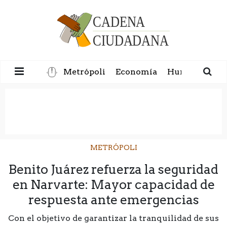
Metrópoli
Economía
Humanidad
METRÓPOLI
Benito Juárez refuerza la seguridad
en Narvarte: Mayor capacidad de
respuesta ante emergencias
Con el objetivo de garantizar la tranquilidad de sus