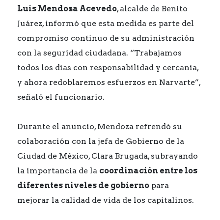
Luis Mendoza Acevedo
, alcalde de Benito
Juárez, informó que esta medida es parte del
compromiso continuo de su administración
con la seguridad ciudadana. “Trabajamos
todos los días con responsabilidad y cercanía,
y ahora redoblaremos esfuerzos en Narvarte”,
señaló el funcionario.
Durante el anuncio, Mendoza refrendó su
colaboración con la jefa de Gobierno de la
Ciudad de México, Clara Brugada, subrayando
la importancia de la
coordinación entre los
diferentes niveles de gobierno
para
mejorar la calidad de vida de los capitalinos.