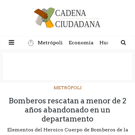
Metrópoli
Economía
Humanidad
METRÓPOLI
Bomberos rescatan a menor de 2
años abandonado en un
departamento
Elementos del Heroico Cuerpo de Bomberos de la