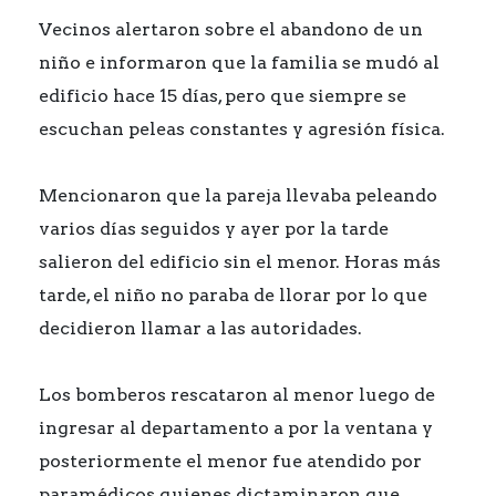
Vecinos alertaron sobre el abandono de un
niño e informaron que la familia se mudó al
edificio hace 15 días, pero que siempre se
escuchan peleas constantes y agresión física.
Mencionaron que la pareja llevaba peleando
varios días seguidos y ayer por la tarde
salieron del edificio sin el menor. Horas más
tarde, el niño no paraba de llorar por lo que
decidieron llamar a las autoridades.
Los bomberos rescataron al menor luego de
ingresar al departamento a por la ventana y
posteriormente el menor fue atendido por
paramédicos quienes dictaminaron que