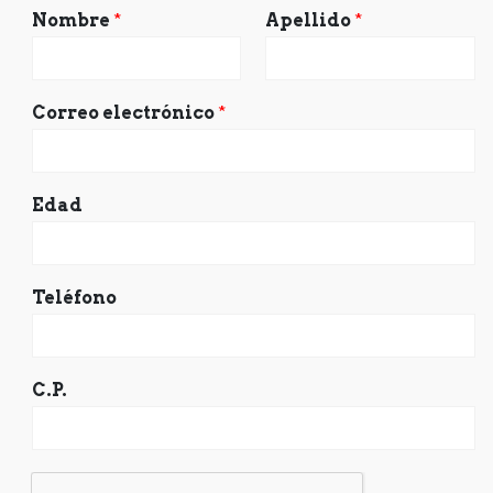
Nombre
*
Apellido
*
Correo electrónico
*
Edad
Teléfono
C.P.