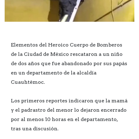
Elementos del Heroico Cuerpo de Bomberos
de la Ciudad de México rescataron a un niño
de dos años que fue abandonado por sus papás
en un departamento de la alcaldía
Cuauhtémoc.
Los primeros reportes indicaron que la mamá
y el padrastro del menor lo dejaron encerrado
por al menos 10 horas en el departamento,
tras una discusión.