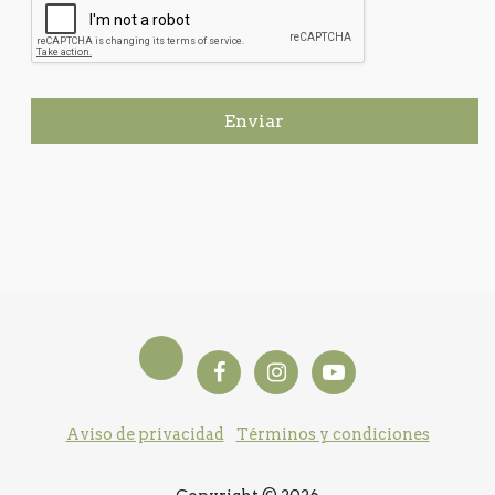
Enviar
Aviso de privacidad
Términos y condiciones