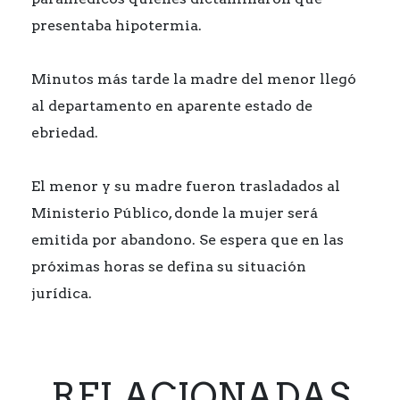
presentaba hipotermia.
Minutos más tarde la madre del menor llegó
al departamento en aparente estado de
ebriedad.
El menor y su madre fueron trasladados al
Ministerio Público, donde la mujer será
emitida por abandono. Se espera que en las
próximas horas se defina su situación
jurídica.
RELACIONADAS