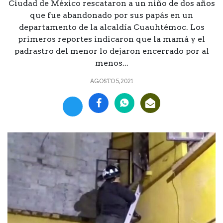
Ciudad de México rescataron a un niño de dos años
que fue abandonado por sus papás en un
departamento de la alcaldía Cuauhtémoc. Los
primeros reportes indicaron que la mamá y el
padrastro del menor lo dejaron encerrado por al
menos...
AGOSTO 5, 2021