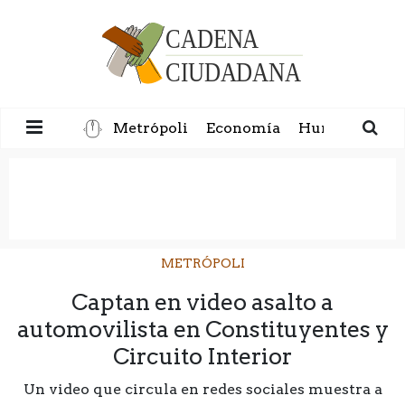
Metrópoli
Economía
Humanidad
METRÓPOLI
Captan en video asalto a
automovilista en Constituyentes y
Circuito Interior
Un video que circula en redes sociales muestra a