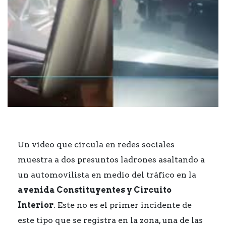
Un video que circula en redes sociales
muestra a dos presuntos ladrones asaltando a
un automovilista en medio del tráfico en la
avenida Constituyentes y Circuito
Interior
. Este no es el primer incidente de
este tipo que se registra en la zona, una de las