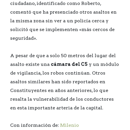
ciudadano, identificado como Roberto,
comentó que ha presenciado otros asaltos en
la misma zona sin ver a un policía cerca y
solicitó que se implementen «más cercos de
seguridad».
A pesar de que a solo 50 metros del lugar del
asalto existe una
cámara del C5
y un módulo
de vigilancia, los robos continúan. Otros
asaltos similares han sido reportados en
Constituyentes en años anteriores, lo que
resalta la vulnerabilidad de los conductores
en esta importante arteria de la capital.
Con información de:
Milenio