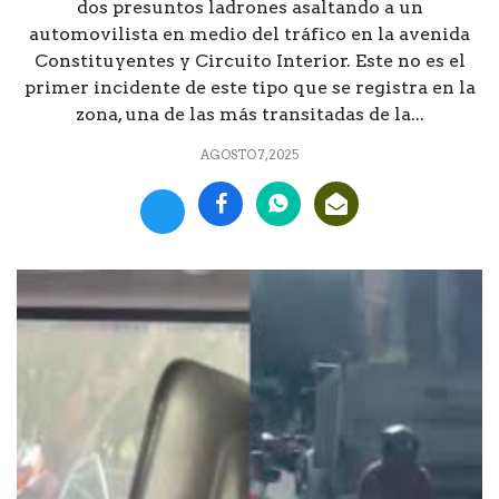
dos presuntos ladrones asaltando a un
automovilista en medio del tráfico en la avenida
Constituyentes y Circuito Interior. Este no es el
primer incidente de este tipo que se registra en la
zona, una de las más transitadas de la...
AGOSTO 7, 2025