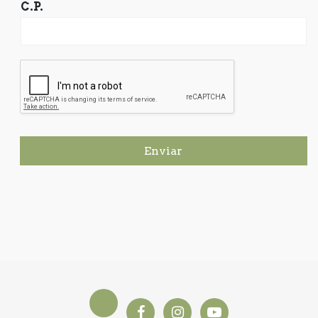
C.P.
Enviar