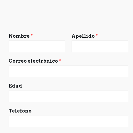
Nombre
*
Apellido
*
Correo electrónico
*
Edad
Teléfono