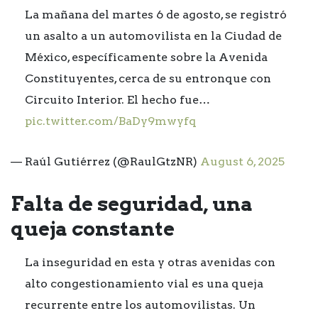
La mañana del martes 6 de agosto, se registró
un asalto a un automovilista en la Ciudad de
México, específicamente sobre la Avenida
Constituyentes, cerca de su entronque con
Circuito Interior. El hecho fue…
pic.twitter.com/BaDy9mwyfq
— Raúl Gutiérrez (@RaulGtzNR)
August 6, 2025
Falta de seguridad, una
queja constante
La inseguridad en esta y otras avenidas con
alto congestionamiento vial es una queja
recurrente entre los automovilistas. Un