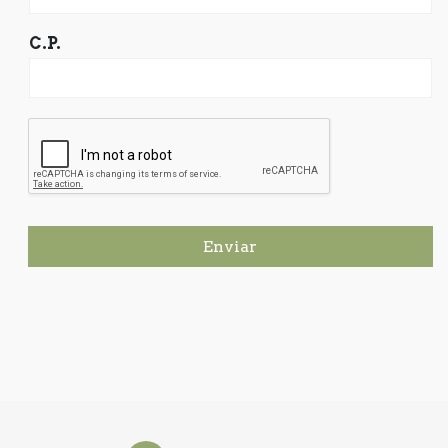
C.P.
Enviar