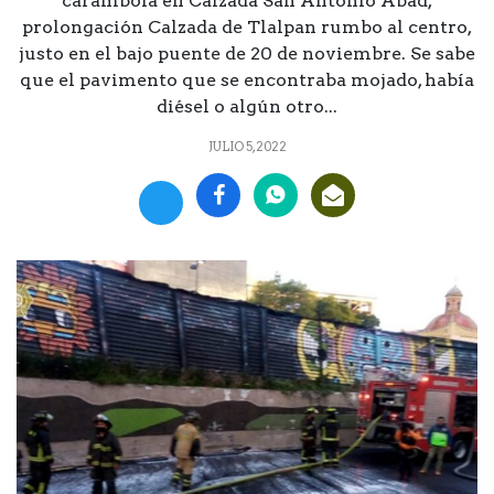
carambola en Calzada San Antonio Abad,
prolongación Calzada de Tlalpan rumbo al centro,
justo en el bajo puente de 20 de noviembre. Se sabe
que el pavimento que se encontraba mojado, había
diésel o algún otro...
JULIO 5, 2022