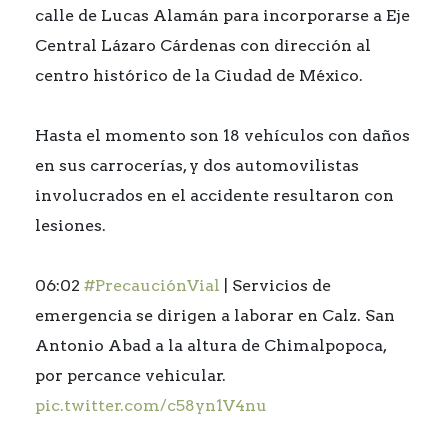
calle de Lucas Alamán para incorporarse a Eje
Central Lázaro Cárdenas con dirección al
centro histórico de la Ciudad de México.
Hasta el momento son 18 vehículos con daños
en sus carrocerías, y dos automovilistas
involucrados en el accidente resultaron con
lesiones.
06:02
#PrecauciónVial
| Servicios de
emergencia se dirigen a laborar en Calz. San
Antonio Abad a la altura de Chimalpopoca,
por percance vehicular.
pic.twitter.com/c58yn1V4nu