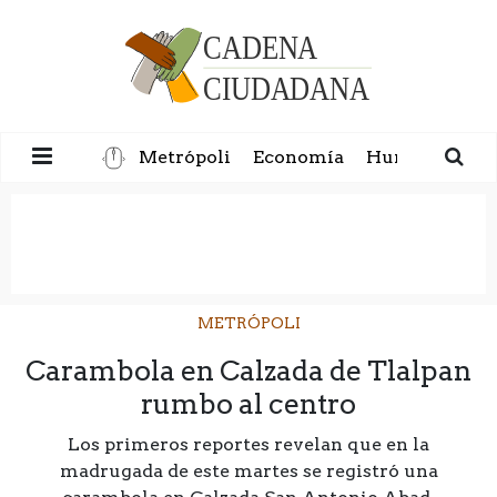
Metrópoli
Economía
Humanidad
METRÓPOLI
Carambola en Calzada de Tlalpan
rumbo al centro
Los primeros reportes revelan que en la
madrugada de este martes se registró una