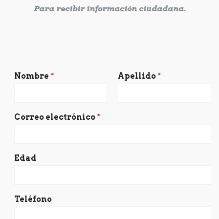
Para recibir información ciudadana.
Nombre
*
Apellido
*
Correo electrónico
*
Edad
Teléfono