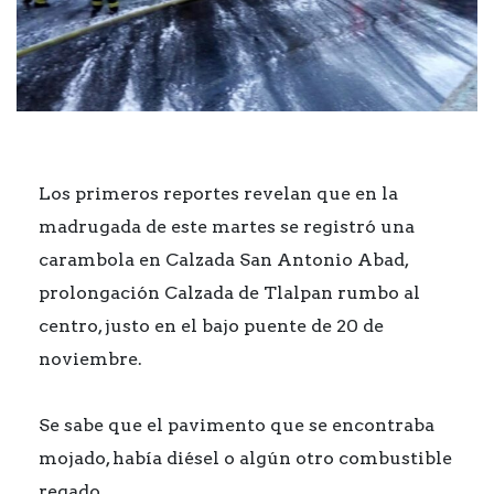
Los primeros reportes revelan que en la
madrugada de este martes se registró una
carambola en Calzada San Antonio Abad,
prolongación Calzada de Tlalpan rumbo al
centro, justo en el bajo puente de 20 de
noviembre.
Se sabe que
e
l pavimento que se encontraba
mojado, había diésel o algún otro combustible
regado.