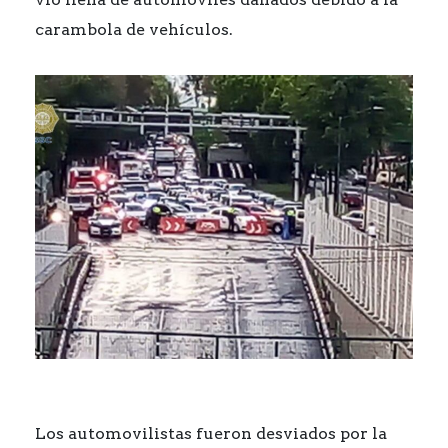
carambola de vehículos.
Los automovilistas fueron desviados por la