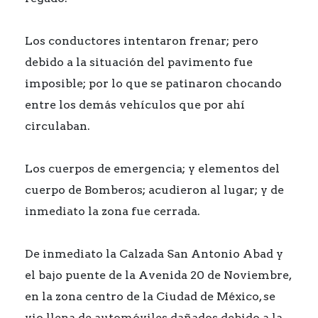
Los conductores intentaron frenar; pero
debido a la situación del pavimento fue
imposible; por lo que se patinaron chocando
entre los demás vehículos que por ahí
circulaban.
Los cuerpos de emergencia; y elementos del
cuerpo de Bomberos; acudieron al lugar; y de
inmediato la zona fue cerrada.
De inmediato la Calzada San Antonio Abad y
el bajo puente de la Avenida 20 de Noviembre,
en la zona centro de la Ciudad de México, se
vio llena de automóviles dañados debido a la