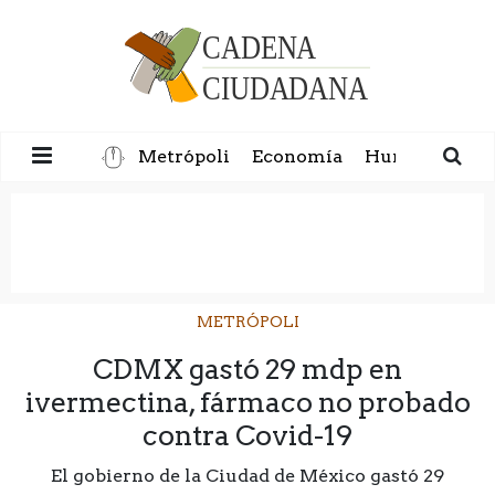
Metrópoli
Economía
Humanidad
METRÓPOLI
CDMX gastó 29 mdp en
ivermectina, fármaco no probado
contra Covid-19
El gobierno de la Ciudad de México gastó 29