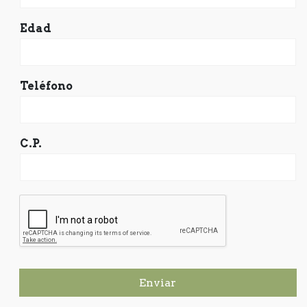
Edad
Teléfono
C.P.
Enviar