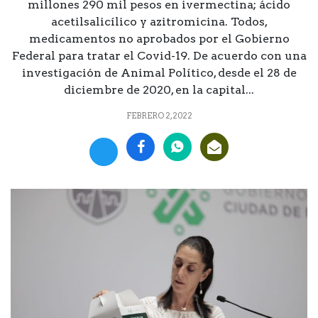
millones 290 mil pesos en ivermectina; ácido
acetilsalicílico y azitromicina. Todos,
medicamentos no aprobados por el Gobierno
Federal para tratar el Covid-19. De acuerdo con una
investigación de Animal Político, desde el 28 de
diciembre de 2020, en la capital...
FEBRERO 2, 2022