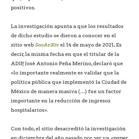
positivos.
La investigación apunta a que los resultados
de dicho estudio se dieron a conocer en el
sitio web
SocArXiv
el 14 de mayo de 2021
.
Es
decir, la misma fecha en que el titular de la
ADIP, José Antonio Peña Merino, declaró que
«lo importante realmente es validar que la
política pública que implementó la Ciudad de
México de manera masiva (…) fue un factor
importante en la reducción de ingresos
hospitalarios».
Con todo, el sitio desacreditó la investigación
en diciembre del año pasado por ser un «
paper