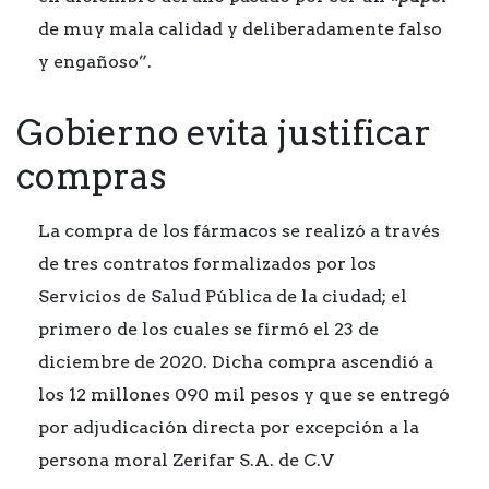
de muy mala calidad y deliberadamente falso
y engañoso”.
Gobierno evita justificar
compras
La compra de los fármacos se realizó a través
de tres contratos formalizados por los
Servicios de Salud Pública de la ciudad; el
primero de los cuales se firmó el 23 de
diciembre de 2020. Dicha compra ascendió a
los 12 millones 090 mil pesos y que se entregó
por adjudicación directa por excepción a la
persona moral Zerifar S.A. de C.V