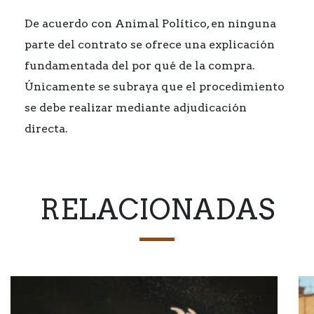
De acuerdo con Animal Político, en ninguna
parte del contrato se ofrece una explicación
fundamentada del por qué de la compra.
Únicamente se subraya que el procedimiento
se debe realizar mediante adjudicación
directa.
RELACIONADAS