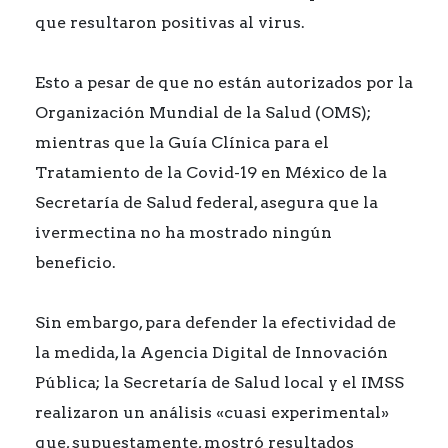
que resultaron positivas al virus.
Esto a pesar de que no están autorizados por la
Organización Mundial de la Salud (OMS);
mientras que la Guía Clínica para el
Tratamiento de la Covid-19 en México de la
Secretaría de Salud federal, asegura que la
ivermectina no ha mostrado ningún
beneficio.
Sin embargo, para defender la efectividad de
la medida, la Agencia Digital de Innovación
Pública; la Secretaría de Salud local y el IMSS
realizaron un análisis «cuasi experimental»
que, supuestamente, mostró resultados