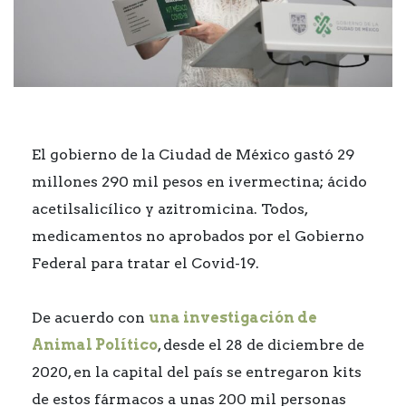
El gobierno de la Ciudad de México gastó 29
millones 290 mil pesos en ivermectina; ácido
acetilsalicílico y azitromicina. Todos,
medicamentos no aprobados por el Gobierno
Federal para tratar el Covid-19.
De acuerdo con
una investigación de
Animal Político
, desde el 28 de diciembre de
2020, en la capital del país se entregaron kits
de estos fármacos a unas 200 mil personas