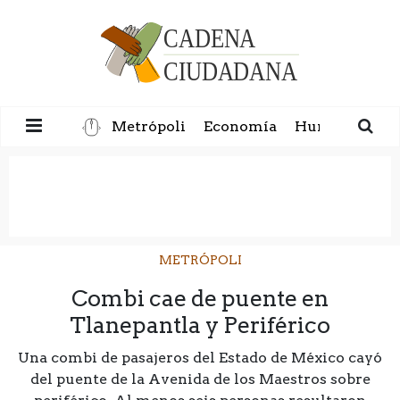
Metrópoli
Economía
Humanidad
METRÓPOLI
Combi cae de puente en
Tlanepantla y Periférico
Una combi de pasajeros del Estado de México cayó
del puente de la Avenida de los Maestros sobre