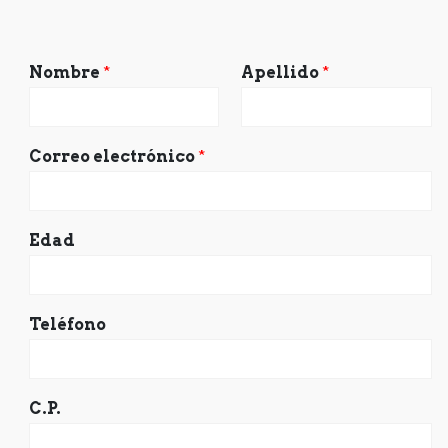
Nombre
*
Apellido
*
Correo electrónico
*
Edad
Teléfono
C.P.