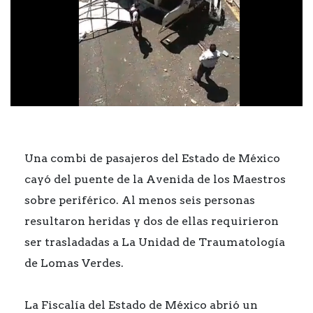
Una combi de pasajeros del Estado de México
cayó del puente de la Avenida de los Maestros
sobre periférico. Al menos seis personas
resultaron heridas y dos de ellas requirieron
ser trasladadas a La Unidad de Traumatología
de Lomas Verdes.
La Fiscalía del Estado de México abrió un