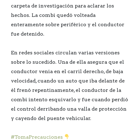
carpeta de investigación para aclarar los
hechos. La combi quedó volteada
enteramente sobre periférico y el conductor
fue detenido.
En redes sociales circulan varias versiones
sobre lo sucedido. Una de ella asegura que el
conductor venia en el carril derecho, de baja
velocidad, cuando un auto que iba delante de
él frenó repentinamente, el conductor de la
combi intento esquivarlo y fue cuando perdió
el control derribando una valla de protección
y cayendo del puente vehicular.
#TomaPrecauciones