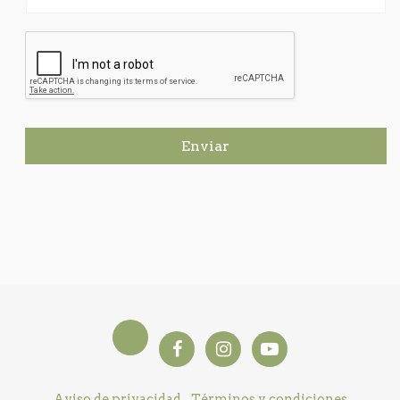
Enviar
Aviso de privacidad
Términos y condiciones