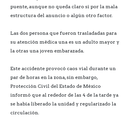
puente, aunque no queda claro si por la mala
estructura del anuncio o algún otro factor.
Las dos persona que fueron trasladadas para
su atención médica una es un adulto mayor y
la otras una joven embarazada.
Este accidente provocó caos vial durante un
par de horas en la zona, sin embargo,
Protección Civil del Estado de México
informó que al rededor de las 4 de la tarde ya
se había liberado la unidad y regularizado la
circulación.