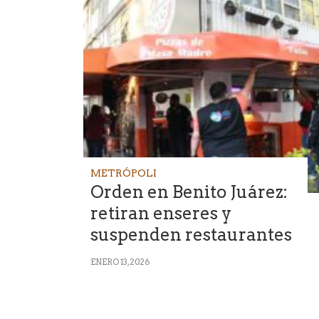
METRÓPOLI
Orden en Benito Juárez:
retiran enseres y
suspenden restaurantes
ENERO 13, 2026