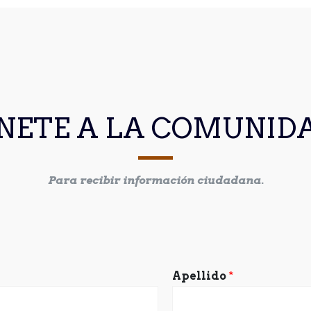
NETE A LA COMUNID
Para recibir información ciudadana.
Apellido
*