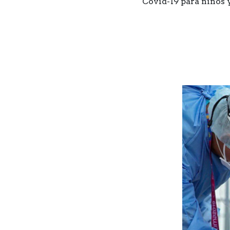
Covid-19 para niños y