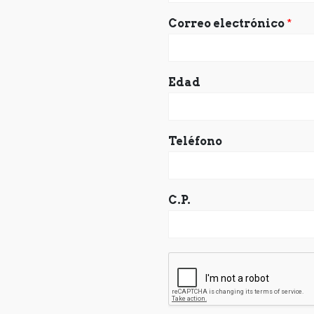
Correo electrónico
*
Edad
Teléfono
C.P.