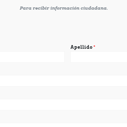
Para recibir información ciudadana.
Apellido
*