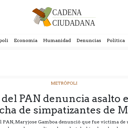
poli
Economía
Humanidad
Denuncias
Política
METRÓPOLI
 del PAN denuncia asalto
cha de simpatizantes de 
el PAN, Maryjose Gamboa denunció que fue víctima de 