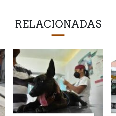
RELACIONADAS