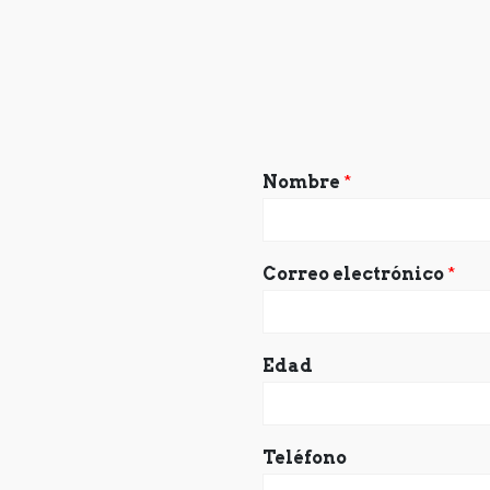
Nombre
*
Correo electrónico
*
Edad
Teléfono