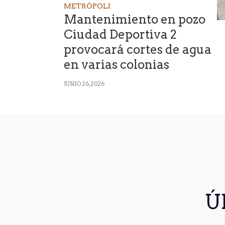
METRÓPOLI
Mantenimiento en pozo
Ciudad Deportiva 2
provocará cortes de agua
en varias colonias
JUNIO 26, 2026
Ú