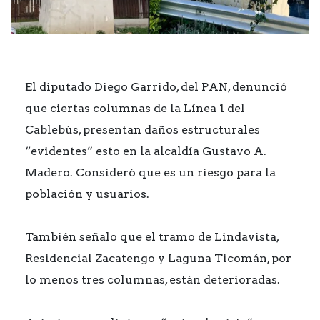
El diputado Diego Garrido, del PAN, denunció
que ciertas columnas de la Línea 1 del
Cablebús, presentan daños estructurales
“evidentes” esto en la alcaldía Gustavo A.
Madero. Consideró que es un riesgo para la
población y usuarios.
También señalo que el tramo de Lindavista,
Residencial Zacatengo y Laguna Ticomán, por
lo menos tres columnas, están deterioradas.