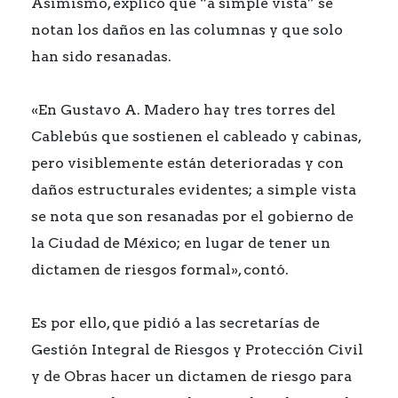
Asimismo, explicó que “a simple vista” se
notan los daños en las columnas y que solo
han sido resanadas.
«En Gustavo A. Madero hay tres torres del
Cablebús que sostienen el cableado y cabinas,
pero visiblemente están deterioradas y con
daños estructurales evidentes; a simple vista
se nota que son resanadas por el gobierno de
la Ciudad de México; en lugar de tener un
dictamen de riesgos formal», contó.
Es por ello, que pidió a las secretarías de
Gestión Integral de Riesgos y Protección Civil
y de Obras hacer un dictamen de riesgo para