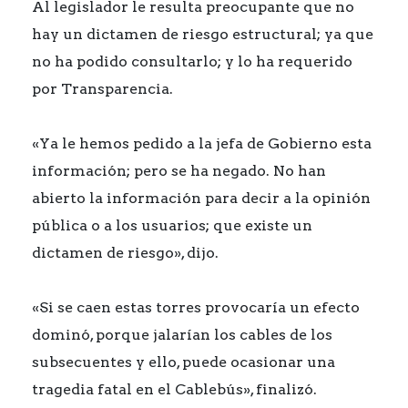
Al legislador le resulta preocupante que no
hay un dictamen de riesgo estructural; ya que
no ha podido consultarlo; y lo ha requerido
por Transparencia.
«Ya le hemos pedido a la jefa de Gobierno esta
información; pero se ha negado. No han
abierto la información para decir a la opinión
pública o a los usuarios; que existe un
dictamen de riesgo», dijo.
«Si se caen estas torres provocaría un efecto
dominó, porque jalarían los cables de los
subsecuentes y ello, puede ocasionar una
tragedia fatal en el Cablebús», finalizó.