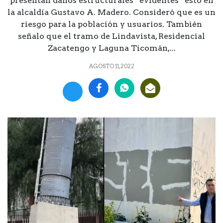
presentan daños estructurales “evidentes” esto en
la alcaldía Gustavo A. Madero. Consideró que es un
riesgo para la población y usuarios. También
señalo que el tramo de Lindavista, Residencial
Zacatengo y Laguna Ticomán,...
AGOSTO 11, 2022