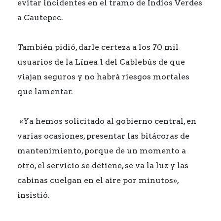
evitar incidentes en el tramo de Indios Verdes
a Cautepec.
También pidió, darle certeza a los 70 mil
usuarios de la Línea 1 del Cablebús de que
viajan seguros y no habrá riesgos mortales
que lamentar.
«Ya hemos solicitado al gobierno central, en
varias ocasiones, presentar las bitácoras de
mantenimiento, porque de un momento a
otro, el servicio se detiene, se va la luz y las
cabinas cuelgan en el aire por minutos»,
insistió.