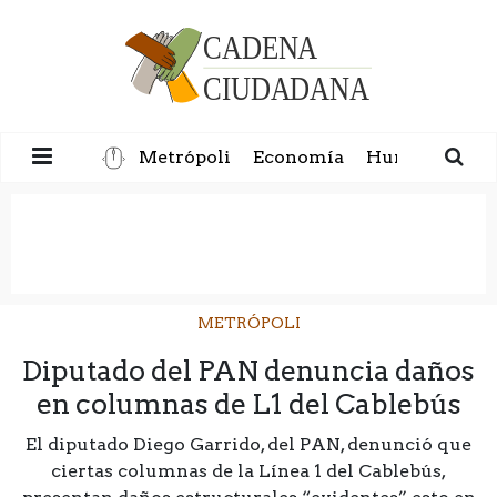
Metrópoli
Economía
Humanidad
METRÓPOLI
Diputado del PAN denuncia daños
en columnas de L1 del Cablebús
El diputado Diego Garrido, del PAN, denunció que
ciertas columnas de la Línea 1 del Cablebús,