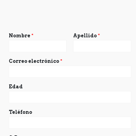
Nombre
*
Apellido
*
Correo electrónico
*
Edad
Teléfono