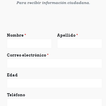
Para recibir información ciudadana.
Nombre
*
Apellido
*
Correo electrónico
*
Edad
Teléfono