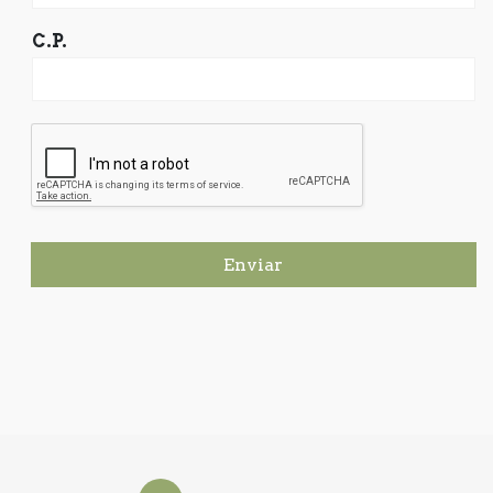
C.P.
Enviar