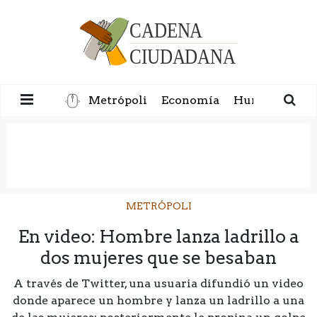
Metrópoli
Economía
Humanidad
METRÓPOLI
En video: Hombre lanza ladrillo a
dos mujeres que se besaban
A través de Twitter, una usuaria difundió un video
donde aparece un hombre y lanza un ladrillo a una