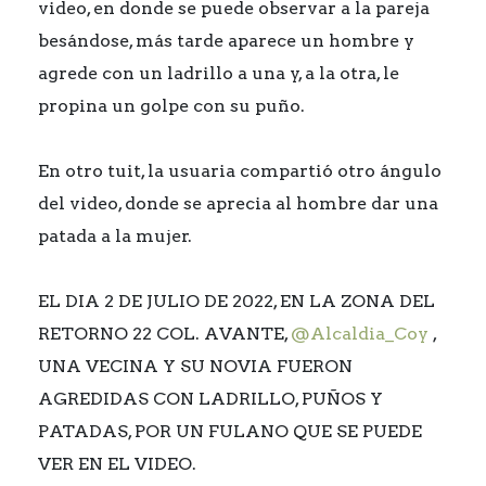
video, en donde se puede observar a la pareja
besándose, más tarde aparece un hombre y
agrede con un ladrillo a una y, a la otra, le
propina un golpe con su puño.
En otro tuit, la usuaria compartió otro ángulo
del video, donde se aprecia al hombre dar una
patada a la mujer.
EL DIA 2 DE JULIO DE 2022, EN LA ZONA DEL
RETORNO 22 COL. AVANTE,
@Alcaldia_Coy
,
UNA VECINA Y SU NOVIA FUERON
AGREDIDAS CON LADRILLO, PUÑOS Y
PATADAS, POR UN FULANO QUE SE PUEDE
VER EN EL VIDEO.