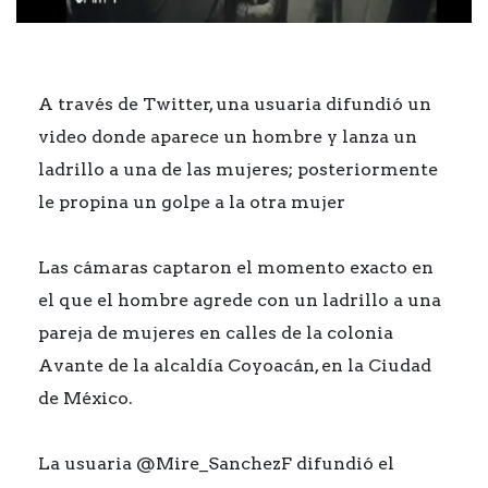
A través de Twitter, una usuaria difundió un
video donde aparece un hombre y lanza un
ladrillo a una de las mujeres; posteriormente
le propina un golpe a la otra mujer
Las cámaras captaron el momento exacto en
el que el hombre agrede con un ladrillo a una
pareja de mujeres en calles de la colonia
Avante de la alcaldía Coyoacán, en la Ciudad
de México.
La usuaria @Mire_SanchezF difundió el