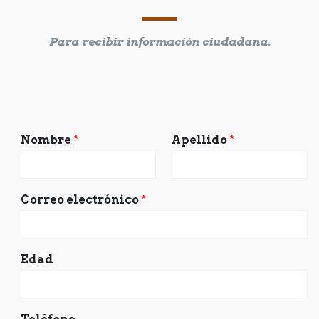
Para recibir información ciudadana.
Nombre
*
Apellido
*
Correo electrónico
*
Edad