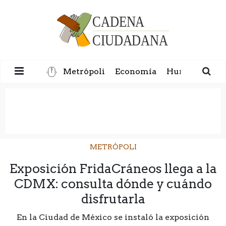
Metrópoli
Economía
Humanidad
METRÓPOLI
Exposición FridaCráneos llega a la
CDMX: consulta dónde y cuándo
disfrutarla
En la Ciudad de México se instaló la exposición