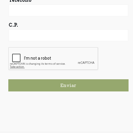
Teléfono
C.P.
Enviar