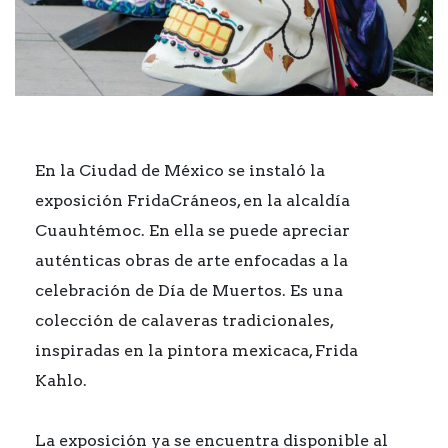
En la Ciudad de México se instaló la
exposición FridaCráneos, en la alcaldía
Cuauhtémoc. En ella se puede apreciar
auténticas obras de arte enfocadas a la
celebración de Día de Muertos. Es una
colección de calaveras tradicionales,
inspiradas en la pintora mexicaca, Frida
Kahlo.
La exposición ya se encuentra disponible al