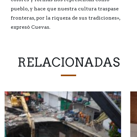
pueblo, y hace que nuestra cultura traspase
fronteras, por la riqueza de sus tradiciones»,
expresó Cuevas.
RELACIONADAS