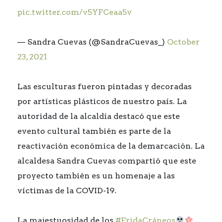
pic.twitter.com/v5YFCeaa5v
— Sandra Cuevas (@SandraCuevas_)
October
23, 2021
Las esculturas fueron pintadas y decoradas
por artísticas plásticos de nuestro país. La
autoridad de la alcaldía destacó que este
evento cultural también es parte de la
reactivación económica de la demarcación. La
alcaldesa Sandra Cuevas compartió que este
proyecto también es un homenaje a las
víctimas de la COVID-19.
La majestuosidad de los
#FridaCráneos