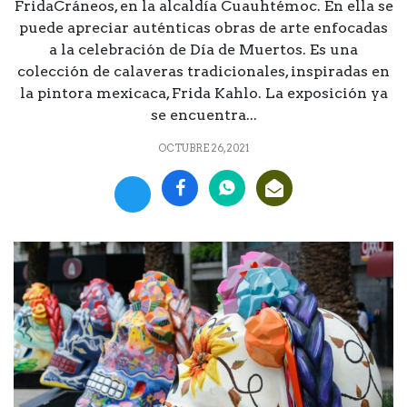
FridaCráneos, en la alcaldía Cuauhtémoc. En ella se
puede apreciar auténticas obras de arte enfocadas
a la celebración de Día de Muertos. Es una
colección de calaveras tradicionales, inspiradas en
la pintora mexicaca, Frida Kahlo. La exposición ya
se encuentra...
OCTUBRE 26, 2021