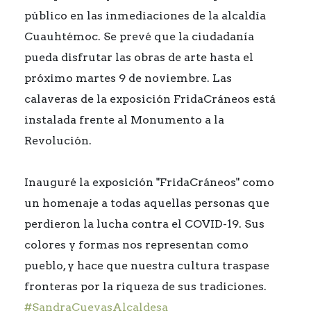
público en las inmediaciones de la alcaldía
Cuauhtémoc. Se prevé que la ciudadanía
pueda disfrutar las obras de arte hasta el
próximo martes 9 de noviembre. Las
calaveras de la exposición FridaCráneos está
instalada frente al Monumento a la
Revolución.
Inauguré la exposición "FridaCráneos" como
un homenaje a todas aquellas personas que
perdieron la lucha contra el COVID-19. Sus
colores y formas nos representan como
pueblo, y hace que nuestra cultura traspase
fronteras por la riqueza de sus tradiciones.
#SandraCuevasAlcaldesa